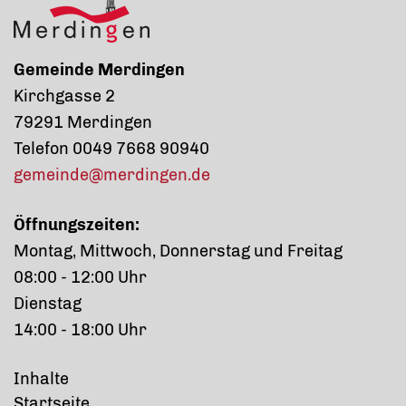
Gemeinde Merdingen
Kirchgasse 2
79291 Merdingen
Telefon 0049 7668 90940
gemeinde@merdingen.de
Öffnungszeiten:
Montag, Mittwoch, Donnerstag und Freitag
08:00 - 12:00 Uhr
Dienstag
14:00 - 18:00 Uhr
Inhalte
Startseite