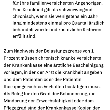
für Ihre familienversicherten Angehörigen.
Eine Krankheit gilt als schwerwiegend
chronisch, wenn sie wenigstens ein Jahr
lang mindestens einmal pro Quartal ärztlich
behandelt wurde und zusätzliche Kriterien
erfüllt sind.
Zum
Nachweis der Belastungsgrenze
von 1
Prozent müssen chronisch kranke Versicherte
der Krankenkasse eine
ärztliche Bescheinigung
vorlegen, in der der Arzt die Krankheit angeben
und dem Patienten oder der Patientin
therapiegerechtes Verhalten bestätigen muss.
Als Beleg für den Grad der Behinderung, die
Minderung der Erwerbsfähigkeit oder dem
Pflegegrad sind der Krankenkasse
Kopien der