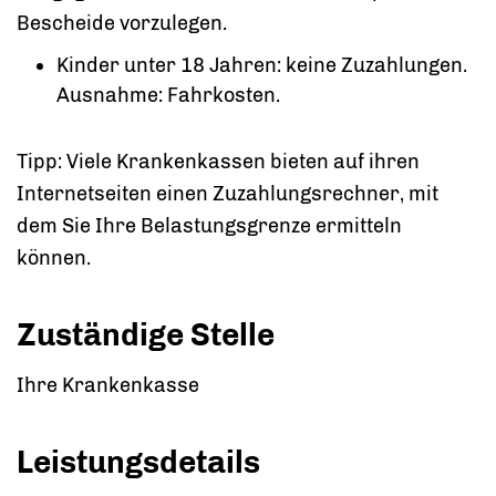
Bescheide vorzulegen.
Kinder unter 18 Jahren: keine Zuzahlungen.
Ausnahme: Fahrkosten.
Tipp:
Viele Krankenkassen bieten auf ihren
Internetseiten einen Zuzahlungsrechner, mit
dem Sie Ihre Belastungsgrenze ermitteln
können.
Zuständige Stelle
Ihre Krankenkasse
Leistungsdetails