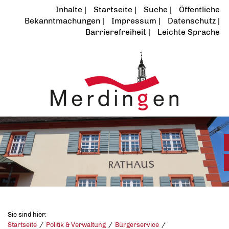
Inhalte
Startseite
Suche
Öffentliche
Bekanntmachungen
Impressum
Datenschutz
Barrierefreiheit
Leichte Sprache
Sie sind hier:
Startseite
Politik & Verwaltung
Bürgerservice