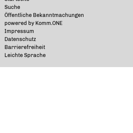
Suche
Öffentliche Bekanntmachungen
p
owered by
Komm.ONE
Impressum
Datenschutz
Barrierefreiheit
Leichte Sprache