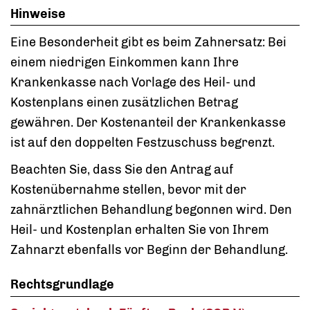
Hinweise
Eine Besonderheit gibt es beim Zahnersatz: Bei
einem niedrigen Einkommen kann Ihre
Krankenkasse nach Vorlage des Heil- und
Kostenplans einen zusätzlichen Betrag
gewähren. Der Kostenanteil der Krankenkasse
ist auf den doppelten Festzuschuss begrenzt.
Beachten Sie, dass Sie den Antrag auf
Kostenübernahme stellen, bevor mit der
zahnärztlichen Behandlung begonnen wird. Den
Heil- und Kostenplan erhalten Sie von Ihrem
Zahnarzt ebenfalls vor Beginn der Behandlung.
Rechtsgrundlage