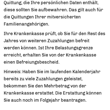
Quittung, die Ihre persönlichen Daten enthält,
diese sollten Sie aufbewahren. Das gilt auch für
die Quittungen Ihrer mitversicherten
Familienangehörigen.
Ihre Krankenkasse prüft, ob Sie für den Rest des
Jahres von weiteren Zuzahlungen befreit
werden können. Ist Ihre Belastungsgrenze
erreicht, erhalten Sie von der Krankenkasse
einen Befreiungsbescheid.
Hinweis:
Haben Sie im laufenden Kalenderjahr
bereits zu viele Zuzahlungen geleistet,
bekommen Sie den Mehrbetrag von der
Krankenkasse erstattet. Die Erstattung können
Sie auch noch im Folgejahr beantragen.