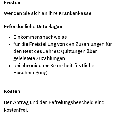
Fristen
Wenden Sie sich an ihre Krankenkasse.
Erforderliche Unterlagen
Einkommensnachweise
für die Freistellung von den Zuzahlungen für
den Rest des Jahres: Quittungen über
geleistete Zuzahlungen
bei chronischer Krankheit: ärztliche
Bescheinigung
Kosten
Der Antrag und der Befreiungsbescheid sind
kostenfrei.