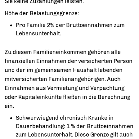
Sie keine Zuzahlungen leisten.
Höhe der Belastungsgrenze:
Pro Familie 2% der Bruttoeinnahmen zum
Lebensunterhalt.
Zu diesem Familieneinkommen gehören alle
finanziellen Einnahmen der versicherten Person
und der im gemeinsamen Haushalt lebenden
mitversicherten Familienangehörigen.
Auch
Einnahmen aus Vermietung und Verpachtung
oder Kapitaleinkünfte fließen in die Berechnung
ein.
Schwerwiegend chronisch Kranke in
Dauerbehandlung: 1 % der Bruttoeinnahmen
zum Lebensunterhalt. Diese Grenze gilt auch