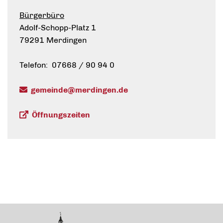
Bürgerbüro
Adolf-Schopp-Platz 1
79291 Merdingen
Telefon: 07668 / 90 94 0
gemeinde@merdingen.de
Öffnungszeiten