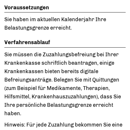
Voraussetzungen
Sie haben im aktuellen Kalenderjahr Ihre
Belastungsgrenze erreicht.
Verfahrensablauf
Sie müssen die Zuzahlungsbefreiung bei Ihrer
Krankenkasse schriftlich beantragen, einige
Krankenkassen bieten bereits digitale
Befreiungsanträge. Belegen Sie mit Quittungen
(zum Beispiel
für Medikamente, Therapien,
Hilfsmittel, Krankenhauszuzahlungen)
, dass Sie
Ihre persönliche Belastungsgrenze erreicht
haben.
Hinweis:
Für jede Zuzahlung bekommen Sie eine