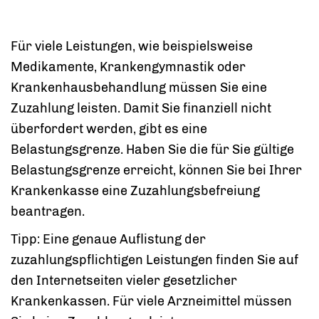
Für viele Leistungen, wie beispielsweise
Medikamente, Krankengymnastik oder
Krankenhausbehandlung müssen Sie eine
Zuzahlung leisten. Damit Sie finanziell nicht
überfordert werden, gibt es eine
Belastungsgrenze.
Haben Sie die für Sie gültige
Belastungsgrenze erreicht, können Sie bei Ihrer
Krankenkasse eine Zuzahlungsbefreiung
beantragen.
Tipp:
Eine genaue Auflistung der
zuzahlungspflichtigen Leistungen finden Sie auf
den Internetseiten vieler gesetzlicher
Krankenkassen. Für viele Arzneimittel müssen