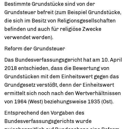
Bestimmte Grundstücke sind von der
Grundsteuer befreit (zum Beispiel Grundstücke,
die sich im Besitz von Religionsgesellschaften
befinden und auch für religiöse Zwecke
verwendet werden).
Reform der Grundsteuer
Das Bundesverfassungsgericht hat am 10. April
2018 entschieden, dass die Bewertung von
Grundstücken mit dem Einheitswert gegen das
Grundgesetz verstößt, denn der Einheitswert
ermittelt sich noch nach den Wertverhältnissen
von 1964 (West) beziehungsweise 1935 (Ost).
Entsprechend den Vorgaben des
Bundesverfassungsgerichts wurde