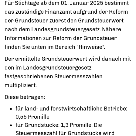
Für Stichtage ab dem 01. Januar 2025 bestimmt
das zuständige Finanzamt aufgrund der Reform
der Grundsteuer zuerst den Grundsteuerwert
nach dem Landesgrundsteuergesetz. Nähere
Informationen zur Reform der Grundsteuer
finden Sie unten im Bereich "Hinweise".
Der ermittelte Grundsteuerwert wird danach mit
den im Landesgrundsteuergesetz
festgeschriebenen Steuermesszahlen
multipliziert.
Diese betragen:
für land- und forstwirtschaftliche Betriebe:
0,55 Promille
für Grundstücke: 1,3 Promille. Die
Steuermesszahl für Grundstücke wird