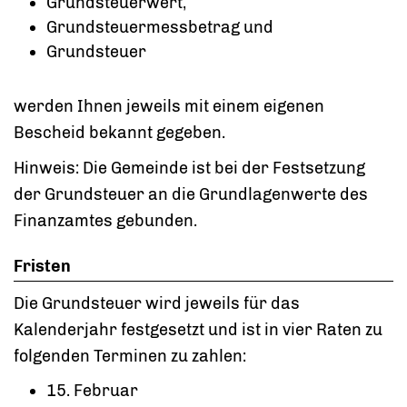
Grundsteuerwert,
Grundsteuermessbetrag und
Grundsteuer
werden Ihnen jeweils mit einem eigenen
Bescheid bekannt gegeben.
Hinweis:
Die Gemeinde ist bei der Festsetzung
der Grundsteuer an die Grundlagenwerte des
Finanzamtes gebunden.
Fristen
Die Grundsteuer wird jeweils für das
Kalenderjahr festgesetzt und ist in vier Raten zu
folgenden Terminen zu zahlen:
15. Februar