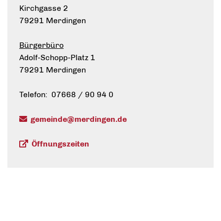
Kirchgasse 2
79291 Merdingen
Bürgerbüro
Adolf-Schopp-Platz 1
79291 Merdingen
Telefon: 07668 / 90 94 0
gemeinde@merdingen.de
Öffnungszeiten