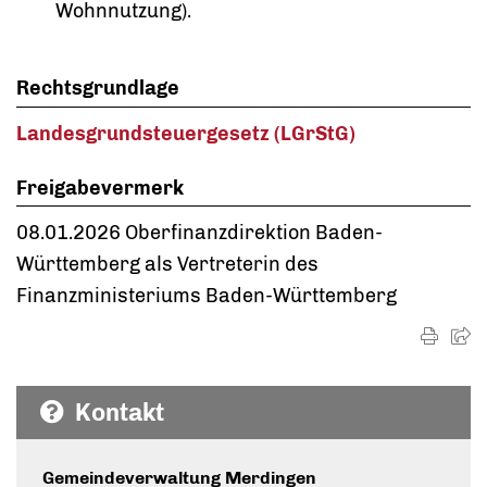
Wohnnutzung).
Rechtsgrundlage
Landesgrundsteuergesetz (LGrStG)
Freigabevermerk
08.01.2026 Oberfinanzdirektion Baden-
Württemberg als Vertreterin des
Finanzministeriums Baden-Württemberg
Kontakt
Gemeindeverwaltung Merdingen