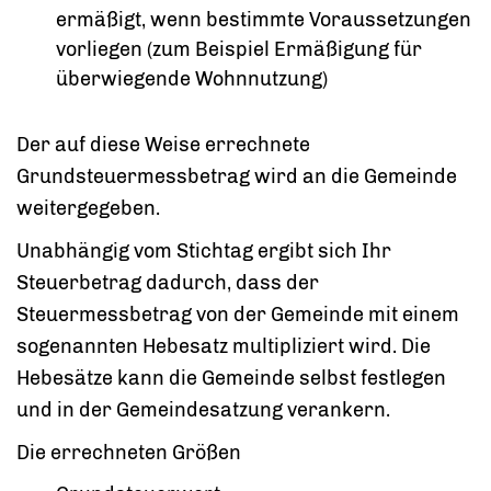
ermäßigt, wenn bestimmte Voraussetzungen
vorliegen (zum Beispiel Ermäßigung für
überwiegende Wohnnutzung)
Der auf diese Weise errechnete
Grundsteuermessbetrag wird an die Gemeinde
weitergegeben.
Unabhängig vom Stichtag ergibt sich Ihr
Steuerbetrag dadurch, dass der
Steuermessbetrag von der Gemeinde mit einem
sogenannten Hebesatz multipliziert wird. Die
Hebesätze kann die Gemeinde selbst festlegen
und in der Gemeindesatzung verankern.
Die errechneten Größen