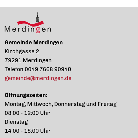
Gemeinde Merdingen
Kirchgasse 2
79291 Merdingen
Telefon 0049 7668 90940
gemeinde@merdingen.de
Öffnungszeiten:
Montag, Mittwoch, Donnerstag und Freitag
08:00 - 12:00 Uhr
Dienstag
14:00 - 18:00 Uhr