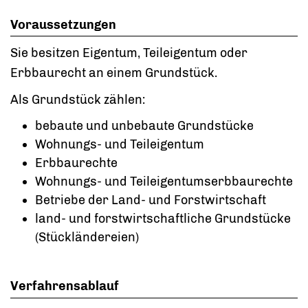
Voraussetzungen
Sie besitzen Eigentum, Teileigentum oder
Erbbaurecht an einem Grundstück.
Als Grundstück zählen:
bebaute und unbebaute Grundstücke
Wohnungs- und Teileigentum
Erbbaurechte
Wohnungs- und Teileigentumserbbaurechte
Betriebe der Land- und Forstwirtschaft
land- und forstwirtschaftliche Grundstücke
(Stückländereien)
Verfahrensablauf