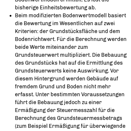
bisherige Einheitsbewertung ab.
Beim modifizierten Bodenwertmodell basiert
die Bewertung im Wesentlichen auf zwei
Kriterien: der Grundstücksfläche und dem
Bodenrichtwert. Für die Berechnung werden
beide Werte miteinander zum
Grundsteuerwert multipliziert. Die Bebauung
des Grundstücks hat auf die Ermittlung des
Grundsteuerwerts keine Auswirkung. Vor
diesem Hintergrund werden Gebäude auf
fremdem Grund und Boden nicht mehr
erfasst. Unter bestimmten Voraussetzungen
führt die Bebauung jedoch zu einer
Ermäßigung der Steuermesszahl für die
Berechnung des Grundsteuermessbetrags
(zum Beispiel Ermäßigung für überwiegende