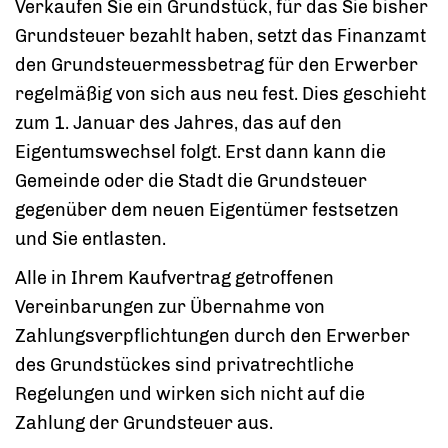
Verkaufen Sie ein Grundstück, für das Sie bisher
Grundsteuer bezahlt haben, setzt das Finanzamt
den Grundsteuermessbetrag für den Erwerber
regelmäßig von sich aus neu fest. Dies geschieht
zum 1. Januar des Jahres, das auf den
Eigentumswechsel folgt. Erst dann kann die
Gemeinde oder die Stadt die Grundsteuer
gegenüber dem neuen Eigentümer festsetzen
und Sie entlasten.
Alle in Ihrem Kaufvertrag getroffenen
Vereinbarungen zur Übernahme von
Zahlungsverpflichtungen durch den Erwerber
des Grundstückes sind privatrechtliche
Regelungen und wirken sich nicht auf die
Zahlung der Grundsteuer aus.