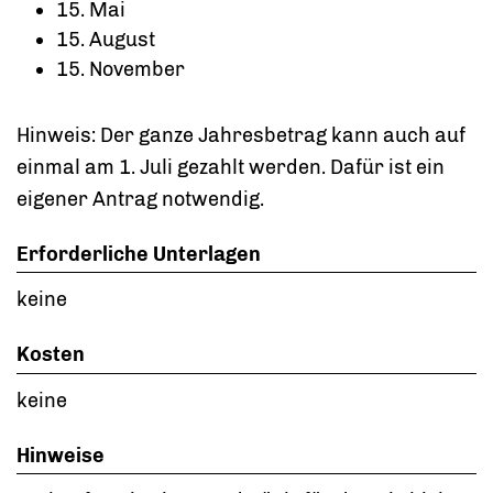
15. Mai
15. August
15. November
Hinweis: Der ganze Jahresbetrag kann auch auf
einmal am 1. Juli gezahlt werden. Dafür ist ein
eigener Antrag notwendig.
Erforderliche Unterlagen
keine
Kosten
keine
Hinweise