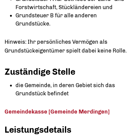
Forstwirtschaft, Stückländereien und
Grundsteuer B für alle anderen
Grundstücke.
Hinweis:
Ihr persönliches Vermögen als
Grundstückeigentümer spielt dabei keine Rolle.
Zuständige Stelle
die Gemeinde, in deren Gebiet sich das
Grundstück befindet
Gemeindekasse [Gemeinde Merdingen]
Leistungsdetails