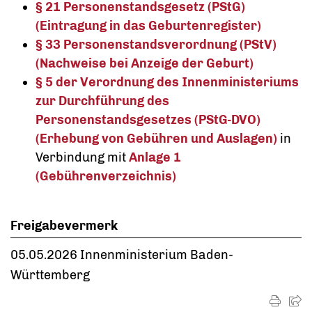
§ 21 Personenstandsgesetz (PStG)
(Eintragung in das Geburtenregister)
§ 33 Personenstandsverordnung (PStV)
(Nachweise bei Anzeige der Geburt)
§ 5 der Verordnung des Innenministeriums
zur Durchführung des
Personenstandsgesetzes (PStG-DVO)
(Erhebung von Gebühren und Auslagen)
in
Verbindung mit
Anlage 1
(Gebührenverzeichnis)
Freigabevermerk
05.05.2026 Innenministerium Baden-
Württemberg