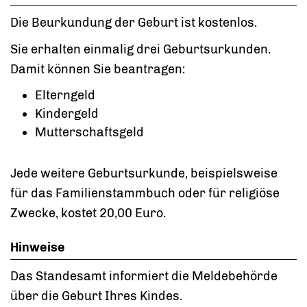
Die Beurkundung der Geburt ist kostenlos.
Sie erhalten einmalig drei Geburtsurkunden.
Damit können Sie beantragen:
Elterngeld
Kindergeld
Mutterschaftsgeld
Jede weitere Geburtsurkunde, beispielsweise
für das Familienstammbuch oder für religiöse
Zwecke, kostet 20,00 Euro.
Hinweise
Das Standesamt informiert die Meldebehörde
über die Geburt Ihres Kindes.