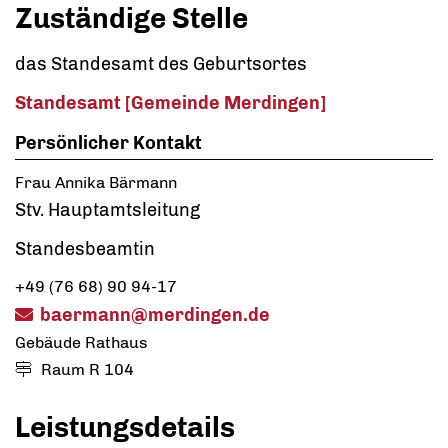
Zuständige Stelle
das Standesamt des Geburtsortes
Standesamt [Gemeinde Merdingen]
Persönlicher Kontakt
Frau
Annika
Bärmann
Stv. Hauptamtsleitung
Standesbeamtin
+49 (76
68) 90
94-17
baermann@merdingen.de
Gebäude
Rathaus
Raum
R 104
Leistungsdetails