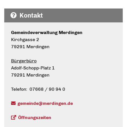
Kontakt
Gemeindeverwaltung Merdingen
Kirchgasse 2
79291 Merdingen
Bürgerbüro
Adolf-Schopp-Platz 1
79291 Merdingen
Telefon: 07668 / 90 94 0
gemeinde@merdingen.de
Öffnungszeiten