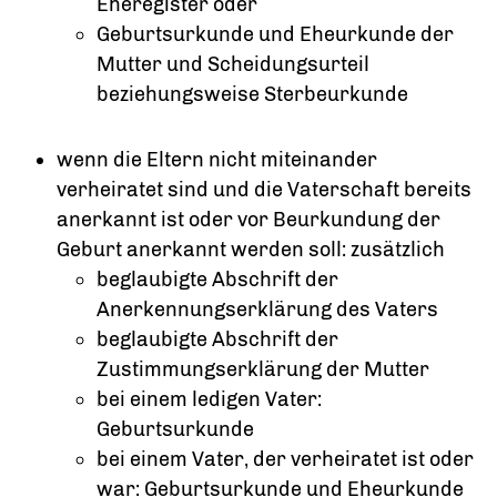
Eheregister oder
Geburtsurkunde und Eheurkunde der
Mutter und Scheidungsurteil
beziehungsweise Sterbeurkunde
wenn die Eltern nicht miteinander
verheiratet sind und die Vaterschaft bereits
anerkannt ist oder vor Beurkundung der
Geburt anerkannt werden soll: zusätzlich
beglaubigte Abschrift der
Anerkennungserklärung des Vaters
beglaubigte Abschrift der
Zustimmungserklärung der Mutter
bei einem ledigen Vater:
Geburtsurkunde
bei einem Vater, der verheiratet ist oder
war: Geburtsurkunde und Eheurkunde