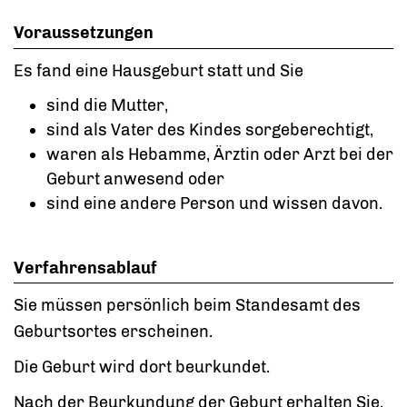
Voraussetzungen
Es fand eine Hausgeburt statt und Sie
sind die Mutter,
sind als Vater des Kindes sorgeberechtigt,
waren als Hebamme, Ärztin oder Arzt bei der
Geburt anwesend oder
sind eine andere Person und wissen davon.
Verfahrensablauf
Sie müssen persönlich beim Standesamt des
Geburtsortes erscheinen.
Die Geburt wird dort beurkundet.
Nach der Beurkundung der Geburt erhalten Sie,