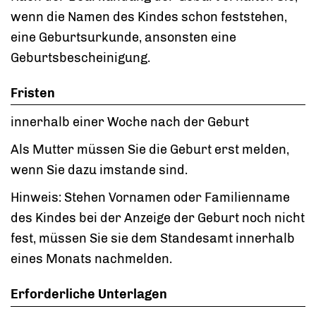
wenn die Namen des Kindes schon feststehen,
eine Geburtsurkunde, ansonsten eine
Geburtsbescheinigung.
Fristen
innerhalb einer Woche nach der Geburt
Als Mutter müssen Sie die Geburt erst melden,
wenn Sie dazu imstande sind.
Hinweis: Stehen Vornamen oder Familienname
des Kindes bei der Anzeige der Geburt noch nicht
fest, müssen Sie sie dem Standesamt innerhalb
eines Monats nachmelden.
Erforderliche Unterlagen