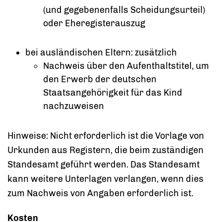
(und gegebenenfalls Scheidungsurteil)
oder Eheregisterauszug
bei ausländischen Eltern: zusätzlich
Nachweis über den Aufenthaltstitel, um
den Erwerb der deutschen
Staatsangehörigkeit für das Kind
nachzuweisen
Hinweise: Nicht erforderlich ist die Vorlage von
Urkunden aus Registern, die beim zuständigen
Standesamt geführt werden. Das Standesamt
kann weitere Unterlagen verlangen, wenn dies
zum Nachweis von Angaben erforderlich ist.
Kosten