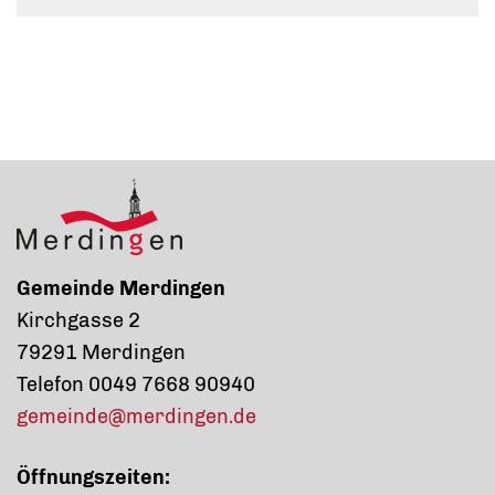
Gemeinde Merdingen
Kirchgasse 2
79291 Merdingen
Telefon 0049 7668 90940
gemeinde@merdingen.de
Öffnungszeiten: