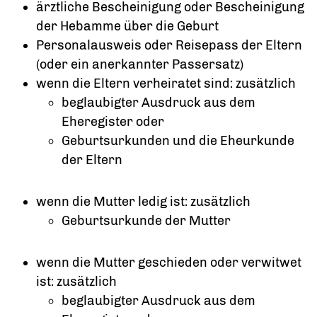
ärztliche Bescheinigung oder Bescheinigung
der Hebamme über die Geburt
Personalausweis oder Reisepass der Eltern
(oder ein anerkannter Passersatz)
wenn die Eltern verheiratet sind: zusätzlich
beglaubigter Ausdruck aus dem
Eheregister oder
Geburtsurkunden und die Eheurkunde
der Eltern
wenn die Mutter ledig ist: zusätzlich
Geburtsurkunde der Mutter
wenn die Mutter geschieden oder verwitwet
ist: zusätzlich
beglaubigter Ausdruck aus dem