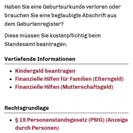
Haben Sie eine Geburtsurkunde verloren oder
brauchen Sie eine beglaubigte Abschrift aus
dem Geburtenregister?
Diese müssen Sie kostenpflichtig beim
Standesamt beantragen.
Vertiefende Informationen
Kindergeld beantragen
Finanzielle Hilfen für Familien (Elterngeld)
Finanzielle Hilfen (Mutterschaftsgeld)
Rechtsgrundlage
§ 19 Personenstandsgesetz (PStG) (Anzeige
durch Personen)