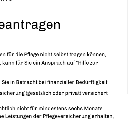
beantragen
n für die Pflege nicht selbst tragen können,
 kann für Sie ein Anspruch auf "Hilfe zur
Sie in Betracht bei finanzieller Bedürftigkeit,
ersicherung (gesetzlich oder privat) versichert
ichtlich nicht für mindestens sechs Monate
ne Leistungen der Pflegeversicherung erhalten,