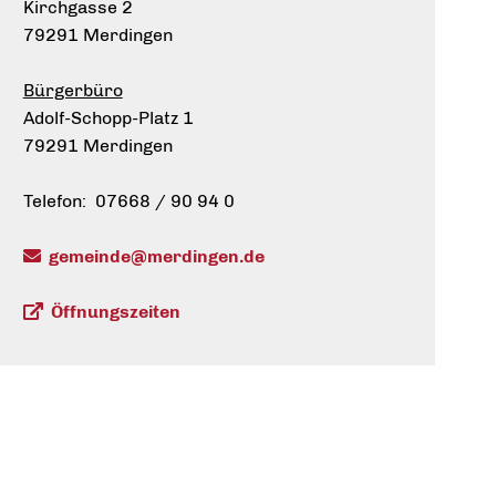
Kirchgasse 2
79291 Merdingen
Bürgerbüro
Adolf-Schopp-Platz 1
79291 Merdingen
Telefon: 07668 / 90 94 0
gemeinde@merdingen.de
Öffnungszeiten