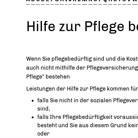
Hilfe zur Pflege 
Wenn Sie pflegebedürftig sind und die Koste
auch nicht mithilfe der Pflegeversicherung,
Pflege" bestehen
Leistungen der Hilfe zur Pflege kommen für 
falls Sie nicht in der sozialen Pflegev
sind,
falls Ihre Pflegebedürftigkeit vorauss
besteht und Sie aus diesem Grund kei
oder