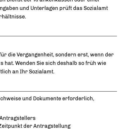
ngaben und Unterlagen prüft das Sozialamt
rhältnisse.
t für die Vergangenheit, sondern erst, wenn der
s hat. Wenden Sie sich deshalb so früh wie
tlich an Ihr Sozialamt.
Nachweise und Dokumente erforderlich,
Antragstellers
itpunkt der Antragstellung