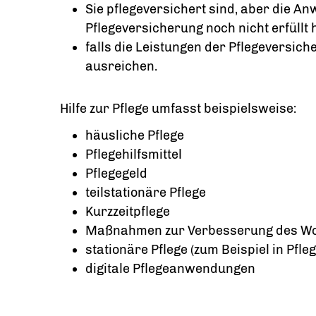
Sie pflegeversichert sind, aber die An
Pflegeversicherung noch nicht erfüllt 
falls die Leistungen der Pflegeversich
ausreichen.
Hilfe zur Pflege umfasst beispielsweise:
häusliche Pflege
Pflegehilfsmittel
Pflegegeld
teilstationäre Pflege
Kurzzeitpflege
Maßnahmen zur Verbesserung des W
stationäre Pflege (zum Beispiel in Pfl
digitale Pflegeanwendungen