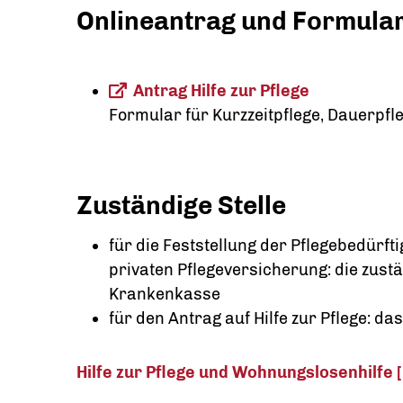
Onlineantrag und Formula
Antrag Hilfe zur Pflege
Formular für Kurzzeitpflege, Dauerpfl
Zuständige Stelle
für die Feststellung der Pflegebedürfti
privaten Pflegeversicherung: die zustä
Krankenkasse
für den Antrag auf Hilfe zur Pflege: d
Hilfe zur Pflege und Wohnungslosenhilf