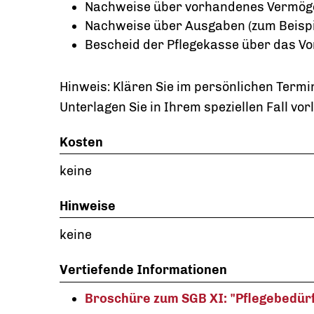
Nachweise über vorhandenes Vermöge
Nachweise über Ausgaben (zum Beispi
Bescheid der Pflegekasse über das Vo
Hinweis: Klären Sie im persönlichen Term
Unterlagen Sie in Ihrem speziellen Fall vo
Kosten
keine
Hinweise
keine
Vertiefende Informationen
Broschüre zum SGB XI: "Pflegebedürf