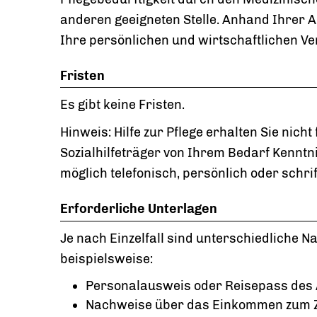
anderen geeigneten Stelle.
Anhand Ihrer A
Ihre persönlichen und wirtschaftlichen Ve
Fristen
Es gibt keine Fristen.
Hinweis: Hilfe zur Pflege erhalten Sie nich
Sozialhilfeträger von Ihrem Bedarf Kenntni
möglich telefonisch, persönlich oder schrif
Erforderliche Unterlagen
Je nach Einzelfall sind unterschiedliche 
beispielsweise:
Personalausweis oder Reisepass des 
Nachweise über das Einkommen zum Ze