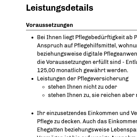
Leistungsdetails
Voraussetzungen
Bei Ihnen liegt Pflegebedürftigkeit ab 
Anspruch auf Pflegehilfsmittel, wo
beziehungsweise digitale Pflegeanw
die Voraussetzungen erfüllt sind - Ent
125,00 monatlich
gewährt werden.
Leistungen der Pflegeversicherung
stehen Ihnen nicht zu oder
stehen Ihnen zu, sie reichen aber 
Ihr einzusetzendes Einkommen und Ver
Pflege zu decken. Auch das Einkomme
Ehegatten beziehungsweise Lebenspart