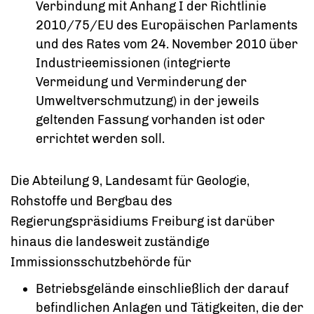
Verbindung mit Anhang I der Richtlinie
2010/75/EU des Europäischen Parlaments
und des Rates vom 24. November 2010 über
Industrieemissionen (integrierte
Vermeidung und Verminderung der
Umweltverschmutzung) in der jeweils
geltenden Fassung vorhanden ist oder
errichtet werden soll.
Die Abteilung 9, Landesamt für Geologie,
Rohstoffe und Bergbau des
Regierungspräsidiums Freiburg ist darüber
hinaus die landesweit zuständige
Immissionsschutzbehörde für
Betriebsgelände einschließlich der darauf
befindlichen Anlagen und Tätigkeiten, die der