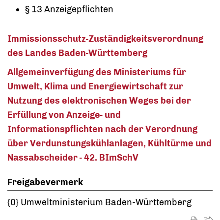
§ 13 Anzeigepflichten
Immissionsschutz-Zuständigkeitsverordnung
des Landes Baden-Württemberg
Allgemeinverfügung des Ministeriums für
Umwelt, Klima und Energiewirtschaft zur
Nutzung des elektronischen Weges bei der
Erfüllung von Anzeige- und
Informationspflichten nach der Verordnung
über Verdunstungskühlanlagen, Kühltürme und
Nassabscheider - 42. BImSchV
Freigabevermerk
{0
} Umweltministerium Baden-Württemberg