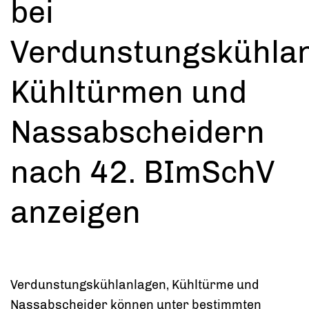
bei
Verdunstungskühlan
Kühltürmen und
Nassabscheidern
nach 42. BImSchV
anzeigen
Verdunstungskühlanlagen, Kühltürme und
Nassabscheider können unter bestimmten