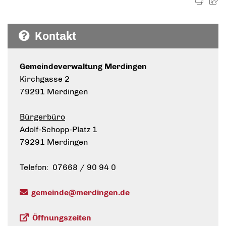
Kontakt
Gemeindeverwaltung Merdingen
Kirchgasse 2
79291 Merdingen
Bürgerbüro
Adolf-Schopp-Platz 1
79291 Merdingen
Telefon: 07668 / 90 94 0
gemeinde@merdingen.de
Öffnungszeiten