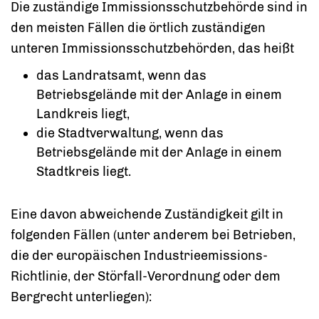
Die zuständige Immissionsschutzbehörde sind in
den meisten Fällen die örtlich zuständigen
unteren Immissionsschutzbehörden, das heißt
das Landratsamt, wenn das
Betriebsgelände mit der Anlage in einem
Landkreis liegt,
die Stadtverwaltung, wenn das
Betriebsgelände mit der Anlage in einem
Stadtkreis liegt.
Eine davon abweichende Zuständigkeit gilt in
folgenden Fällen (unter anderem bei Betrieben,
die der europäischen Industrieemissions-
Richtlinie, der Störfall-Verordnung oder dem
Bergrecht unterliegen):