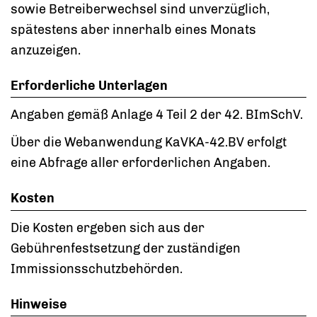
sowie Betreiberwechsel sind unverzüglich,
spätestens aber innerhalb eines Monats
anzuzeigen.
Erforderliche Unterlagen
Angaben gemäß Anlage 4 Teil 2 der 42. BImSchV.
Über die
Webanwendung KaVKA-42.BV erfolgt
eine Abfrage aller erforderlichen Angaben.
Kosten
Die Kosten ergeben sich aus der
Gebührenfestsetzung der zuständigen
Immissionsschutzbehörden.
Hinweise