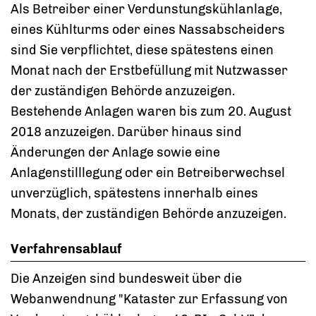
Als Betreiber
einer
Verdunstungskühlanlage,
eines Kühlturms oder eines Nassabscheiders
sind Sie verpflichtet, diese spätestens einen
Monat nach der Erstbefüllung mit Nutzwasser
der zuständigen Behörde anzuzeigen.
Bestehende Anlagen waren bis zum 20. August
2018 anzuzeigen. Darüber hinaus sind
Änderungen der Anlage sowie eine
Anlagenstilllegung
oder ein Betreiberwechsel
unverzüglich, spätestens innerhalb eines
Monats, der zuständigen Behörde
anzuzeigen.
Verfahrensablauf
Die Anzeigen sind bundesweit über die
Webanwendnung "Kataster zur Erfassung von