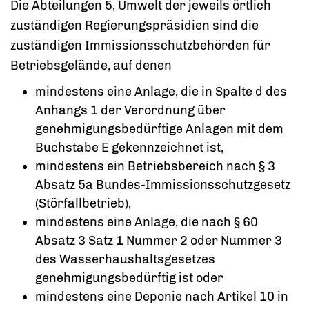
Die Abteilungen 5, Umwelt der jeweils örtlich
zuständigen Regierungspräsidien sind die
zuständigen Immissionsschutzbehörden für
Betriebsgelände, auf denen
mindestens eine Anlage, die in Spalte d des
Anhangs 1 der Verordnung über
genehmigungsbedürftige Anlagen mit dem
Buchstabe E gekennzeichnet ist,
mindestens ein Betriebsbereich nach § 3
Absatz 5a Bundes-Immissionsschutzgesetz
(Störfallbetrieb),
mindestens eine Anlage, die nach § 60
Absatz 3 Satz 1 Nummer 2 oder Nummer 3
des Wasserhaushaltsgesetzes
genehmigungsbedürftig ist oder
mindestens eine Deponie nach Artikel 10 in