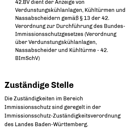
42.BV dient der Anzeige von
Verdunstungskühlanlagen, Kühltürmen und
Nassabscheidern gemäß § 13 der 42.
Verordnung zur Durchführung des Bundes-
Immissionsschutzgesetzes (Verordnung
über Verdunstungskühlanlagen,
Nassabscheider und Kühltürme - 42.
BImSchV)
Zuständige Stelle
Die Zuständigkeiten im Bereich
Immissionsschutz sind geregelt in der
Immissionsschutz-Zuständigkeitsverordnung
des Landes Baden-Württemberg.