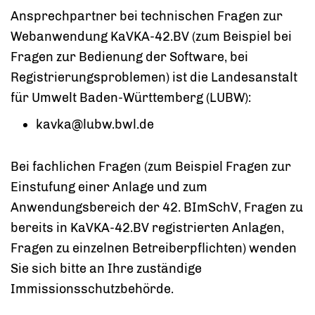
Ansprechpartner bei technischen Fragen zur
Webanwendung KaVKA-42.BV (zum Beispiel bei
Fragen zur Bedienung der Software, bei
Registrierungsproblemen) ist die Landesanstalt
für Umwelt Baden-Württemberg (LUBW):
kavka@lubw.bwl.de
Bei fachlichen Fragen (zum Beispiel Fragen zur
Einstufung einer Anlage und zum
Anwendungsbereich der 42. BImSchV, Fragen zu
bereits in KaVKA-42.BV registrierten Anlagen,
Fragen zu einzelnen Betreiberpflichten) wenden
Sie sich bitte an Ihre zuständige
Immissionsschutzbehörde.