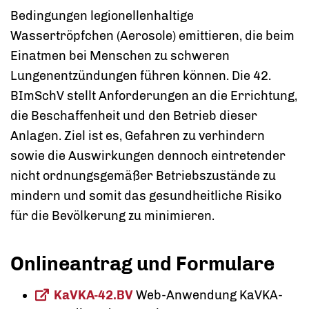
Bedingungen legionellenhaltige
Wassertröpfchen (Aerosole) emittieren, die beim
Einatmen bei Menschen zu schweren
Lungenentzündungen führen können. Die 42.
BImSchV stellt Anforderungen an die Errichtung,
die Beschaffenheit und den Betrieb dieser
Anlagen. Ziel ist es, Gefahren zu verhindern
sowie die Auswirkungen dennoch eintretender
nicht ordnungsgemäßer Betriebszustände zu
mindern und somit das gesundheitliche Risiko
für die Bevölkerung zu minimieren.
Onlineantrag und Formulare
KaVKA-42.BV
Web-Anwendung KaVKA-