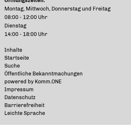
Öffnungszeiten:
Montag, Mittwoch, Donnerstag und Freitag
08:00 - 12:00 Uhr
Dienstag
14:00 - 18:00 Uhr
Inhalte
Startseite
Suche
Öffentliche Bekanntmachungen
p
owered by
Komm.ONE
Impressum
Datenschutz
Barrierefreiheit
Leichte Sprache