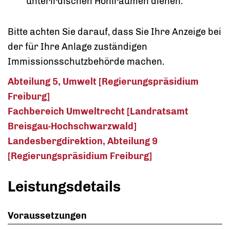
unterirdischen Hohlräumen dienen.
Bitte achten Sie darauf, dass Sie Ihre Anzeige bei
der für Ihre Anlage zuständigen
Immissionsschutzbehörde machen.
Abteilung 5, Umwelt [Regierungspräsidium
Freiburg]
Fachbereich Umweltrecht [Landratsamt
Breisgau-Hochschwarzwald]
Landesbergdirektion, Abteilung 9
[Regierungspräsidium Freiburg]
Leistungsdetails
Voraussetzungen