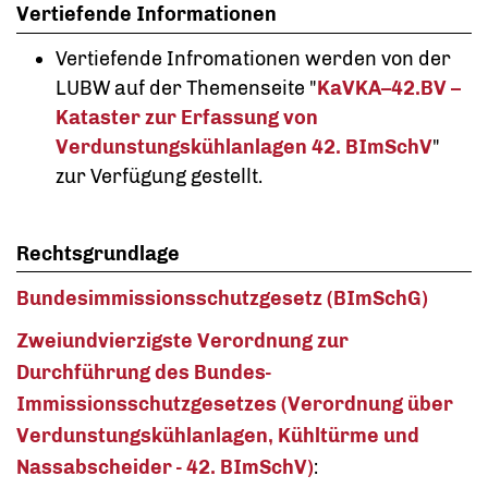
Vertiefende Informationen
Vertiefende Infromationen werden von der
LUBW auf der Themenseite "
KaVKA–42.BV –
Kataster zur Erfassung von
Verdunstungskühlanlagen 42. BImSchV
"
zur Verfügung gestellt.
Rechtsgrundlage
Bundesimmissionsschutzgesetz (BImSchG)
Zweiundvierzigste Verordnung zur
Durchführung des Bundes-
Immissionsschutzgesetzes (Verordnung über
Verdunstungskühlanlagen, Kühltürme und
Nassabscheider - 42. BImSchV)
: