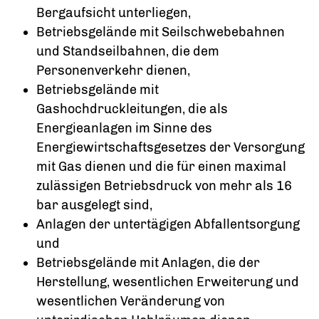
Bergaufsicht unterliegen,
Betriebsgelände mit Seilschwebebahnen
und Standseilbahnen, die dem
Personenverkehr dienen,
Betriebsgelände mit
Gashochdruckleitungen, die als
Energieanlagen im Sinne des
Energiewirtschaftsgesetzes der Versorgung
mit Gas dienen und die für einen maximal
zulässigen Betriebsdruck von mehr als 16
bar ausgelegt sind,
Anlagen der untertägigen Abfallentsorgung
und
Betriebsgelände mit Anlagen, die der
Herstellung, wesentlichen Erweiterung und
wesentlichen Veränderung von