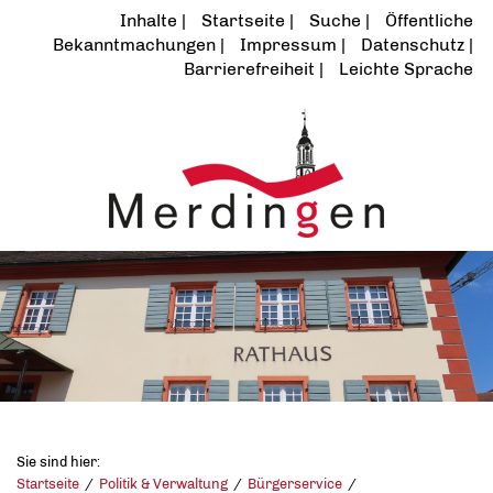
Inhalte
Startseite
Suche
Öffentliche
Bekanntmachungen
Impressum
Datenschutz
Barrierefreiheit
Leichte Sprache
Sie sind hier:
Startseite
Politik & Verwaltung
Bürgerservice