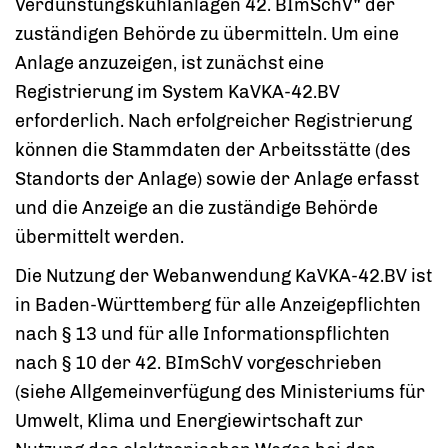
Verdunstungskühlanlagen 42. BImSchV
"
der
zuständigen Behörde zu übermitteln.
Um eine
Anlage anzuzeigen, ist zunächst eine
Registrierung im System KaVKA-42.BV
erforderlich. Nach erfolgreicher Registrierung
können die Stammdaten der Arbeitsstätte (des
Standorts der Anlage) sowie der Anlage erfasst
und die Anzeige an die zuständige Behörde
übermittelt werden.
Die Nutzung der Webanwendung KaVKA-42.BV ist
in Baden-Württemberg für alle Anzeigepflichten
nach § 13 und für alle Informationspflichten
nach § 10 der 42. BImSchV vorgeschrieben
(siehe
Allgemeinverfügung des Ministeriums für
Umwelt, Klima und Energiewirtschaft zur