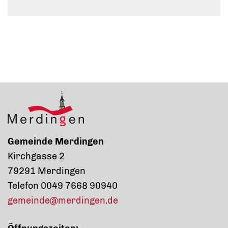
Gemeinde Merdingen
Kirchgasse 2
79291 Merdingen
Telefon 0049 7668 90940
gemeinde@merdingen.de