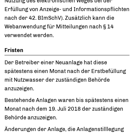
Nutzung des elektronischen Weges bei der
Erfüllung von Anzeige- und Informationspflichten
nach der 42. BImSchV
). Zusätzlich kann die
Webanwendung für Mitteilungen nach § 14
verwendet werden.
Fristen
Der Betreiber einer Neuanlage hat diese
spätestens einen Monat nach der Erstbefüllung
mit Nutzwasser der zuständigen Behörde
anzuzeigen.
Bestehende Anlagen waren bis spätestens einen
Monat nach dem 19. Juli 2018 der zuständigen
Behörde anzuzeigen.
Änderungen der Anlage, die Anlagenstilllegung