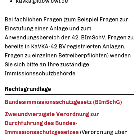
kavka@lubw.bwl.de
Bei fachlichen Fragen (zum Beispiel Fragen zur
Einstufung einer Anlage und zum
Anwendungsbereich der 42. BImSchV, Fragen zu
bereits in KaVKA-42.BV registrierten Anlagen,
Fragen zu einzelnen Betreiberpflichten) wenden
Sie sich bitte an Ihre zuständige
Immissionsschutzbehörde.
Rechtsgrundlage
Bundesimmissionsschutzgesetz (BImSchG)
Zweiundvierzigste Verordnung zur
Durchführung des Bundes-
Immissionsschutzgesetzes
(Verordnung über