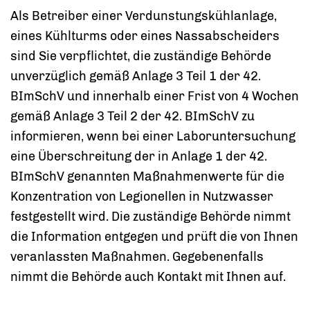
Als Betreiber einer Verdunstungskühlanlage,
eines Kühlturms oder eines Nassabscheiders
sind Sie verpflichtet, die zuständige Behörde
unverzüglich gemäß Anlage 3 Teil 1 der 42.
BImSchV und innerhalb einer Frist von 4 Wochen
gemäß Anlage 3 Teil 2 der 42. BImSchV zu
informieren, wenn bei einer Laboruntersuchung
eine Überschreitung der in Anlage 1 der 42.
BImSchV genannten Maßnahmenwerte für die
Konzentration von Legionellen in Nutzwasser
festgestellt wird. Die zuständige Behörde nimmt
die Information entgegen und prüft die von Ihnen
veranlassten Maßnahmen. Gegebenenfalls
nimmt die Behörde auch Kontakt mit Ihnen auf.