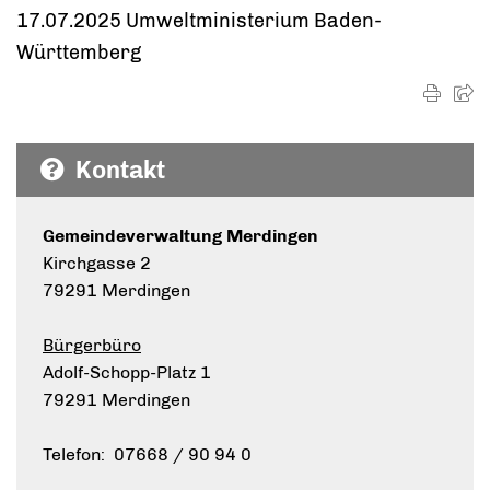
17.07.2025 Umweltministerium Baden-
Württemberg
Kontakt
Gemeindeverwaltung Merdingen
Kirchgasse 2
79291 Merdingen
Bürgerbüro
Adolf-Schopp-Platz 1
79291 Merdingen
Telefon: 07668 / 90 94 0