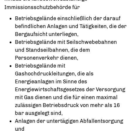
Immissionsschutzbehörde für
Betriebsgelände einschließlich der darauf
befindlichen Anlagen und Tätigkeiten, die der
Bergaufsicht unterliegen,
Betriebsgelände mit Seilschwebebahnen
und Standseilbahnen, die dem
Personenverkehr dienen,
Betriebsgelände mit
Gashochdruckleitungen, die als
Energieanlagen im Sinne des
Energiewirtschaftsgesetzes der Versorgung
mit Gas dienen und die für einen maximal
zulässigen Betriebsdruck von mehr als 16
bar ausgelegt sind,
Anlagen der untertägigen Abfallentsorgung
und