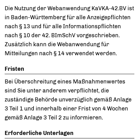
Die Nutzung der Webanwendung KaVKA-42.BV ist
in Baden-Württemberg für alle Anzeigepflichten
nach § 13 und für alle Informationspflichten
nach § 10 der 42. BImSchV vorgeschrieben.
Zusätzlich kann die Webanwendung für
Mitteilungen nach § 14 verwendet werden.
Fristen
Bei Überschreitung eines Maßnahmenwertes
sind Sie unter anderem verpflichtet, die
zuständige Behörde unverzüglich gemäß Anlage
3 Teil 1 und innerhalb einer Frist von 4 Wochen
gemäß Anlage 3 Teil 2 zu informieren.
Erforderliche Unterlagen