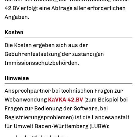
42.BV erfolgt eine Abfrage aller erforderlichen
Angaben.
Kosten
Die Kosten ergeben sich aus der
Gebührenfestsetzung der zuständigen
Immissionsschutzbehörden.
Hinweise
Ansprechpartner bei technischen Fragen zur
Webanwendung
KaVKA-42.BV
(zum Beispiel bei
Fragen zur Bedienung der Software, bei
Registrierungsproblemen) ist die Landesanstalt
für Umwelt Baden-Württemberg (LUBW):