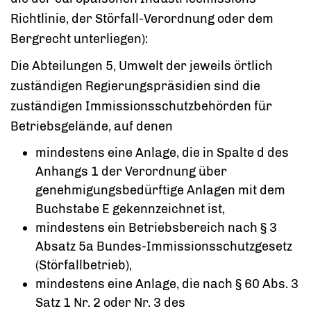
Richtlinie, der Störfall-Verordnung oder dem
Bergrecht unterliegen):
Die Abteilungen 5, Umwelt der jeweils örtlich
zuständigen Regierungspräsidien sind die
zuständigen Immissionsschutzbehörden für
Betriebsgelände, auf denen
mindestens eine Anlage, die in Spalte d des
Anhangs 1 der Verordnung über
genehmigungsbedürftige Anlagen mit dem
Buchstabe E gekennzeichnet ist,
mindestens ein Betriebsbereich nach § 3
Absatz 5a Bundes-Immissionsschutzgesetz
(Störfallbetrieb),
mindestens eine Anlage, die nach § 60 Abs. 3
Satz 1 Nr. 2 oder Nr. 3 des