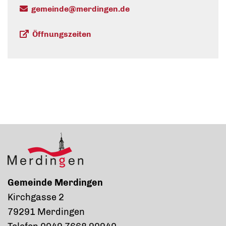
gemeinde@merdingen.de
Öffnungszeiten
Gemeinde Merdingen
Kirchgasse 2
79291 Merdingen