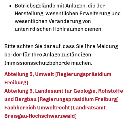
Betriebsgelände mit Anlagen, die der
Herstellung, wesentlichen Erweiterung und
wesentlichen Veränderung von
unterirdischen Hohlräumen dienen.
Bitte achten Sie darauf, dass Sie Ihre Meldung
bei der für Ihre Anlage zuständigen
Immissionsschutzbehörde machen.
Abteilung 5, Umwelt [Regierungspräsidium
Freiburg]
Abteilung 9, Landesamt für Geologie, Rohstoffe
und Bergbau [Regierungspräsidium Freiburg]
Fachbereich Umweltrecht [Landratsamt
Breisgau-Hochschwarzwald]