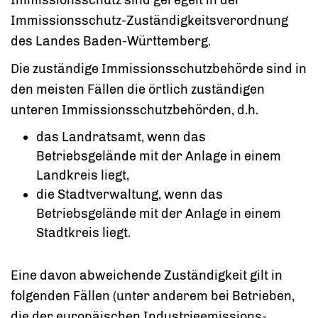
Immissionsschutz-Zuständigkeitsverordnung
des Landes Baden-Württemberg.
Die zuständige Immissionsschutzbehörde sind in
den meisten Fällen die örtlich zuständigen
unteren Immissionsschutzbehörden, d.h.
das Landratsamt, wenn das
Betriebsgelände mit der Anlage in einem
Landkreis liegt,
die Stadtverwaltung, wenn das
Betriebsgelände mit der Anlage in einem
Stadtkreis liegt.
Eine davon abweichende Zuständigkeit gilt in
folgenden Fällen (unter anderem bei Betrieben,
die der europäischen Industrieemissions-