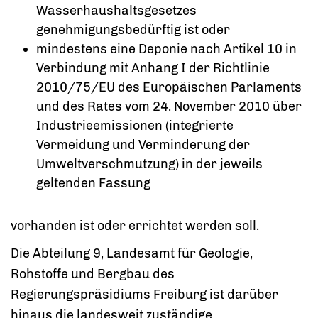
Wasserhaushaltsgesetzes
genehmigungsbedürftig ist oder
mindestens eine Deponie nach Artikel 10 in
Verbindung mit Anhang I der Richtlinie
2010/75/EU des Europäischen Parlaments
und des Rates vom 24. November 2010 über
Industrieemissionen (integrierte
Vermeidung und Verminderung der
Umweltverschmutzung) in der jeweils
geltenden Fassung
vorhanden ist oder errichtet werden soll.
Die Abteilung 9, Landesamt für Geologie,
Rohstoffe und Bergbau des
Regierungspräsidiums Freiburg ist darüber
hinaus die landesweit zuständige