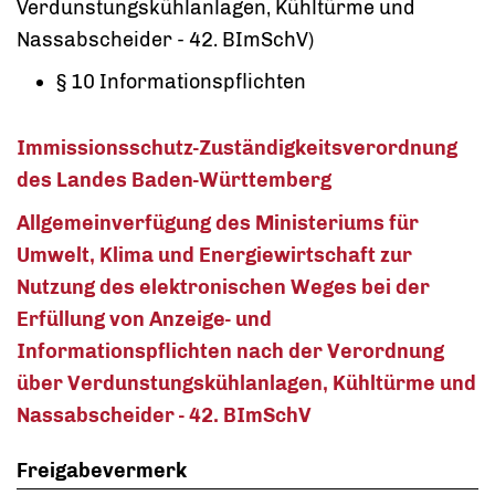
Verdunstungskühlanlagen, Kühltürme und
Nassabscheider - 42. BImSchV)
§ 10 Informationspflichten
Immissionsschutz-Zuständigkeitsverordnung
des Landes Baden-Württemberg
Allgemeinverfügung des Ministeriums für
Umwelt, Klima und Energiewirtschaft zur
Nutzung des elektronischen Weges bei der
Erfüllung von Anzeige- und
Informationspflichten nach der Verordnung
über Verdunstungskühlanlagen, Kühltürme und
Nassabscheider - 42. BImSchV
Freigabevermerk