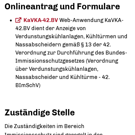
Onlineantrag und Formulare
KaVKA-42.BV
Web-Anwendung KaVKA-
42.BV dient der Anzeige von
Verdunstungskühlanlagen, Kühltürmen und
Nassabscheidern gemäß § 13 der 42.
Verordnung zur Durchführung des Bundes-
Immissionsschutzgesetzes (Verordnung
über Verdunstungskühlanlagen,
Nassabscheider und Kühltürme - 42.
BImSchV)
Zuständige Stelle
Die Zuständigkeiten im Bereich
Immissionsschutz sind geregelt in der