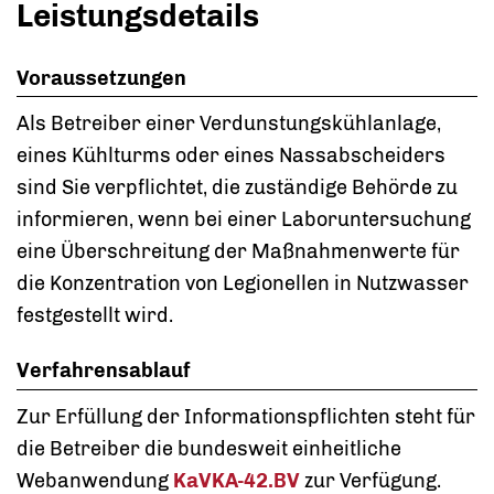
Leistungsdetails
Voraussetzungen
Als Betreiber einer Verdunstungskühlanlage,
eines Kühlturms oder eines Nassabscheiders
sind Sie verpflichtet, die zuständige Behörde zu
informieren, wenn bei einer Laboruntersuchung
eine Überschreitung der Maßnahmenwerte für
die Konzentration von Legionellen in Nutzwasser
festgestellt wird.
Verfahrensablauf
Zur Erfüllung der Informationspflichten steht für
die Betreiber
die bundesweit einheitliche
Webanwendung
KaVKA-42.BV
zur Verfügung.