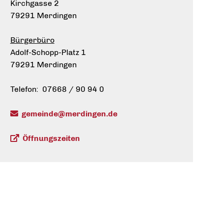
Kirchgasse 2
79291 Merdingen
Bürgerbüro
Adolf-Schopp-Platz 1
79291 Merdingen
Telefon: 07668 / 90 94 0
gemeinde@merdingen.de
Öffnungszeiten