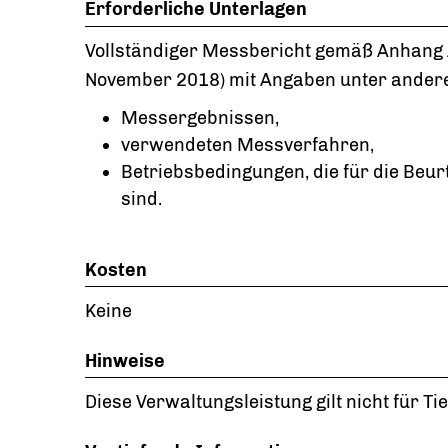
Erforderliche Unterlagen
Vollständiger Messbericht gemäß Anhang A 
November 2018) mit Angaben unter ander
Messergebnissen,
verwendeten Messverfahren,
Betriebsbedingungen, die für die Beu
sind.
Kosten
Keine
Hinweise
Diese Verwaltungsleistung gilt nicht für T