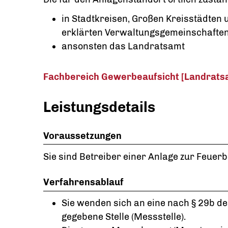
in Stadtkreisen, Großen Kreisstädten
erklärten Verwaltungsgemeinschaften
ansonsten das Landratsamt
Fachbereich Gewerbeaufsicht [Landrats
Leistungsdetails
Voraussetzungen
Sie sind Betreiber einer Anlage zur Feue
Verfahrensablauf
Sie wenden sich an eine nach § 29b 
gegebene Stelle (Messstelle).