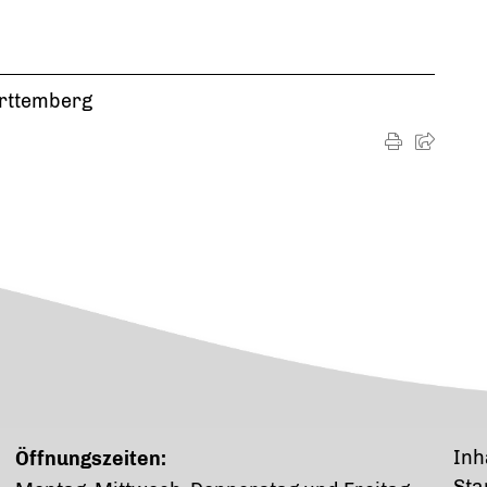
rttemberg
Inh
Öffnungszeiten: