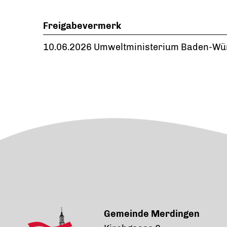
Freigabevermerk
10.06.2026 Umweltministerium Baden-Wü
Gemeinde Merdingen