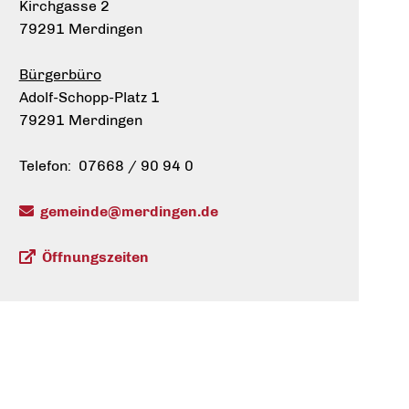
Kirchgasse 2
79291 Merdingen
Bürgerbüro
Adolf-Schopp-Platz 1
79291 Merdingen
Telefon: 07668 / 90 94 0
gemeinde@merdingen.de
Öffnungszeiten