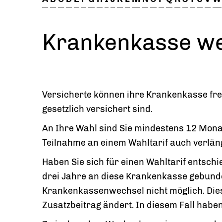
Krankenkasse w
Versicherte können ihre Krankenkasse frei 
gesetzlich versichert sind.
An Ihre Wahl sind Sie mindestens 12 Mon
Teilnahme an einem Wahltarif auch verlän
Haben Sie sich für einen Wahltarif entschie
drei Jahre an diese Krankenkasse gebunden.
Krankenkassenwechsel nicht möglich. Dies
Zusatzbeitrag ändert. In diesem Fall habe