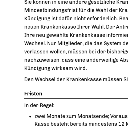
Sie können in eine andere gesetzliche Kra
Mindestbindungsfrist für die Wahl der Kran
Kündigung ist dafür nicht erforderlich. Be
neuen Krankenkasse Ihrer Wahl. Der Antrag
Ihre neu gewählte Krankenkasse informie
Wechsel. Nur Mitglieder, die das System 
verlassen wollen, müssen bei der bisherig
nachzuweisen, dass eine anderweitige Absi
Kündigung wirksam wird.
Den Wechsel der Krankenkasse müssen Sie 
Fristen
in der Regel:
zwei Monate zum Monatsende; Vorausse
Kasse besteht bereits mindestens 12 