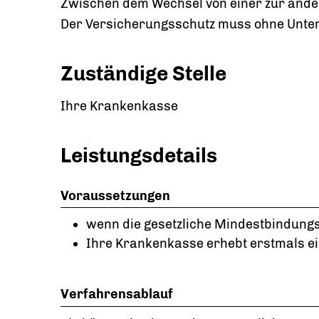
Zwischen dem Wechsel von einer zur ande
Der Versicherungsschutz muss ohne Unte
Zuständige Stelle
Ihre Krankenkasse
Leistungsdetails
Voraussetzungen
wenn die gesetzliche Mindestbindungsfr
Ihre Krankenkasse erhebt erstmals ei
Verfahrensablauf