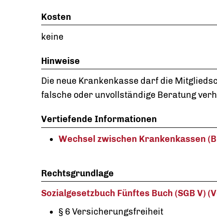
Kosten
keine
Hinweise
Die neue Krankenkasse darf die Mitgliedsc
falsche oder unvollständige Beratung ver
Vertiefende Informationen
Wechsel zwischen Krankenkassen (B
Rechtsgrundlage
Sozialgesetzbuch Fünftes Buch (SGB V) (V
§ 6 Versicherungsfreiheit