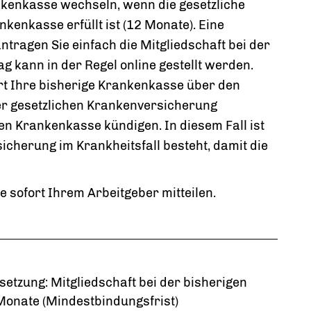
nkenkasse wechseln, wenn die gesetzliche
kenkasse erfüllt ist (12 Monate). Eine
antragen Sie einfach die Mitgliedschaft bei der
 kann in der Regel online gestellt werden.
rt Ihre bisherige Krankenkasse über den
der gesetzlichen Krankenversicherung
en Krankenkasse kündigen. In diesem Fall ist
cherung im Krankheitsfall besteht, damit die
sofort Ihrem Arbeitgeber mitteilen.
tzung: Mitgliedschaft bei der bisherigen
Monate (Mindestbindungsfrist)