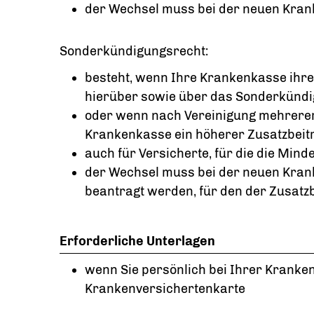
d
er Wechsel muss bei der neuen Kra
Sonderkündigungsrecht:
besteht, wenn Ihre Krankenkasse ihren
hierüber sowie über das Sonderkündi
oder wenn nach Vereinigung mehrerer
Krankenkasse ein höherer Zusatzbeit
auch für Versicherte, für die die Minde
der Wechsel muss bei der neuen Kran
beantragt werden, für den der Zusatz
Erforderliche Unterlagen
wenn Sie persönlich bei Ihrer Kranke
Krankenversichertenkarte