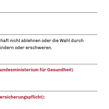
haft nicht ablehnen oder die Wahl durch
hindern oder erschweren.
undesministerium für Gesundheit)
ersicherungspflicht):