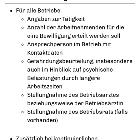
Für alle Betriebe:
Angaben zur Tätigkeit
Anzahl der Arbeitnehmenden für die
eine Bewilligung erteilt werden soll
Ansprechperson im Betrieb mit
Kontaktdaten
Gefährdungsbeurteilung, insbesondere
auch im Hinblick auf psychische
Belastungen durch längere
Arbeitszeiten
Stellungnahme des Betriebsarztes
beziehungsweise der Betriebsärztin
Stellungnahme des Betriebsrats (falls
vorhanden)
Zusätzlich bei kontinuierlichen