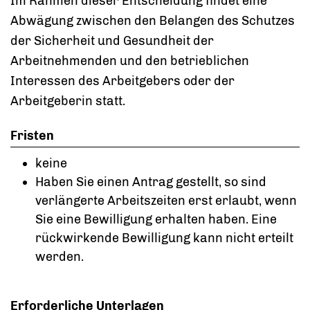
Im Rahmen dieser Entscheidung findet eine
Abwägung zwischen den Belangen des Schutzes
der Sicherheit und Gesundheit der
Arbeitnehmenden und den betrieblichen
Interessen des Arbeitgebers oder der
Arbeitgeberin statt.
Fristen
keine
Haben Sie einen Antrag gestellt, so sind
verlängerte Arbeitszeiten erst erlaubt, wenn
Sie eine Bewilligung erhalten haben. Eine
rückwirkende Bewilligung kann nicht erteilt
werden.
Erforderliche Unterlagen