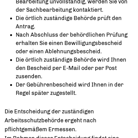
Bearbeitung unvollständig, werden Sie von
der Sachbearbeitung kontaktiert.
Die örtlich zuständige Behörde prüft den
Antrag.
Nach Abschluss der behördlichen Prüfung
erhalten Sie einen Bewilligungsbescheid
oder einen Ablehnungsbescheid.
Die örtlich zuständige Behörde wird Ihnen
den Bescheid per E-Mail oder per Post
zusenden.
Der Gebührenbescheid wird Ihnen in der
Regel später zugestellt.
Die Entscheidung der zuständigen
Arbeitsschutzbehörde ergeht nach
pflichtgemäßem Ermessen.