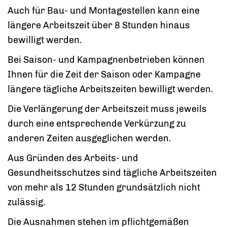
Auch für Bau- und Montagestellen kann eine
längere Arbeitszeit über 8 Stunden hinaus
bewilligt werden.
Bei Saison- und Kampagnenbetrieben können
Ihnen für die Zeit der Saison oder Kampagne
längere tägliche Arbeitszeiten bewilligt werden.
Die Verlängerung der Arbeitszeit muss jeweils
durch eine entsprechende Verkürzung zu
anderen Zeiten ausgeglichen werden.
Aus Gründen des Arbeits- und
Gesundheitsschutzes sind tägliche Arbeitszeiten
von mehr als 12 Stunden grundsätzlich nicht
zulässig.
Die Ausnahmen stehen im pflichtgemäßen