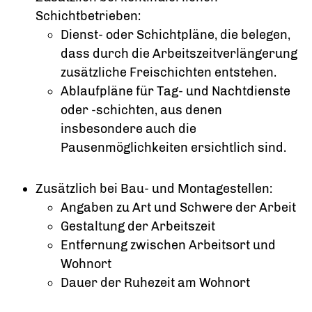
Schichtbetrieben:
Dienst- oder Schichtpläne, die belegen,
dass durch die Arbeitszeitverlängerung
zusätzliche Freischichten entstehen.
Ablaufpläne für Tag- und Nachtdienste
oder -schichten, aus denen
insbesondere auch die
Pausenmöglichkeiten ersichtlich sind.
Zusätzlich bei Bau- und Montagestellen:
Angaben zu Art und Schwere der Arbeit
Gestaltung der Arbeitszeit
Entfernung zwischen Arbeitsort und
Wohnort
Dauer der Ruhezeit am Wohnort