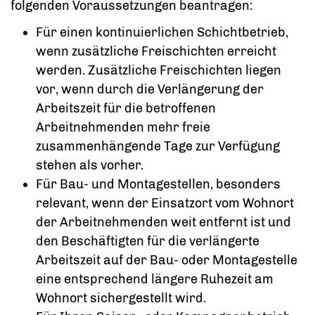
folgenden Voraussetzungen beantragen:
Für einen kontinuierlichen Schichtbetrieb,
wenn zusätzliche Freischichten erreicht
werden. Zusätzliche Freischichten liegen
vor, wenn durch die Verlängerung der
Arbeitszeit für die betroffenen
Arbeitnehmenden mehr freie
zusammenhängende Tage zur Verfügung
stehen als vorher.
Für Bau- und Montagestellen, besonders
relevant, wenn der Einsatzort vom Wohnort
der Arbeitnehmenden weit entfernt ist und
den Beschäftigten für die verlängerte
Arbeitszeit auf der Bau- oder Montagestelle
eine entsprechend längere Ruhezeit am
Wohnort sichergestellt wird.