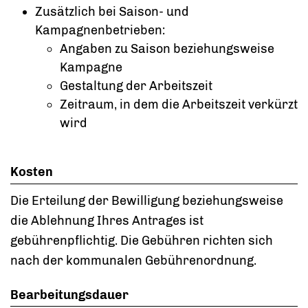
Zusätzlich bei Saison- und
Kampagnenbetrieben:
Angaben zu Saison beziehungsweise
Kampagne
Gestaltung der Arbeitszeit
Zeitraum, in dem die Arbeitszeit verkürzt
wird
Kosten
Die Erteilung der Bewilligung beziehungsweise
die Ablehnung Ihres Antrages ist
gebührenpflichtig. Die Gebühren
richten sich
nach der kommunalen Gebührenordnung.
Bearbeitungsdauer