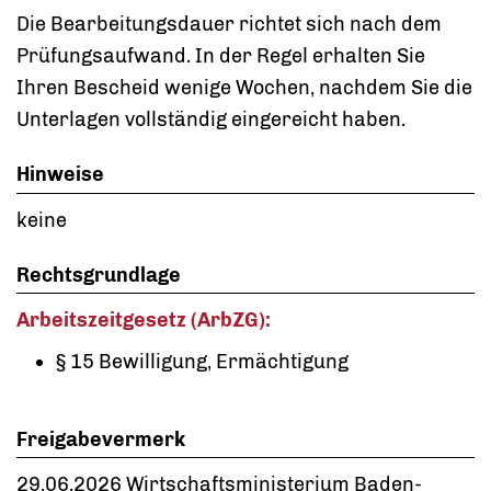
Die Bearbeitungsdauer richtet sich nach dem
Prüfungsaufwand. In der Regel erhalten Sie
Ihren Bescheid wenige Wochen, nachdem Sie die
Unterlagen vollständig eingereicht haben.
Hinweise
keine
Rechtsgrundlage
Arbeitszeitgesetz (ArbZG):
§ 15 Bewilligung, Ermächtigung
Freigabevermerk
29.06.2026 Wirtschaftsministerium Baden-