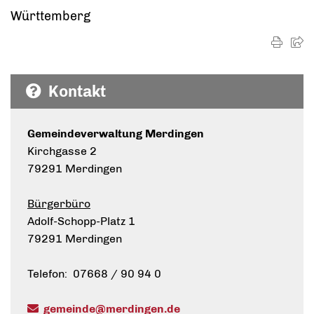
Württemberg
Kontakt
Gemeindeverwaltung Merdingen
Kirchgasse 2
79291 Merdingen
Bürgerbüro
Adolf-Schopp-Platz 1
79291 Merdingen
Telefon: 07668 / 90 94 0
gemeinde@merdingen.de