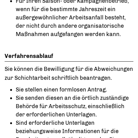
Für Ihren Saison- oder Kampagnenbetrieb,
wenn für die bestimmte Jahreszeit ein
außergewöhnlicher Arbeitsanfall besteht,
der nicht durch andere organisatorische
Maßnahmen aufgefangen werden kann.
Verfahrensablauf
Sie können die Bewilligung für die Abweichungen
zur Schichtarbeit schriftlich beantragen.
Sie stellen einen formlosen Antrag.
Sie senden diesen an die örtlich zuständige
Behörde für Arbeitsschutz, einschließlich
der erforderlichen Unterlagen.
Sind erforderliche Unterlagen
beziehungsweise Informationen für die