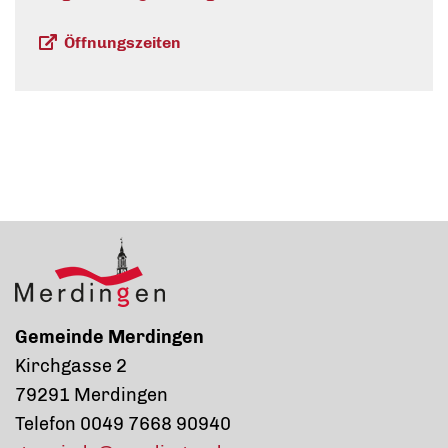
Öffnungszeiten
Gemeinde Merdingen
Kirchgasse 2
79291 Merdingen
Telefon 0049 7668 90940