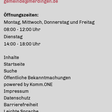
gemeinde@merdingen.de
Öffnungszeiten:
Montag, Mittwoch, Donnerstag und Freitag
08:00 - 12:00 Uhr
Dienstag
14:00 - 18:00 Uhr
Inhalte
Startseite
Suche
Öffentliche Bekanntmachungen
p
owered by
Komm.ONE
Impressum
Datenschutz
Barrierefreiheit
Leichte Sprache