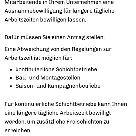
Mitarbeitende in Ihrem Unternehmen eine
Ausnahmebewilligung für längere tägliche
Arbeitszeiten bewilligen lassen.
Dafür müssen Sie einen Antrag stellen.
Eine Abweichung von den Regelungen zur
Arbeitszeit ist möglich für:
kontinuierliche Schichtbetriebe
Bau- und Montagestellen
Saison- und Kampagnenbetriebe
Für kontinuierliche Schichtbetriebe kann Ihnen
eine längere tägliche Arbeitszeit bewilligt
werden, um zusätzliche Freischichten zu
erreichen.