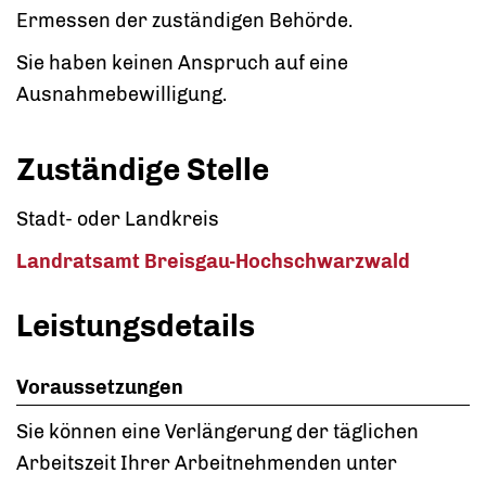
Ermessen der zuständigen Behörde.
Sie haben keinen Anspruch auf eine
Ausnahmebewilligung.
Zuständige Stelle
Stadt- oder Landkreis
Landratsamt Breisgau-Hochschwarzwald
Leistungsdetails
Voraussetzungen
Sie können eine Verlängerung der täglichen
Arbeitszeit Ihrer Arbeitnehmenden unter