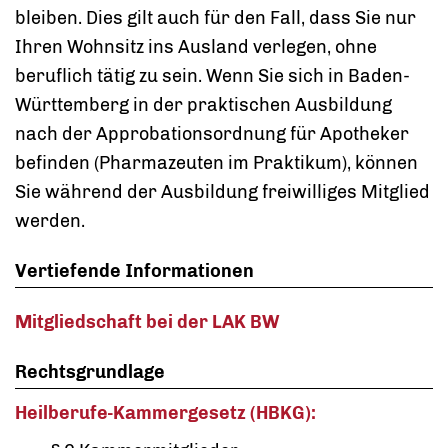
bleiben. Dies
gilt auch für den Fall, dass Sie nur
Ihren Wohnsitz ins Ausland verlegen, ohne
beruflich tätig zu sein. Wenn Sie sich in Baden-
Württemberg in der praktischen Ausbildung
nach der Approbationsordnung für Apotheker
befinden (Pharmazeuten im Praktikum
), können
Sie während der Ausbildung freiwilliges Mitglied
werden.
Vertiefende Informationen
Mitgliedschaft bei der LAK BW
Rechtsgrundlage
Heilberufe-Kammergesetz (HBKG):