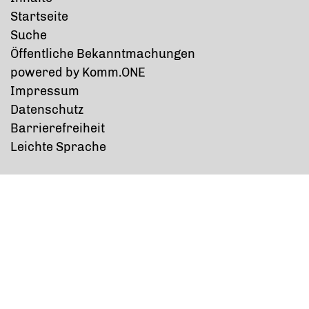
Startseite
Suche
Öffentliche Bekanntmachungen
p
owered by
Komm.ONE
Impressum
Datenschutz
Barrierefreiheit
Leichte Sprache