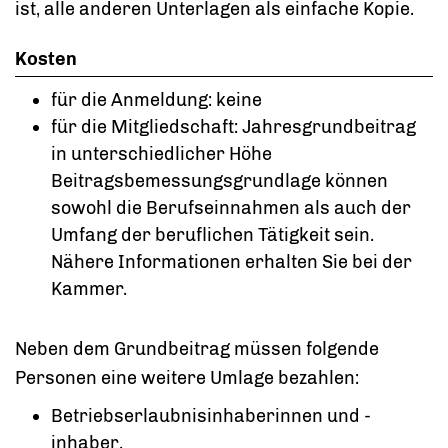
ist, alle anderen Unterlagen als einfache Kopie.
Kosten
für die Anmeldung: keine
für die Mitgliedschaft: Jahresgrundbeitrag
in unterschiedlicher Höhe
Beitragsbemessungsgrundlage können
sowohl die Berufseinnahmen als auch der
Umfang der beruflichen Tätigkeit sein.
Nähere Informationen erhalten Sie bei der
Kammer.
Neben dem Grundbeitrag müssen folgende
Personen eine weitere Umlage bezahlen:
Betriebserlaubnisinhaberinnen und -
inhaber,