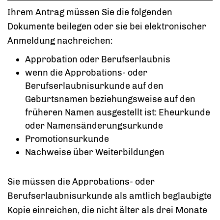
Ihrem Antrag müssen Sie die folgenden
Dokumente beilegen oder sie bei elektronischer
Anmeldung nachreichen:
Approbation oder Berufserlaubnis
wenn die Approbations- oder
Berufserlaubnisurkunde auf den
Geburtsnamen beziehungsweise auf den
früheren Namen ausgestellt ist: Eheurkunde
oder Namensänderungsurkunde
Promotionsurkunde
Nachweise über Weiterbildungen
Sie müssen die Approbations- oder
Berufserlaubnisurkunde als amtlich beglaubigte
Kopie einreichen, die nicht älter als drei Monate