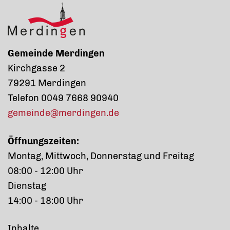
Gemeinde Merdingen
Kirchgasse 2
79291 Merdingen
Telefon 0049 7668 90940
gemeinde@merdingen.de
Öffnungszeiten:
Montag, Mittwoch, Donnerstag und Freitag
08:00 - 12:00 Uhr
Dienstag
14:00 - 18:00 Uhr
Inhalte