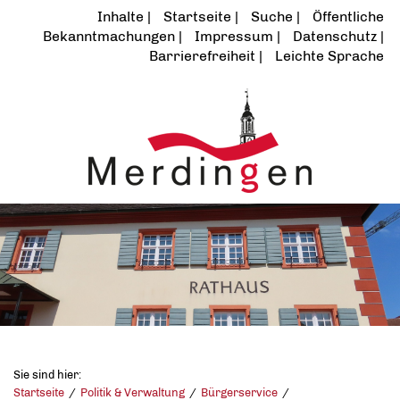
Inhalte
Startseite
Suche
Öffentliche
Bekanntmachungen
Impressum
Datenschutz
Barrierefreiheit
Leichte Sprache
Sie sind hier:
Startseite
Politik & Verwaltung
Bürgerservice