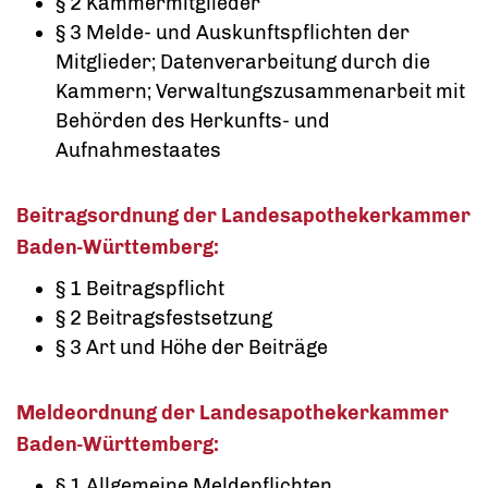
§ 2 Kammermitglieder
§ 3 Melde- und Auskunftspflichten der
Mitglieder; Datenverarbeitung durch die
Kammern; Verwaltungszusammenarbeit mit
Behörden des Herkunfts- und
Aufnahmestaates
Beitragsordnung der Landesapothekerkammer
Baden-Württemberg:
§ 1 Beitragspflicht
§ 2 Beitragsfestsetzung
§ 3 Art und Höhe der Beiträge
Meldeordnung der Landesapothekerkammer
Baden-Württemberg:
§ 1 Allgemeine Meldepflichten