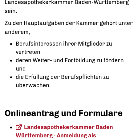
Landesapothekerkammer Baden-Württemberg
sein.
Zu den Hauptaufgaben der Kammer gehört unter
anderem,
Berufsinteressen ihrer Mitglieder zu
vertreten,
deren Weiter- und Fortbildung zu fördern
und
die Erfüllung der Berufspflichten zu
überwachen.
Onlineantrag und Formulare
Landesapothekerkammer Baden
Württemberg - Anmeldung als