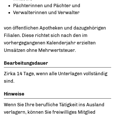
Pächterinnen und Pächter und
Verwalterinnen und Verwalter
von öffentlichen Apotheken und dazugehörigen
Filialen. Diese richtet sich nach den im
vorhergegangenen Kalenderjahr erzielten
Umsätzen ohne Mehrwertsteuer.
Bearbeitungsdauer
Zirka 14 Tage, wenn alle Unterlagen vollständig
sind.
Hinweise
Wenn Sie Ihre berufliche Tätigkeit ins Ausland
verlagern, können Sie freiwilliges Mitglied