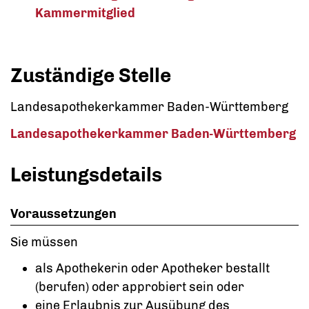
Kammermitglied
Zuständige Stelle
Landesapothekerkammer Baden-Württemberg
Landesapothekerkammer Baden-Württemberg
Leistungsdetails
Voraussetzungen
Sie müssen
als Apothekerin oder Apotheker bestallt
(berufen) oder approbiert sein oder
eine Erlaubnis zur Ausübung des