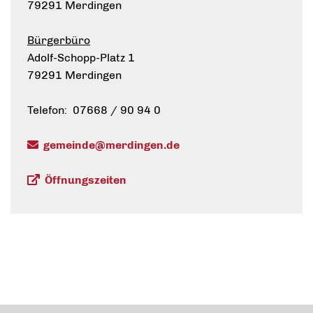
79291 Merdingen
Bürgerbüro
Adolf-Schopp-Platz 1
79291 Merdingen
Telefon: 07668 / 90 94 0
gemeinde@merdingen.de
Öffnungszeiten