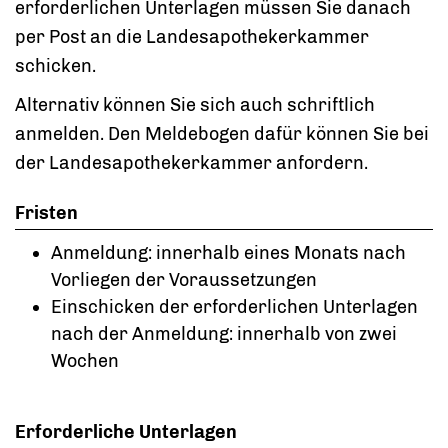
erforderlichen Unterlagen müssen Sie danach
per Post an die Landesapothekerkammer
schicken.
Alternativ können Sie sich auch schriftlich
anmelden. Den Meldebogen dafür können Sie bei
der Landesapothekerkammer anfordern.
Fristen
Anmeldung: innerhalb eines Monats nach
Vorliegen der Voraussetzungen
Einschicken der erforderlichen Unterlagen
nach der Anmeldung: innerhalb von zwei
Wochen
Erforderliche Unterlagen