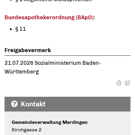
Bundesapothekerordnung (BApO)
:
§ 11
Freigabevermerk
21.07.2026 Sozialministerium Baden-
Württemberg
Kontakt
Gemeindeverwaltung Merdingen
Kirchgasse 2