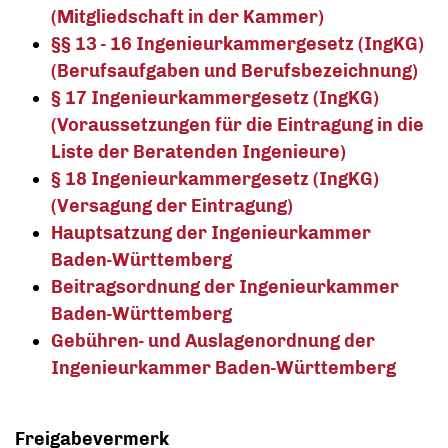
(Mitgliedschaft in der Kammer)
§§ 13 - 16 Ingenieurkammergesetz (IngKG)
(Berufsaufgaben und Berufsbezeichnung)
§ 17 Ingenieurkammergesetz (IngKG)
(Voraussetzungen für die Eintragung in die
Liste der Beratenden Ingenieure)
§ 18 Ingenieurkammergesetz (IngKG)
(Versagung der Eintragung)
Hauptsatzung der Ingenieurkammer
Baden-Württemberg
Beitragsordnung der Ingenieurkammer
Baden-Württemberg
Gebühren- und Auslagenordnung der
Ingenieurkammer Baden-Württemberg
Freigabevermerk