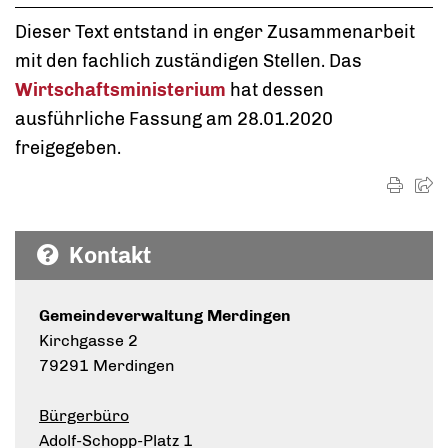
Dieser Text entstand in enger Zusammenarbeit
mit den fachlich zuständigen Stellen. Das
Wirtschaftsministerium
hat dessen
ausführliche Fassung am 28.01.2020
freigegeben.
Kontakt
Gemeindeverwaltung Merdingen
Kirchgasse 2
79291 Merdingen
Bürgerbüro
Adolf-Schopp-Platz 1