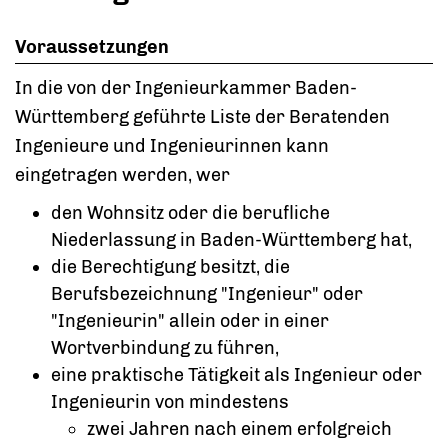
Voraussetzungen
In die von der Ingenieurkammer Baden-
Württemberg geführte Liste der Beratenden
Ingenieure und Ingenieurinnen kann
eingetragen werden, wer
den Wohnsitz oder die berufliche
Niederlassung in Baden-Württemberg hat,
die Berechtigung besitzt, die
Berufsbezeichnung "Ingenieur" oder
"Ingenieurin" allein oder in einer
Wortverbindung zu führen,
eine praktische Tätigkeit als Ingenieur oder
Ingenieurin von mindestens
zwei Jahren nach einem erfolgreich