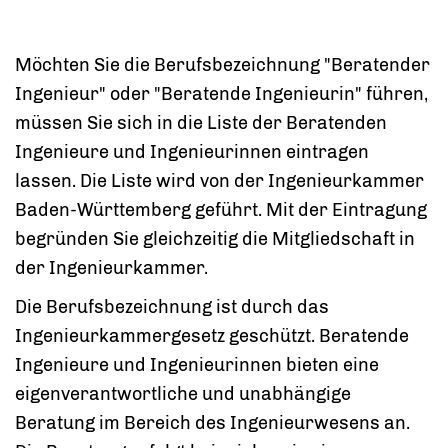
Möchten Sie die Berufsbezeichnung "Beratender
Ingenieur" oder "Beratende Ingenieurin" führen,
müssen Sie sich in die Liste der Beratenden
Ingenieure und Ingenieurinnen eintragen
lassen. Die Liste wird von der Ingenieurkammer
Baden-Württemberg geführt.
Mit der Eintragung
begründen Sie gleichzeitig die Mitgliedschaft in
der Ingenieurkammer.
Die Berufsbezeichnung ist durch das
Ingenieurkammergesetz geschützt. Beratende
Ingenieure und Ingenieurinnen bieten eine
eigenverantwortliche und unabhängige
Beratung im Bereich des Ingenieurwesens an.