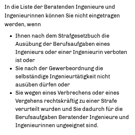
In die Liste der Beratenden Ingenieure und
Ingenieurinnen können Sie nicht eingetragen
werden, wenn
Ihnen nach dem Strafgesetzbuch die
Ausübung der Berufsaufgaben eines
Ingenieurs oder einer Ingenieurin
verboten
ist oder
Sie nach der Gewerbeordnung die
selbständige Ingenieurtätigkeit nicht
ausüben dürfen oder
Sie wegen eines Verbrechens oder eines
Vergehens rechtskräftig zu einer Strafe
verurteilt wurden und Sie dadurch für die
Berufsaufgaben Beratender Ingenieure und
Ingenieurinnen ungeeignet sind.