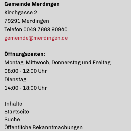
Gemeinde Merdingen
Kirchgasse 2
79291 Merdingen
Telefon 0049 7668 90940
gemeinde@merdingen.de
Öffnungszeiten:
Montag, Mittwoch, Donnerstag und Freitag
08:00 - 12:00 Uhr
Dienstag
14:00 - 18:00 Uhr
Inhalte
Startseite
Suche
Öffentliche Bekanntmachungen