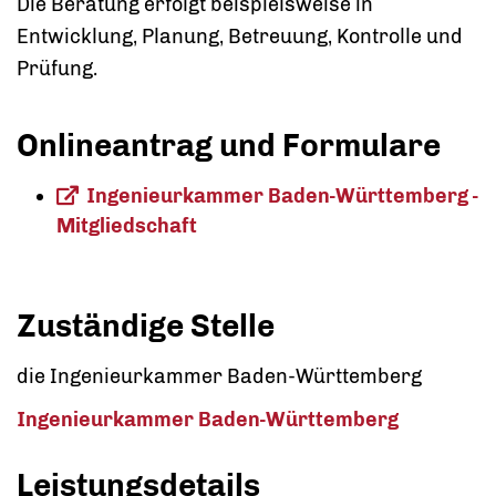
Die Beratung erfolgt beispielsweise in
Entwicklung, Planung, Betreuung, Kontrolle und
Prüfung.
Onlineantrag und Formulare
Ingenieurkammer Baden-Württemberg -
Mitgliedschaft
Zuständige Stelle
die Ingenieurkammer Baden-Württemberg
Ingenieurkammer Baden-Württemberg
Leistungsdetails