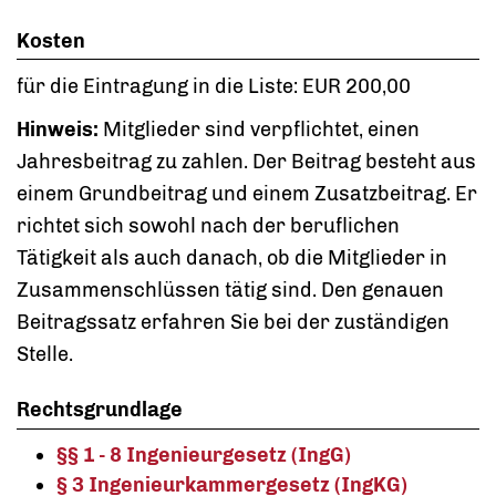
Kosten
für die Eintragung in die Liste: EUR 200,00
Hinweis:
Mitglieder sind verpflichtet, einen
Jahresbeitrag zu zahlen. Der Beitrag besteht aus
einem Grundbeitrag und einem Zusatzbeitrag. Er
richtet sich sowohl nach der beruflichen
Tätigkeit als auch danach, ob die Mitglieder in
Zusammenschlüssen tätig sind. Den genauen
Beitragssatz erfahren Sie bei der zuständigen
Stelle.
Rechtsgrundlage
§§ 1 - 8 Ingenieurgesetz (IngG)
§ 3 Ingenieurkammergesetz (IngKG)