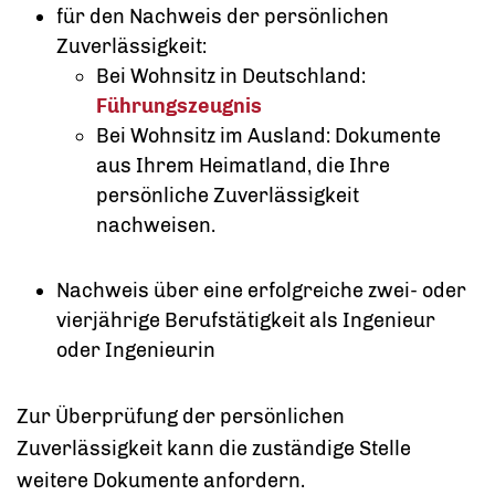
für den Nachweis der persönlichen
Zuverlässigkeit:
Bei Wohnsitz in Deutschland:
Führungszeugnis
Bei Wohnsitz im Ausland: Dokumente
aus Ihrem Heimatland, die Ihre
persönliche Zuverlässigkeit
nachweisen.
Nachweis über eine erfolgreiche zwei- oder
vierjährige Berufstätigkeit als Ingenieur
oder Ingenieurin
Zur Überprüfung der persönlichen
Zuverlässigkeit kann die zuständige Stelle
weitere Dokumente anfordern.