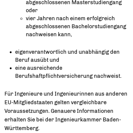
abgeschlossenen Masterstudiengang
oder
vier Jahren nach einem erfolgreich
abgeschlossenen Bachelorstudiengang
nachweisen kann,
eigenverantwortlich und unabhängig den
Beruf ausübt und
eine ausreichende
Berufshaftpflichtversicherung nachweist.
Für Ingenieure und Ingenieurinnen aus anderen
EU-Mitgliedstaaten gelten vergleichbare
Voraussetzungen. Genauere Informationen
erhalten Sie bei der Ingenieurkammer Baden-
Württemberg.