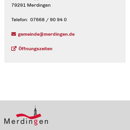
79291 Merdingen
Telefon: 07668 / 90 94 0
gemeinde@merdingen.de
Öffnungszeiten