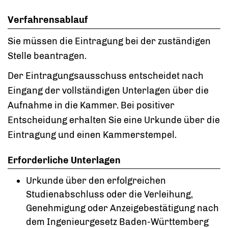
Verfahrensablauf
Sie müssen die Eintragung bei der zuständigen
Stelle beantragen.
Der Eintragungsausschuss entscheidet nach
Eingang der vollständigen Unterlagen über die
Aufnahme in die Kammer. Bei positiver
Entscheidung erhalten Sie eine Urkunde über die
Eintragung und einen Kammerstempel.
Erforderliche Unterlagen
Urkunde über den erfolgreichen
Studienabschluss oder die Verleihung,
Genehmigung oder Anzeigebestätigung nach
dem Ingenieurgesetz Baden-Württemberg