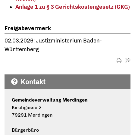
Anlage 1 zu § 3 Gerichtskostengesetz (GKG)
Freigabevermerk
02.03.2026; Justizministerium Baden-
Württemberg
Kontakt
Gemeindeverwaltung Merdingen
Kirchgasse 2
79291 Merdingen
Bürgerbüro