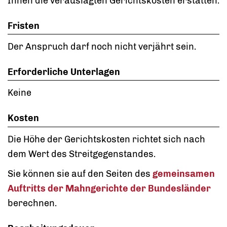
Ihnen die verauslagten Gerichtskosten erstatten.
Fristen
Der Anspruch darf noch nicht verjährt sein.
Erforderliche Unterlagen
Keine
Kosten
Die Höhe der Gerichtskosten richtet sich nach
dem Wert des Streitgegenstandes.
Sie können sie auf den Seiten des
gemeinsamen
Auftritts der Mahngerichte der Bundesländer
berechnen.