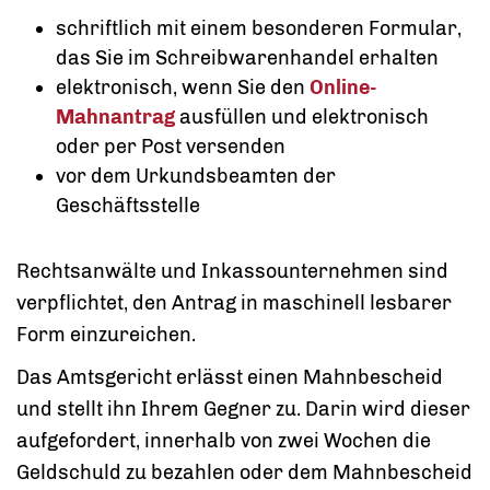
schriftlich mit einem besonderen Formular,
das Sie im Schreibwarenhandel erhalten
elektronisch, wenn Sie den
Online-
Mahnantrag
ausfüllen und elektronisch
oder per Post versenden
vor dem Urkundsbeamten der
Geschäftsstelle
Rechtsanwälte und Inkassounternehmen sind
verpflichtet, den Antrag in maschinell lesbarer
Form einzureichen.
Das Amtsgericht erlässt einen Mahnbescheid
und stellt ihn Ihrem Gegner zu. Darin wird dieser
aufgefordert, innerhalb von zwei Wochen die
Geldschuld zu bezahlen oder dem Mahnbescheid