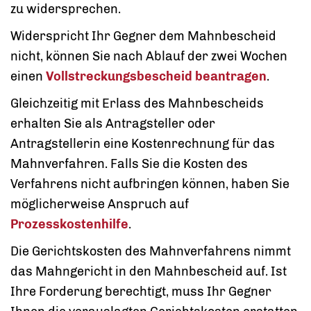
zu widersprechen.
Widerspricht Ihr Gegner dem Mahnbescheid
nicht, können Sie nach Ablauf der zwei Wochen
einen
Vollstreckungsbescheid beantragen
.
Gleichzeitig mit Erlass des Mahnbescheids
erhalten Sie als Antragsteller oder
Antragstellerin eine Kostenrechnung für das
Mahnverfahren. Falls Sie die Kosten des
Verfahrens nicht aufbringen können, haben Sie
möglicherweise Anspruch auf
Prozesskostenhilfe
.
Die Gerichtskosten des Mahnverfahrens nimmt
das Mahngericht in den Mahnbescheid auf. Ist
Ihre Forderung berechtigt, muss Ihr Gegner