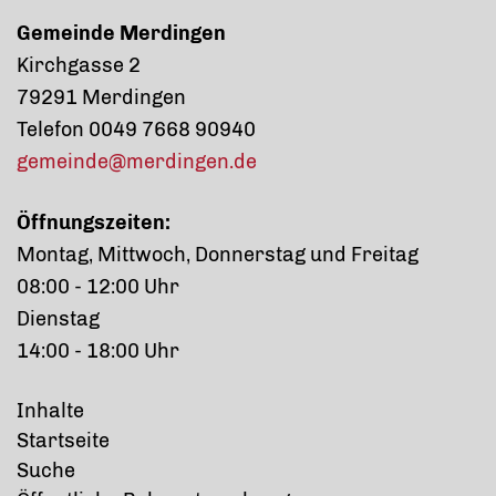
Gemeinde Merdingen
Kirchgasse 2
79291 Merdingen
Telefon 0049 7668 90940
gemeinde@merdingen.de
Öffnungszeiten:
Montag, Mittwoch, Donnerstag und Freitag
08:00 - 12:00 Uhr
Dienstag
14:00 - 18:00 Uhr
Inhalte
Startseite
Suche