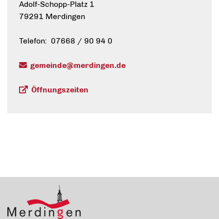
Adolf-Schopp-Platz 1
79291 Merdingen
Telefon: 07668 / 90 94 0
gemeinde@merdingen.de
Öffnungszeiten