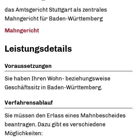
das Amtsgericht Stuttgart als
zentrales
Mahngericht für Baden-Württemberg
Mahngericht
Leistungsdetails
Voraussetzungen
Sie haben Ihren Wohn- beziehungsweise
Geschäftssitz in Baden-Württemberg.
Verfahrensablauf
Sie müssen den Erlass eines Mahnbescheides
beantragen. Dazu gibt es verschiedene
Möglichkeiten: