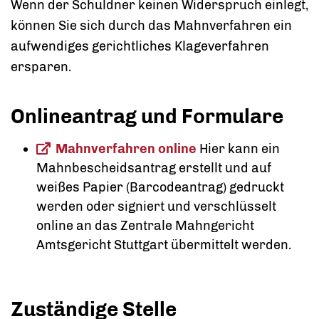
Wenn der Schuldner keinen Widerspruch einlegt,
können Sie sich durch das Mahnverfahren ein
aufwendiges gerichtliches Klageverfahren
ersparen.
Onlineantrag und Formulare
Mahnverfahren online
Hier kann ein
Mahnbescheidsantrag erstellt und auf
weißes Papier (Barcodeantrag) gedruckt
werden oder signiert und verschlüsselt
online an das Zentrale Mahngericht
Amtsgericht Stuttgart übermittelt werden.
Zuständige Stelle