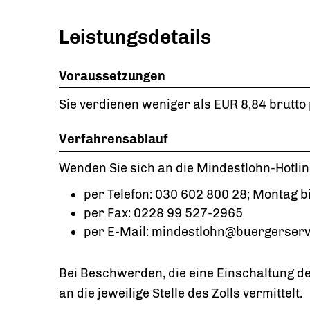
Leistungsdetails
Voraussetzungen
Sie verdienen weniger als EUR 8,84 brutto 
Verfahrensablauf
Wenden Sie sich an die Mindestlohn-Hotlin
per Telefon: 030 602 800 28; Montag b
per Fax: 0228 99 527-2965
per E-Mail: mindestlohn@buergerserv
Bei Beschwerden, die eine Einschaltung d
an die jeweilige Stelle des Zolls vermittelt.