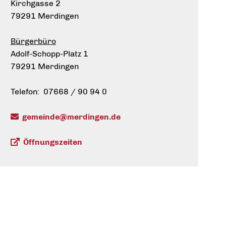
Kirchgasse 2
79291 Merdingen
Bürgerbüro
Adolf-Schopp-Platz 1
79291 Merdingen
Telefon: 07668 / 90 94 0
gemeinde@merdingen.de
Öffnungszeiten