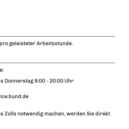
pro geleisteter Arbeitsstunde.
e:
is Donnerstag 8:00 - 20:00 Uhr
ice.bund.de
es Zolls notwendig machen, werden Sie direkt