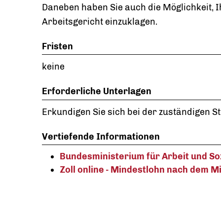
Daneben haben Sie auch die Möglichkeit,
Arbeitsgericht einzuklagen.
Fristen
keine
Erforderliche Unterlagen
Erkundigen Sie sich bei der zuständigen Ste
Vertiefende Informationen
Bundesministerium für Arbeit und Soz
Zoll online - Mindestlohn nach dem 