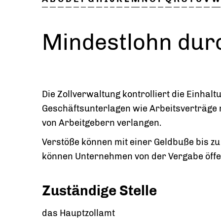
Mindestlohn dur
Die Zollverwaltung kontrolliert die Einhalt
Geschäftsunterlagen wie Arbeitsverträge
von Arbeitgebern verlangen.
Verstöße können mit einer Geldbuße bis z
können Unternehmen von der Vergabe öffe
Zuständige Stelle
das Hauptzollamt