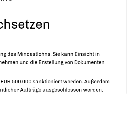
chsetzen
ung des Mindestlohns. Sie kann Einsicht in
 nehmen und die Erstellung von Dokumenten
u EUR 500.000 sanktioniert werden. Außerdem
ntlicher Aufträge ausgeschlossen werden.