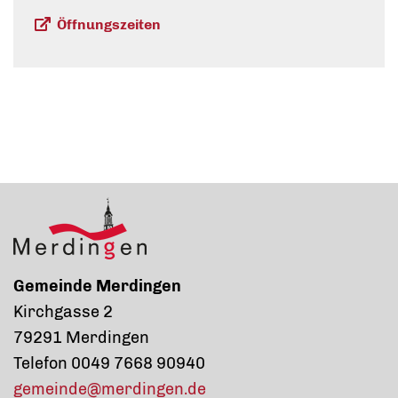
Öffnungszeiten
Gemeinde Merdingen
Kirchgasse 2
79291 Merdingen
Telefon 0049 7668 90940
gemeinde@merdingen.de