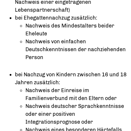
Nachweis einer eingetragenen
Lebenspartnerschaft)
bei Ehegattennachzug zusätzlich:
Nachweis des Mindestalters beider
Eheleute
Nachweis von einfachen
Deutschkenntnissen der nachziehenden
Person
bei Nachzug von Kindern zwischen 16 und 18
Jahren zusätzlich:
Nachweis der Einreise im
Familienverbund mit den Eltern oder
Nachweis deutscher Sprachkenntnisse
oder einer positiven
Integrationsprognose oder
Nachweis eines besonderen Härtefalls