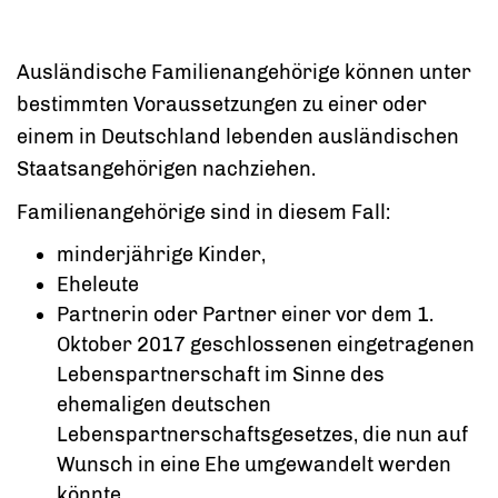
Ausländische Familienangehörige können unter
bestimmten Voraussetzungen zu einer oder
einem in Deutschland lebenden ausländischen
Staatsangehörigen nachziehen.
Familienangehörige sind in diesem Fall:
minderjährige Kinder,
Eheleute
Partnerin oder Partner einer vor dem 1.
Oktober 2017 geschlossenen eingetragenen
Lebenspartnerschaft im Sinne des
ehemaligen deutschen
Lebenspartnerschaftsgesetzes, die nun auf
Wunsch in eine Ehe umgewandelt werden
könnte,