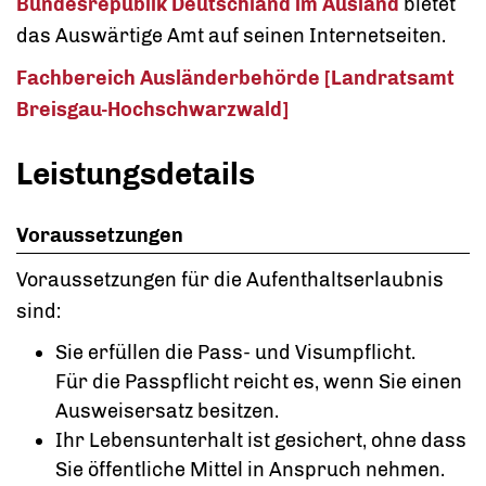
Bundesrepublik Deutschland im Ausland
bietet
das Auswärtige Amt auf seinen Internetseiten.
Fachbereich Ausländerbehörde [Landratsamt
Breisgau-Hochschwarzwald]
Leistungsdetails
Voraussetzungen
Voraussetzungen für die Aufenthaltserlaubnis
sind:
Sie erfüllen die Pass- und Visumpflicht.
Für die Passpflicht reicht es, wenn Sie einen
Ausweisersatz besitzen.
Ihr Lebensunterhalt ist gesichert, ohne dass
Sie öffentliche Mittel in Anspruch nehmen.