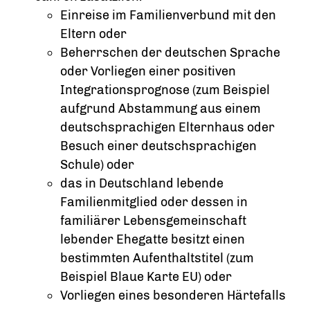
Einreise im Familienverbund mit den
Eltern oder
Beherrschen der deutschen Sprache
oder Vorliegen einer positiven
Integrationsprognose
(zum Beispiel
aufgrund Abstammung aus einem
deutschsprachigen Elternhaus oder
Besuch einer deutschsprachigen
Schule)
oder
das in Deutschland lebende
Familienmitglied oder dessen in
familiärer Lebensgemeinschaft
lebender Ehegatte besitzt einen
bestimmten Aufenthaltstitel (zum
Beispiel Blaue Karte EU) oder
Vorliegen eines besonderen Härtefalls