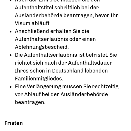
Aufenthaltstitel schriftlich bei der
Ausländerbehörde beantragen, bevor Ihr
Visum abläuft.
Anschließend erhalten Sie die
Aufenthaltserlaubnis oder einen
Ablehnungsbescheid.
Die Aufenthaltserlaubnis ist befristet. Sie
richtet sich nach der Aufenthaltsdauer
Ihres schon in Deutschland lebenden
Familienmitgliedes.
Eine
Verlängerung müssen Sie rechtzeitig
vor Ablauf bei der Ausländerbehörde
beantragen.
Fristen