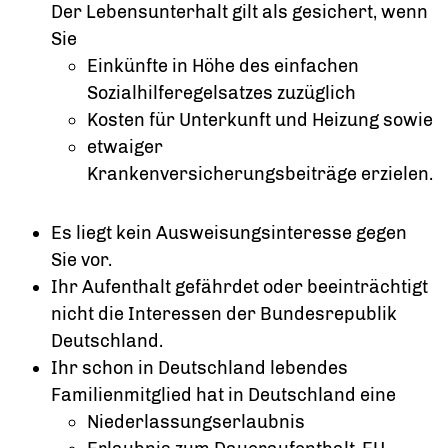
Der Lebensunterhalt gilt als gesichert, wenn
Sie
Einkünfte in Höhe des einfachen
Sozialhilferegelsatzes zuzüglich
Kosten für Unterkunft und Heizung sowie
etwaiger
Krankenversicherungsbeiträge erzielen.
Es liegt kein Ausweisungsinteresse gegen
Sie vor.
Ihr Aufenthalt gefährdet oder beeinträchtigt
nicht die Interessen der Bundesrepublik
Deutschland.
Ihr schon in Deutschland lebendes
Familienmitglied hat in Deutschland eine
Niederlassungserlaubnis