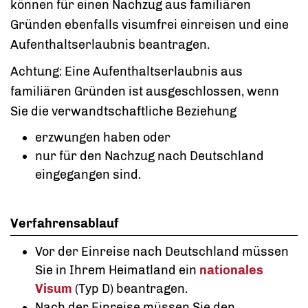
können für einen Nachzug aus familiären
Gründen ebenfalls visumfrei einreisen und eine
Aufenthaltserlaubnis beantragen.
Achtung:
Eine Aufenthaltserlaubnis aus
familiären Gründen ist ausgeschlossen, wenn
Sie die verwandtschaftliche Beziehung
erzwungen haben oder
nur für den Nachzug nach Deutschland
eingegangen sind.
Verfahrensablauf
Vor der Einreise nach Deutschland müssen
Sie in Ihrem Heimatland ein
nationales
Visum
(Typ D) beantragen.
Nach der Einreise müssen Sie den