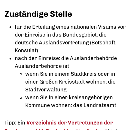
Zuständige Stelle
für die Erteilung eines nationalen Visums vor
der Einreise in das Bundesgebiet: die
deutsche Auslandsvertretung (Botschaft,
Konsulat)
nach der Einreise: die Ausländerbehörde
Ausländerbehörde ist
wenn Sie in einem Stadtkreis oder in
einer Großen Kreisstadt wohnen: die
Stadtverwaltung
wenn Sie in einer kreisangehörigen
Kommune wohnen: das Landratsamt
Tipp: Ein
Verzeichnis der Vertretungen der