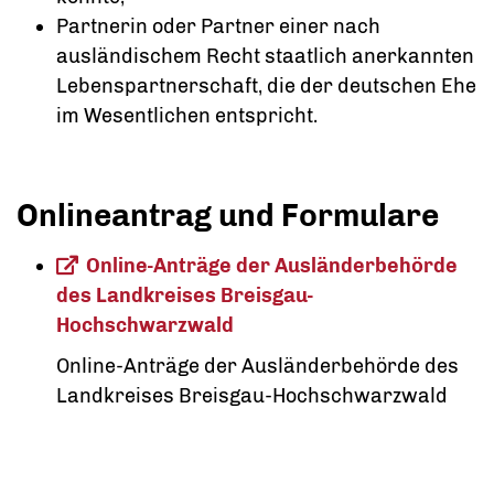
Partnerin oder Partner einer nach
ausländischem Recht staatlich anerkannten
Lebenspartnerschaft, die der deutschen Ehe
im Wesentlichen entspricht.
Onlineantrag und Formulare
Online-Anträge der Ausländerbehörde
des Landkreises Breisgau-
Hochschwarzwald
Online-Anträge der Ausländerbehörde des
Landkreises Breisgau-Hochschwarzwald