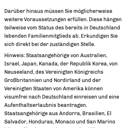
Darüber hinaus müssen Sie möglicherweise
weitere Voraussetzungen erfüllen.
Diese hängen
teilweise vom Status des bereits in Deutschland
lebenden Familienmitglieds ab.
Erkundigen Sie
sich direkt bei der zuständigen Stelle.
Hinweis: Staatsangehörige von Australien,
Israel, Japan, Kanada, der Republik Korea, von
Neuseeland, des Vereinigten Königreichs
Großbritannien und Nordirland und der
Vereinigten Staaten von Amerika können
visumfrei nach Deutschland einreisen und eine
Aufenthaltserlaubnis beantragen.
Staatsangehörige aus Andorra, Brasilien, El
Salvador, Honduras, Monaco und San Marino