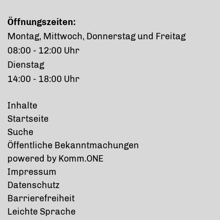
Öffnungszeiten:
Montag, Mittwoch, Donnerstag und Freitag
08:00 - 12:00 Uhr
Dienstag
14:00 - 18:00 Uhr
Inhalte
Startseite
Suche
Öffentliche Bekanntmachungen
p
owered by
Komm.ONE
Impressum
Datenschutz
Barrierefreiheit
Leichte Sprache