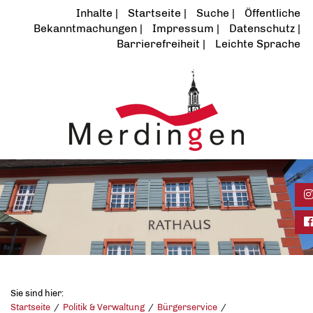
Inhalte
Startseite
Suche
Öffentliche
Bekanntmachungen
Impressum
Datenschutz
Barrierefreiheit
Leichte Sprache
In
Fa
Sie sind hier:
Startseite
Politik & Verwaltung
Bürgerservice