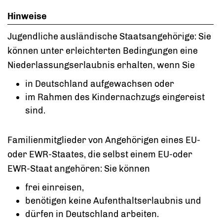
Hinweise
Jugendliche ausländische Staatsangehörige: Sie
können unter erleichterten Bedingungen eine
Niederlassungserlaubnis erhalten, wenn Sie
in Deutschland aufgewachsen oder
im Rahmen des Kindernachzugs eingereist
sind.
Familienmitglieder von Angehörigen eines EU-
oder EWR-Staates, die selbst einem EU-oder
EWR-Staat angehören: Sie können
frei einreisen,
benötigen keine Aufenthaltserlaubnis und
dürfen in Deutschland arbeiten.