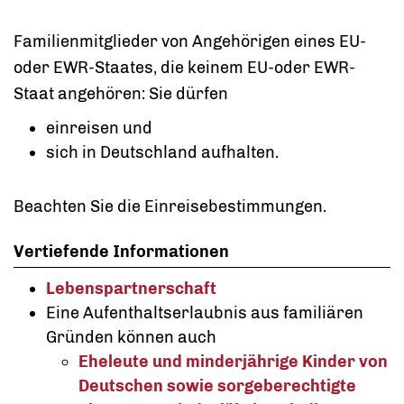
Familienmitglieder von Angehörigen eines EU-
oder EWR-Staates, die keinem EU-oder EWR-
Staat angehören: Sie dürfen
einreisen und
sich in Deutschland aufhalten.
Beachten Sie die Einreisebestimmungen.
Vertiefende Informationen
Lebenspartnerschaft
Eine Aufenthaltserlaubnis aus familiären
Gründen können auch
Eheleute und minderjährige Kinder von
Deutschen sowie sorgeberechtigte