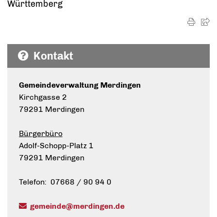
Württemberg
Kontakt
Gemeindeverwaltung Merdingen
Kirchgasse 2
79291 Merdingen
Bürgerbüro
Adolf-Schopp-Platz 1
79291 Merdingen
Telefon: 07668 / 90 94 0
gemeinde@merdingen.de