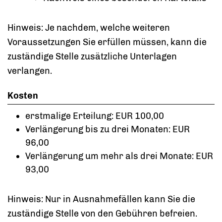
Hinweis: Je nachdem, welche weiteren
Voraussetzungen Sie erfüllen müssen, kann die
zuständige Stelle zusätzliche Unterlagen
verlangen.
Kosten
erstmalige Erteilung: EUR 100,00
Verlängerung bis zu drei Monaten: EUR
96,00
Verlängerung um mehr als drei Monate: EUR
93,00
Hinweis: Nur in Ausnahmefällen kann Sie die
zuständige Stelle von den Gebühren befreien.