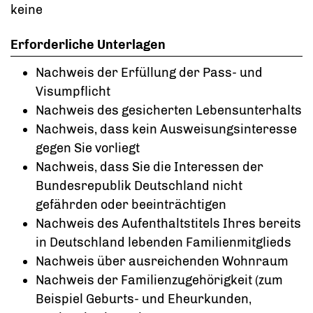
keine
Erforderliche Unterlagen
Nachweis der Erfüllung der Pass- und
Visumpflicht
Nachweis des gesicherten Lebensunterhalts
Nachweis, dass kein Ausweisungsinteresse
gegen Sie vorliegt
Nachweis, dass Sie die Interessen der
Bundesrepublik Deutschland nicht
gefährden oder beeinträchtigen
Nachweis des Aufenthaltstitels Ihres bereits
in Deutschland lebenden Familienmitglieds
Nachweis über ausreichenden Wohnraum
Nachweis der Familienzugehörigkeit (zum
Beispiel Geburts- und Eheurkunden,