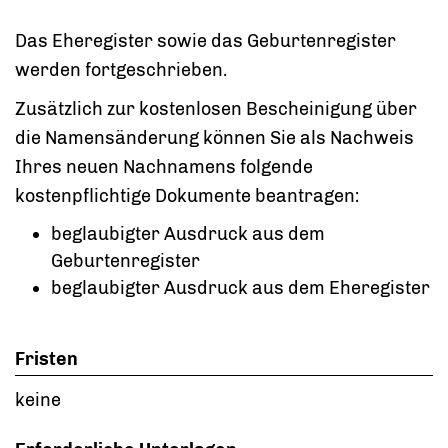
Das Eheregister sowie das Geburtenregister
werden fortgeschrieben.
Zusätzlich zur kostenlosen Bescheinigung über
die
Namensänderung können Sie als Nachweis
Ihres neuen Nachnamens folgende
kostenpflichtige Dokumente beantragen:
beglaubigter Ausdruck aus dem
Geburtenregister
beglaubigter Ausdruck aus dem Eheregister
Fristen
keine