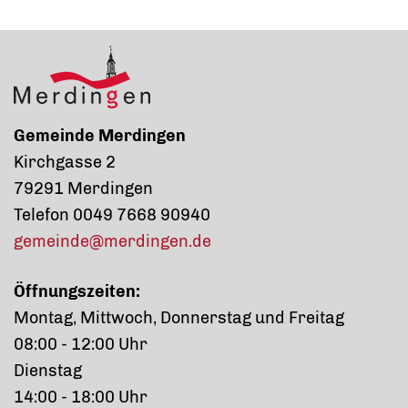
Gemeinde Merdingen
Kirchgasse 2
79291 Merdingen
Telefon 0049 7668 90940
gemeinde@merdingen.de
Öffnungszeiten:
Montag, Mittwoch, Donnerstag und Freitag
08:00 - 12:00 Uhr
Dienstag
14:00 - 18:00 Uhr