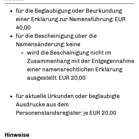
für die Beglaubigung oder Beurkundung
einer Erklärung zur Namensführung: EUR
40,00
für die Bescheinigung über die
Namensänderung: keine
wird die Bescheinigung nicht im
Zusammenhang mit der Entgegennahme
einer namensrechtlichen Erklärung
ausgestellt: EUR 20,00
für aktuelle Urkunden oder beglaubigte
Ausdrucke aus dem
Personenstandsregister: je EUR 20,00
Hinweise