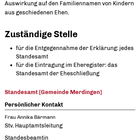
Auswirkung auf den Familiennamen von Kindern
aus geschiedenen Ehen.
Zuständige Stelle
für die Entgegennahme der Erklärung: jedes
Standesamt
für die Eintragung im Eheregister: das
Standesamt der Eheschließung
Standesamt [Gemeinde Merdingen]
Persönlicher Kontakt
Frau
Annika
Bärmann
Stv. Hauptamtsleitung
Standesbeamtin