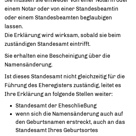
einem Notar oder von einer Standesbeamtin
oder einem Standesbeamten beglaubigen
lassen.
Die Erklärung wird wirksam, sobald sie beim
zuständigen Standesamt eintrifft.
Sie erhalten eine Bescheinigung über die
Namensänderung.
Ist dieses Standesamt nicht gleichzeitig für die
Führung des Eheregisters zuständig, leitet es
Ihre Erklärung an folgende Stellen weiter:
Standesamt der Eheschließung
wenn sich die Namensänderung auch auf
den Geburtsnamen erstreckt, auch an das
Standesamt Ihres Geburtsortes