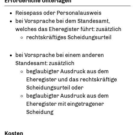
Erforderliche Unterlagen
Reisepass oder Personalausweis
bei Vorsprache bei dem Standesamt,
welches das Eheregister führt: zusätzlich
rechtskräftiges Scheidungsurteil
bei Vorsprache bei einem anderen
Standesamt: zusätzlich
beglaubigter Ausdruck aus dem
Eheregister und das rechtskräftige
Scheidungsurteil oder
beglaubigter Ausdruck aus dem
Eheregister mit eingetragener
Scheidung
Kosten