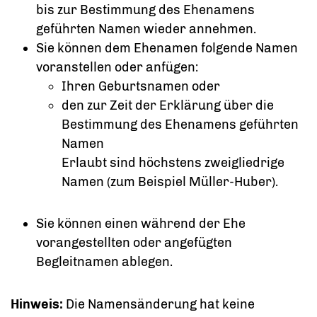
bis zur Bestimmung des Ehenamens
geführten Namen wieder annehmen.
Sie können dem Ehenamen folgende Namen
voranstellen oder anfügen:
Ihren Geburtsnamen oder
den zur Zeit der Erklärung über die
Bestimmung des Ehenamens geführten
Namen
Erlaubt sind höchstens zweigliedrige
Namen (zum Beispiel Müller-Huber).
Sie können einen während der Ehe
vorangestellten oder angefügten
Begleitnamen ablegen.
Hinweis:
Die Namensänderung hat keine