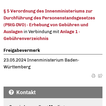
§ 5 Verordnung des Innenministeriums zur
Durchführung des Personenstandsgesetzes
(PStG-DVO) - Erhebung von Gebühren und
Auslagen
in Verbindung mit
Anlage 1 -
Gebührenverzeichnis
Freigabevermerk
23.05.2024 Innenministerium Baden-
Württemberg
Kontakt