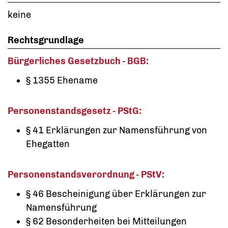
keine
Rechtsgrundlage
Bürgerliches Gesetzbuch - BGB:
§ 1355 Ehename
Personenstandsgesetz - PStG:
§ 41 Erklärungen zur Namensführung von
Ehegatten
Personenstandsverordnung - PStV:
§ 46 Bescheinigung über Erklärungen zur
Namensführung
§ 62 Besonderheiten bei Mitteilungen