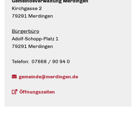
Gemeindeverwaltung Merdingen
Kirchgasse 2
79291 Merdingen
Bürgerbüro
Adolf-Schopp-Platz 1
79291 Merdingen
Telefon: 07668 / 90 94 0
gemeinde@merdingen.de
Öffnungszeiten