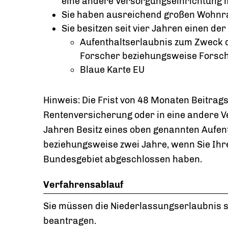
eine andere Versorgungseinrichtung m
Sie haben ausreichend großen Wohnrau
Sie besitzen seit vier Jahren einen der
Aufenthaltserlaubnis zum Zweck d
Forscher beziehungsweise Forsc
Blaue Karte EU
Hinweis: Die Frist von 48 Monaten Beitrags
Rentenversicherung oder in eine andere Ve
Jahren Besitz eines oben genannten Aufent
beziehungsweise zwei Jahre, wenn Sie Ihr
Bundesgebiet abgeschlossen haben.
Verfahrensablauf
Sie müssen die Niederlassungserlaubnis s
beantragen.