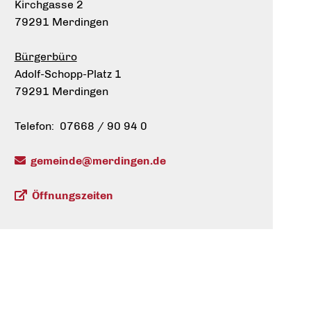
Kirchgasse 2
79291 Merdingen
Bürgerbüro
Adolf-Schopp-Platz 1
79291 Merdingen
Telefon: 07668 / 90 94 0
gemeinde@merdingen.de
Öffnungszeiten