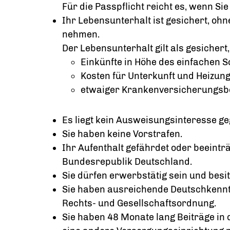
Für die Passpflicht reicht es, wenn Si
Ihr Lebensunterhalt ist gesichert, ohn
nehmen.
Der Lebensunterhalt gilt als gesichert
Einkünfte in Höhe des einfachen So
Kosten für Unterkunft und Heizun
etwaiger Krankenversicherungsbei
Es liegt kein Ausweisungsinteresse geg
Sie haben keine Vorstrafen.
Ihr Aufenthalt gefährdet oder beeinträ
Bundesrepublik Deutschland.
Sie dürfen erwerbstätig sein und besit
Sie haben ausreichende Deutschkennt
Rechts- und Gesellschaftsordnung.
Sie haben 48 Monate lang Beiträge in 