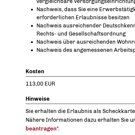
vergleichbare Versorgungseinrichtun
Nachweis, dass Sie eine Erwerbstätig
erforderlichen Erlaubnisse besitzen
Nachweis ausreichender Deutschkenn
Rechts- und Gesellschaftsordnung
Nachweis über ausreichenden Wohnrau
Nachweis des angemessenen Arbeitsp
Kosten
113,00 EUR
Hinweise
Sie erhalten die Erlaubnis als Scheckkarte
Nähere Informationen dazu erhalten Sie un
beantragen
".