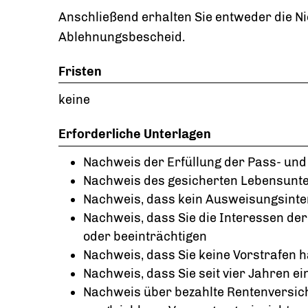
Anschließend erhalten Sie entweder die N
Ablehnungsbescheid.
Fristen
keine
Erforderliche Unterlagen
Nachweis der Erfüllung der Pass- und
Nachweis des gesicherten Lebensunte
Nachweis, dass kein Ausweisungsinter
Nachweis, dass Sie die Interessen de
oder beeinträchtigen
Nachweis, dass Sie keine Vorstrafen 
Nachweis, dass Sie seit vier Jahren ei
Nachweis über bezahlte Rentenversic