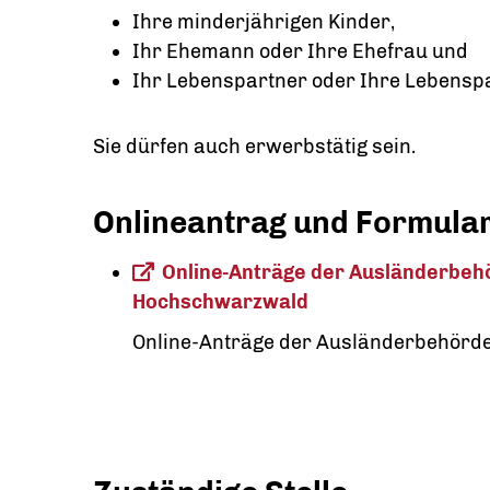
Ihre minderjährigen Kinder,
Ihr Ehemann oder Ihre Ehefrau und
Ihr Lebenspartner oder Ihre Lebenspa
Sie dürfen auch erwerbstätig sein.
Onlineantrag und Formula
Online-Anträge der Ausländerbeh
Hochschwarzwald
Online-Anträge der Ausländerbehörd