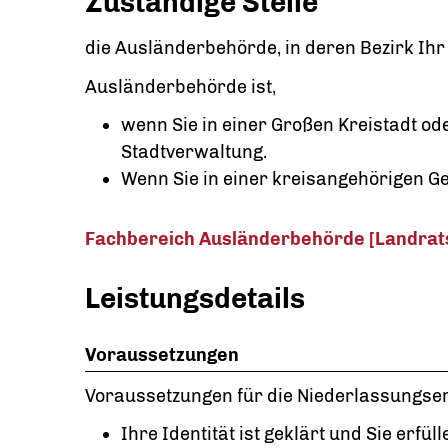
Zuständige Stelle
die Ausländerbehörde, in deren Bezirk Ihr
Ausländerbehörde ist,
wenn Sie in einer Großen Kreistadt od
Stadtverwaltung.
Wenn Sie in einer kreisangehörigen G
Fachbereich Ausländerbehörde [Landra
Leistungsdetails
Voraussetzungen
Voraussetzungen für die Niederlassungser
Ihre Identität ist geklärt und Sie erfüll