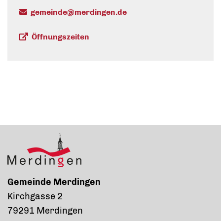
gemeinde@merdingen.de
Öffnungszeiten
Gemeinde Merdingen
Kirchgasse 2
79291 Merdingen