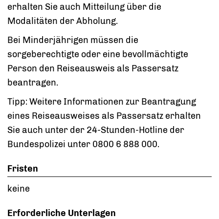
erhalten Sie auch Mitteilung über die
Modalitäten der Abholung.
Bei Minderjährigen müssen die
sorgeberechtigte oder eine bevollmächtigte
Person den Reiseausweis als Passersatz
beantragen.
Tipp: Weitere Informationen zur Beantragung
eines Reiseausweises als Passersatz erhalten
Sie auch unter der 24-Stunden-Hotline der
Bundespolizei unter 0800 6 888 000.
Fristen
keine
Erforderliche Unterlagen