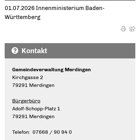
01.07.2026 Innenministerium Baden-
Württemberg
Kontakt
Gemeindeverwaltung Merdingen
Kirchgasse 2
79291 Merdingen
Bürgerbüro
Adolf-Schopp-Platz 1
79291 Merdingen
Telefon: 07668 / 90 94 0