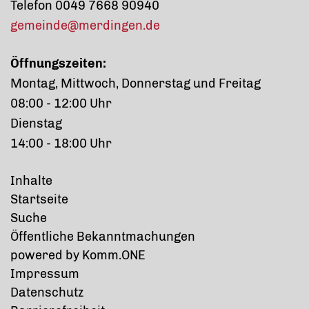
Telefon 0049 7668 90940
gemeinde@merdingen.de
Öffnungszeiten:
Montag, Mittwoch, Donnerstag und Freitag
08:00 - 12:00 Uhr
Dienstag
14:00 - 18:00 Uhr
Inhalte
Startseite
Suche
Öffentliche Bekanntmachungen
p
owered by
Komm.ONE
Impressum
Datenschutz