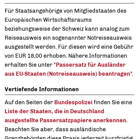
Für Staatsangehörige von Mitgliedstaaten des
Europäischen Wirtschaftsraums
beziehungsweise der Schweiz kann analog zum
Reiseausweis ein sogenannter Notreiseausweis
ausgestellt werden. Für diesen wird eine Gebühr
von EUR 18,00 erhoben. Nähere Informationen
erhalten Sie unter "
Passersatz für Ausländer
aus EU-Staaten (Notreiseausweis) beantragen
".
Vertiefende Informationen
Auf den Seiten der
Bundespolizei
finden Sie eine
Liste der Staaten, die in Deutschland
ausgestellte Passersatzpapiere anerkennen
.
Beachten Sie aber, dass ausländische
Grenzbehörden diese Praxis jederzeit kurzfristig