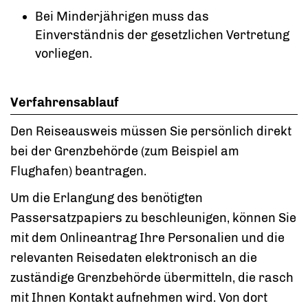
Bei Minderjährigen muss das
Einverständnis der gesetzlichen Vertretung
vorliegen.
Verfahrensablauf
Den Reiseausweis müssen Sie persönlich direkt
bei der Grenzbehörde (zum Beispiel am
Flughafen) beantragen.
Um die Erlangung des benötigten
Passersatzpapiers zu beschleunigen, können Sie
mit dem Onlineantrag Ihre Personalien und die
relevanten Reisedaten elektronisch an die
zuständige Grenzbehörde übermitteln, die rasch
mit Ihnen Kontakt aufnehmen wird. Von dort