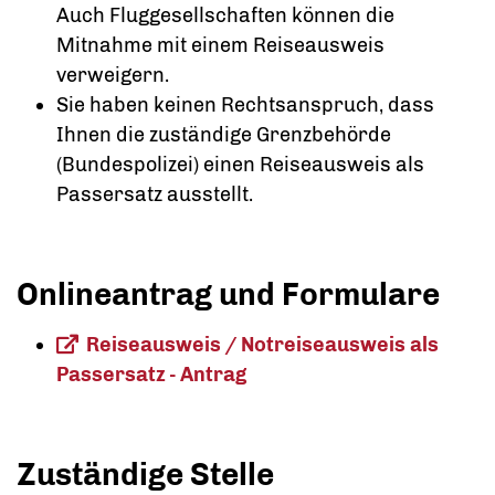
Auch Fluggesellschaften können die
Mitnahme mit einem Reiseausweis
verweigern.
Sie haben keinen Rechtsanspruch, dass
Ihnen die zuständige Grenzbehörde
(Bundespolizei) einen Reiseausweis als
Passersatz ausstellt.
Onlineantrag und Formulare
Reiseausweis / Notreiseausweis als
Passersatz - Antrag
Zuständige Stelle