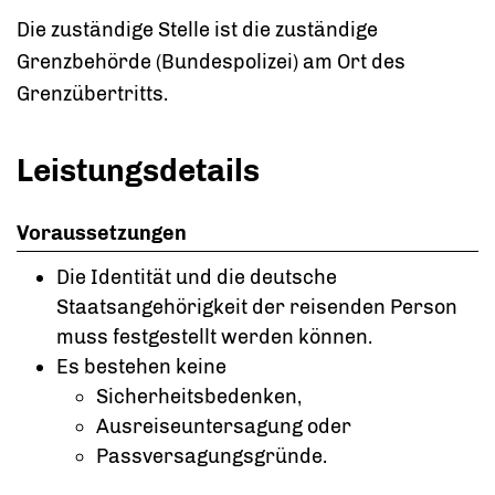
Die zuständige Stelle ist die zuständige
Grenzbehörde (Bundespolizei) am Ort des
Grenzübertritts.
Leistungsdetails
Voraussetzungen
Die Identität und die deutsche
Staatsangehörigkeit der reisenden Person
muss festgestellt werden können.
Es bestehen keine
Sicherheitsbedenken,
Ausreiseuntersagung oder
Passversagungsgründe.