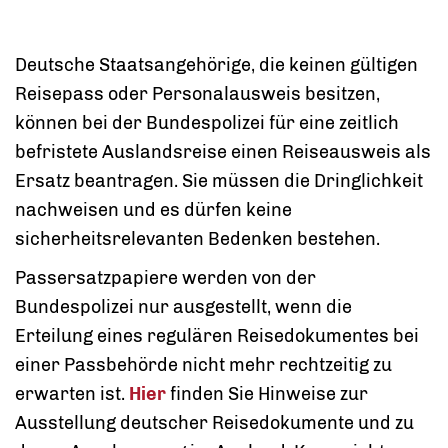
Deutsche Staatsangehörige, die keinen gültigen
Reisepass oder Personalausweis besitzen,
können bei der Bundespolizei für eine zeitlich
befristete Auslandsreise einen Reiseausweis als
Ersatz beantragen. Sie müssen die Dringlichkeit
nachweisen und es dürfen keine
sicherheitsrelevanten Bedenken bestehen.
Passersatzpapiere werden von der
Bundespolizei nur ausgestellt, wenn die
Erteilung eines regulären Reisedokumentes
bei
einer Passbehörde nicht mehr rechtzeitig zu
erwarten ist.
Hier
finden Sie Hinweise zur
Ausstellung deutscher Reisedokumente und zu