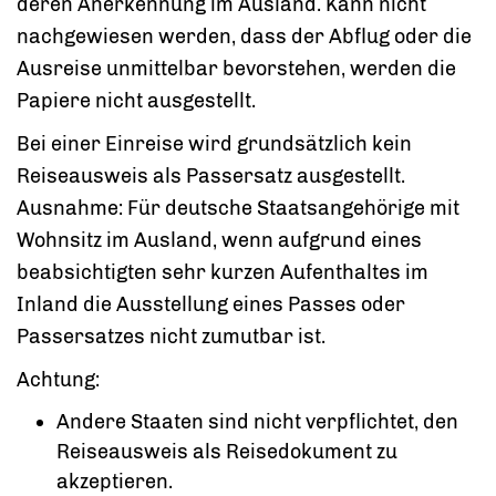
deren Anerkennung im Ausland.
Kann nicht
nachgewiesen werden, dass der Abflug oder die
Ausreise unmittelbar bevorstehen, werden die
Papiere nicht ausgestellt.
Bei einer Einreise wird grundsätzlich kein
Reiseausweis als Passersatz ausgestellt.
Ausnahme: Für deutsche Staatsangehörige mit
Wohnsitz im Ausland, wenn aufgrund eines
beabsichtigten sehr kurzen Aufenthaltes im
Inland die Ausstellung eines Passes oder
Passersatzes nicht zumutbar ist.
Achtung:
Andere Staaten sind nicht verpflichtet, den
Reiseausweis als Reisedokument zu
akzeptieren.