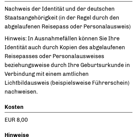
Nachweis der Identität und der deutschen
Staatsangehörigkeit (in der Regel durch den
abgelaufenen Reisepass oder Personalausweis)
Hinweis: In Ausnahmefällen können Sie Ihre
Identität auch durch Kopien des abgelaufenen
Reisepasses oder Personalausweises
beziehungsweise durch Ihre Geburtsurkunde in
Verbindung mit einem amtlichen
Lichtbildausweis (beispielsweise Führerschein)
nachweisen.
Kosten
EUR 8,00
Hinweise