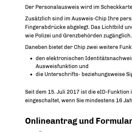
Der Personalausweis wird im Scheckkarte
Zusätzlich sind im Ausweis-Chip Ihre persö
Fingerabdrücke abgelegt. Das Lichtbild un
wie Polizei und Grenzbehörden zugänglich.
Daneben bietet der Chip zwei weitere Funk
den elektronischen Identitätsnachweis
Ausweisfunktion und
die Unterschrifts- beziehungsweise S
Seit dem 15. Juli 2017 ist die eID-Funkti
eingeschaltet, wenn Sie mindestens 16 Jahr
Onlineantrag und Formula