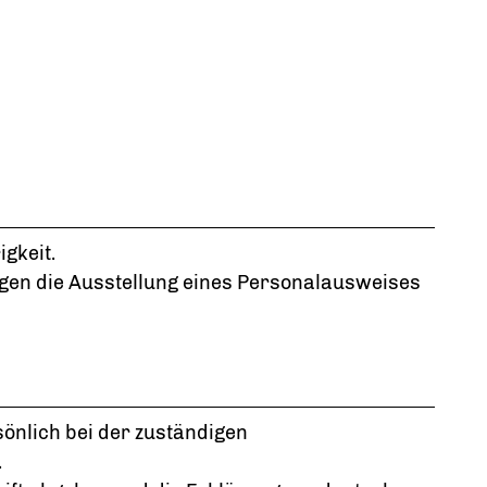
gkeit.
gen die Ausstellung eines Personalausweises
önlich bei der zuständigen
.