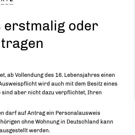
 erstmalig oder
ntragen
et, ab Vollendung des 16. Lebensjahres einen
Ausweispflicht wird auch mit dem Besitz eines
e sind aber nicht dazu verpflichtet, Ihren
en darf auf Antrag ein Personalausweis
ehörigen ohne Wohnung in Deutschland kann
ausgestellt werden.