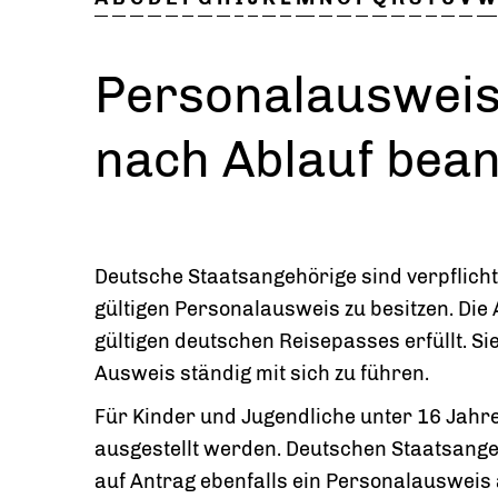
Personalausweis
nach Ablauf bea
Deutsche Staatsangehörige sind verpflicht
gültigen Personalausweis zu besitzen.
Die 
gültigen deutschen Reisepasses erfüllt.
Si
Ausweis ständig mit sich zu führen.
Für Kinder und Jugendliche unter 16 Jahr
ausgestellt werden. Deutschen Staatsang
auf Antrag ebenfalls ein Personalausweis 