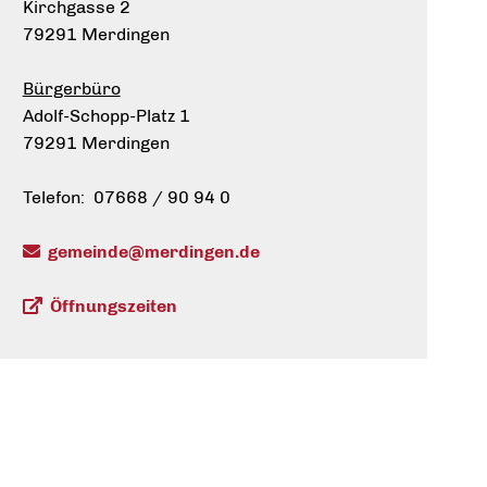
Kirchgasse 2
79291 Merdingen
Bürgerbüro
Adolf-Schopp-Platz 1
79291 Merdingen
Telefon: 07668 / 90 94 0
gemeinde@merdingen.de
Öffnungszeiten