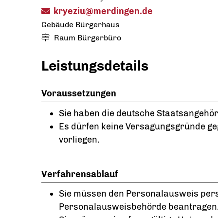
kryeziu@merdingen.de
Gebäude
Bürgerhaus
Raum
Bürgerbüro
Leistungsdetails
Voraussetzungen
Sie haben die deutsche Staatsangehöri
Es dürfen keine Versagungsgründe ge
vorliegen
.
Verfahrensablauf
Sie müssen den Personalausweis pers
Personalausweisbehörde beantragen