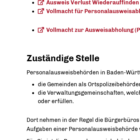
Ausweis Verlust Wiederauffinden
Vollmacht für Personalausweisab
Vollmacht zur Ausweisabholung (P
Zuständige Stelle
Personalausweisbehörden in Baden-Württ
die Gemeinden als Ortspolizeibehörde
die Verwaltungsgemeinschaften,
welc
oder erfüllen.
Dort nehmen in der Regel die Bürgerbüros
Aufgaben einer Personalausweisbehörde 