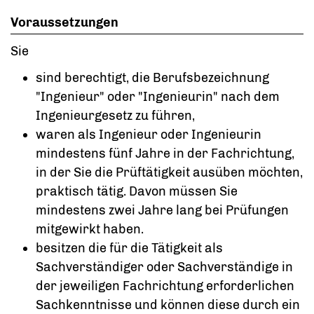
Voraussetzungen
Sie
sind berechtigt, die Berufsbezeichnung
"Ingenieur" oder "Ingenieurin" nach dem
Ingenieurgesetz zu führen,
waren als Ingenieur oder Ingenieurin
mindestens fünf Jahre in der Fachrichtung,
in der Sie die Prüftätigkeit ausüben möchten,
praktisch tätig. Davon müssen Sie
mindestens zwei Jahre lang bei Prüfungen
mitgewirkt haben.
besitzen die für die Tätigkeit als
Sachverständiger oder Sachverständige in
der jeweiligen Fachrichtung erforderlichen
Sachkenntnisse und können diese durch ein