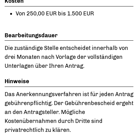
Kosten
Von 250,00 EUR bis 1.500 EUR
Bearbeitungsdauer
Die zuständige Stelle entscheidet innerhalb von
drei Monaten nach Vorlage der vollständigen
Unterlagen über Ihren Antrag.
Hinweise
Das Anerkennungsverfahren ist für jeden Antrag
gebührenpflichtig. Der Gebührenbescheid ergeht
an den Antragsteller. Mögliche
Kostenübernahmen durch Dritte sind
privatrechtlich zu klären.