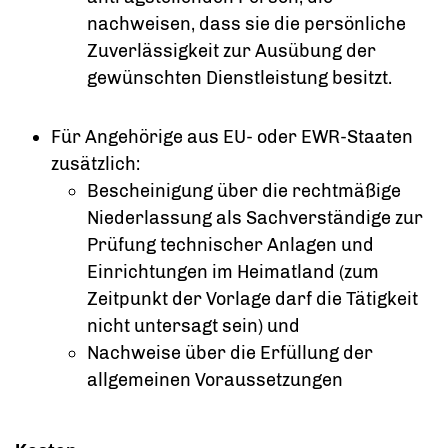
nachweisen, dass sie die persönliche
Zuverlässigkeit zur Ausübung der
gewünschten Dienstleistung besitzt.
Für Angehörige aus EU- oder EWR-Staaten
zusätzlich:
Bescheinigung über die rechtmäßige
Niederlassung als Sachverständige zur
Prüfung technischer Anlagen und
Einrichtungen im Heimatland (zum
Zeitpunkt der Vorlage darf die Tätigkeit
nicht untersagt sein) und
Nachweise über die Erfüllung der
allgemeinen Voraussetzungen