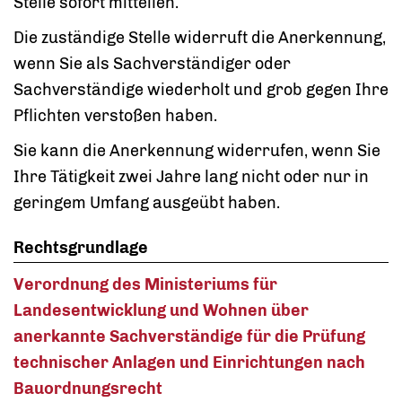
Stelle sofort mitteilen.
Die zuständige Stelle widerruft die Anerkennung,
wenn Sie als Sachverständiger oder
Sachverständige wiederholt und grob gegen Ihre
Pflichten verstoßen haben.
Sie kann die Anerkennung widerrufen, wenn Sie
Ihre Tätigkeit zwei Jahre lang nicht oder nur in
geringem Umfang ausgeübt haben.
Rechtsgrundlage
Verordnung des Ministeriums für
Landesentwicklung und Wohnen über
anerkannte Sachverständige für die Prüfung
technischer Anlagen und Einrichtungen nach
Bauordnungsrecht