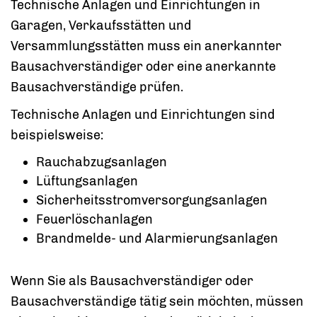
Technische Anlagen und Einrichtungen in
Garagen, Verkaufsstätten und
Versammlungsstätten muss ein anerkannter
Bausachverständiger oder eine anerkannte
Bausachverständige prüfen.
Technische Anlagen und Einrichtungen sind
beispielsweise:
Rauchabzugsanlagen
Lüftungsanlagen
Sicherheitsstromversorgungsanlagen
Feuerlöschanlagen
Brandmelde- und Alarmierungsanlagen
Wenn Sie als Bausachverständiger oder
Bausachverständige tätig sein möchten, müssen