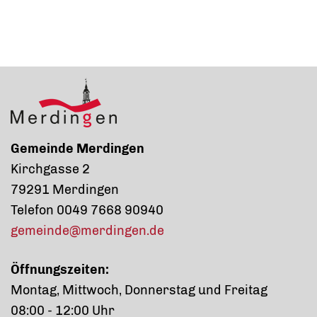
Gemeinde Merdingen
Kirchgasse 2
79291 Merdingen
Telefon 0049 7668 90940
gemeinde@merdingen.de
Öffnungszeiten:
Montag, Mittwoch, Donnerstag und Freitag
08:00 - 12:00 Uhr