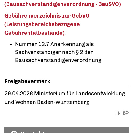
(Bausachverständigenverordnung - BauSVO)
Gebührenverzeichnis zur GebVO
(Leistungsbereichsbezogene
Gebührentatbestände)
:
Nummer 13.7 Anerkennung als
Sachverständiger nach
§ 2 der
Bausachverständigenverordnung
Freigabevermerk
29.04.2026 Ministerium für Landesentwicklung
und Wohnen Baden-Württemberg