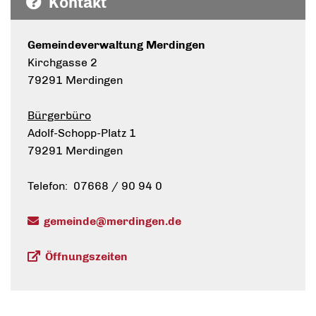
Kontakt
Gemeindeverwaltung Merdingen
Kirchgasse 2
79291 Merdingen
Bürgerbüro
Adolf-Schopp-Platz 1
79291 Merdingen
Telefon: 07668 / 90 94 0
gemeinde@merdingen.de
Öffnungszeiten