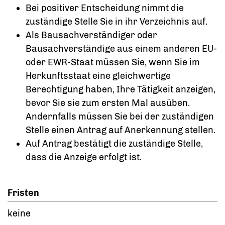
Bei positiver Entscheidung nimmt die
zuständige Stelle Sie in ihr Verzeichnis auf.
Als Bausachverständiger oder
Bausachverständige aus einem anderen EU-
oder EWR-Staat müssen Sie, wenn Sie im
Herkunftsstaat eine gleichwertige
Berechtigung haben, Ihre Tätigkeit anzeigen,
bevor Sie sie zum ersten Mal ausüben.
Andernfalls müssen Sie bei der zuständigen
Stelle einen Antrag auf Anerkennung stellen.
Auf Antrag bestätigt die zuständige Stelle,
dass die Anzeige erfolgt ist.
Fristen
keine