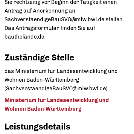
Sie rechtzeitig vor Beginn der Tätigkeit einen
Antrag auf Anerkennung an
SachverstaendigeBauSVO@mlw.bwl.de stellen.
Das Antragsformular finden Sie auf
bauthelände.de.
Zuständige Stelle
das Ministerium für Landesentwicklung und
Wohnen Baden-Württemberg
(SachverstaendigeBauSVO@mlw.bwl.de)
Ministerium für Landesentwicklung und
Wohnen Baden-Württemberg
Leistungsdetails