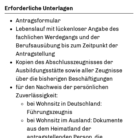
Erforderliche Unterlagen
Antragsformular
Lebenslauf mit lückenloser Angabe des
fachlichen Werdegangs und der
Berufsausübung bis zum Zeitpunkt der
Antragstellung
Kopien des Abschlusszeugnisses der
Ausbildungsstätte sowie aller Zeugnisse
über die bisherigen Beschäftigungen
für den Nachweis der persönlichen
Zuverlässigkeit:
bei Wohnsitz in Deutschland:
Führungszeugnis
bei Wohnsitz im Ausland: Dokumente
aus dem Heimatland der
antragstellenden Person, die