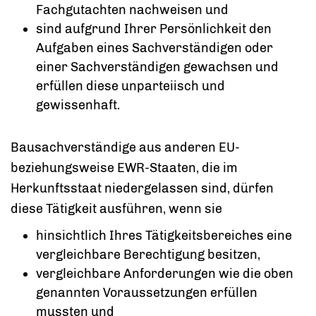
Fachgutachten nachweisen und
sind aufgrund Ihrer Persönlichkeit den
Aufgaben eines Sachverständigen oder
einer Sachverständigen gewachsen und
erfüllen diese unparteiisch und
gewissenhaft.
Bausachverständige aus anderen EU-
beziehungsweise EWR-Staaten, die im
He
r
kunftsstaat niedergelassen sind, dürfen
diese Tätigkeit ausführen, wenn sie
hinsichtlich Ihres Tätigkeitsbereiches eine
vergleichbare Berechtigung besitzen,
vergleichbare Anforderungen wie die oben
genannten V
o
raussetzungen erfüllen
mussten und