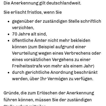
Die Anerkennung gilt deutschlandweit.
Sie erlischt fristlos, wenn Sie
gegenüber der zuständigen Stelle schriftlich
verzichten,
70 Jahre alt sind,
öffentliche Ämter nicht mehr bekleiden
können (zum Beispiel aufgrund einer
Verurteilung wegen eines Verbrechens oder
eines vorsätzlichen Vergehens zu einer
Freiheitsstrafe von mehr als einem Jahr)
durch gerichtliche Anordnung beschränkt
werden, über Ihr Vermögen zu verfügen.
Gründe, die zum Erlöschen der Anerkennung
führen können, müssen Sie der zuständigen