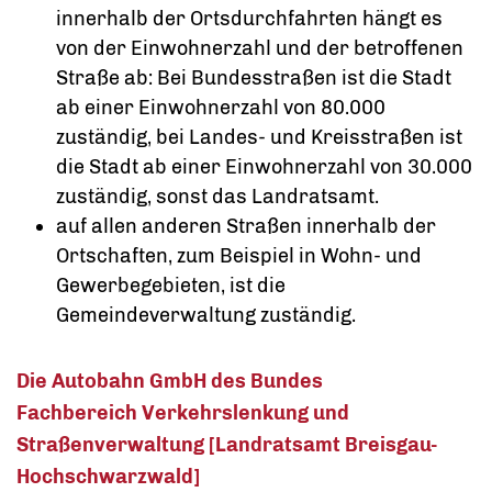
innerhalb der Ortsdurchfahrten hängt es
von der Einwohnerzahl und der betroffenen
Straße ab: Bei Bundesstraßen ist die Stadt
ab einer Einwohnerzahl von 80.000
zuständig, bei Landes- und Kreisstraßen ist
die Stadt ab einer Einwohnerzahl von 30.000
zuständig, sonst das Landratsamt.
auf allen anderen Straßen innerhalb der
Ortschaften, zum Beispiel in Wohn- und
Gewerbegebieten, ist die
Gemeindeverwaltung zuständig.
Die Autobahn GmbH des Bundes
Fachbereich Verkehrslenkung und
Straßenverwaltung [Landratsamt Breisgau-
Hochschwarzwald]