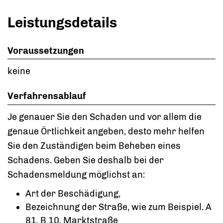
Leistungsdetails
Voraussetzungen
keine
Verfahrensablauf
Je genauer Sie den Schaden und vor allem die
genaue Örtlichkeit angeben, desto mehr helfen
Sie den Zuständigen beim Beheben eines
Schadens. Geben Sie deshalb bei der
Schadensmeldung möglichst an:
Art der Beschädigung,
Bezeichnung der Straße, wie
zum Beispiel. A
81, B 10, Marktstraße