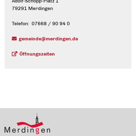
Adolf-Schopp-Platz 1
79291 Merdingen
Telefon: 07668 / 90 94 0
gemeinde@merdingen.de
Öffnungszeiten