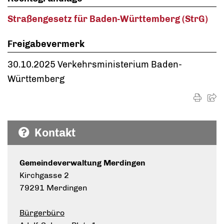
Straßengesetz für Baden-Württemberg (StrG)
Freigabevermerk
30.10.2025 Verkehrsministerium Baden-
Württemberg
Kontakt
Gemeindeverwaltung Merdingen
Kirchgasse 2
79291 Merdingen
Bürgerbüro