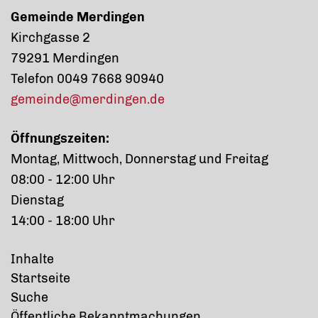
Gemeinde Merdingen
Kirchgasse 2
79291 Merdingen
Telefon 0049 7668 90940
gemeinde@merdingen.de
Öffnungszeiten:
Montag, Mittwoch, Donnerstag und Freitag
08:00 - 12:00 Uhr
Dienstag
14:00 - 18:00 Uhr
Inhalte
Startseite
Suche
Öffentliche Bekanntmachungen