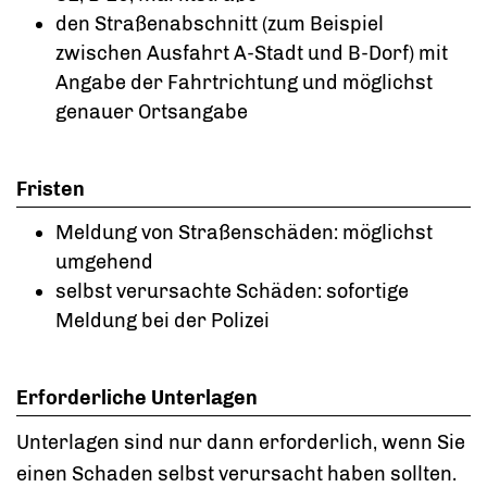
den Straßenabschnitt
(zum Beispiel
zwischen Ausfahrt A-Stadt und B-Dorf)
mit
Angabe der Fahrtrichtung und möglichst
genauer Ortsangabe
Fristen
Meldung von Straßenschäden: möglichst
umgehend
selbst verursachte Schäden: sofortige
Meldung bei der Polizei
Erforderliche Unterlagen
Unterlagen sind nur dann erforderlich, wenn Sie
einen Schaden selbst verursacht haben sollten.