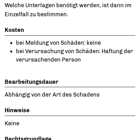
Welche Unterlagen benötigt werden, ist dann im
Einzelfall zu bestimmen.
Kosten
bei Meldung von Schäden: keine
bei Verursachung von Schäden: Haftung der
verursachenden Person
Bearbeitungsdauer
Abhängig von der Art des Schadens
Hinweise
Keine
Rechtsgrundlage