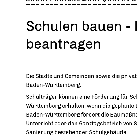
Schulen bauen -
beantragen
Die Städte und Gemeinden sowie die priva
Baden-Württemberg.
Schulträger können eine Förderung für
Württemberg erhalten, wenn die geplante
Baden-Württemberg fördert die Baumaßn
Unterricht oder den Ganztagsbetrieb von 
Sanierung bestehender Schulgebäude.