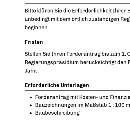
Bitte klären Sie die Erforderlichkeit Ih
unbedingt mit dem örtlich zuständigen Re
beginnen.
Fristen
Stellen Sie Ihren Förderantrag bis zum 1. 
Regierungspräsidium berücksichtigt den 
Jahr.
Erforderliche Unterlagen
Förderantrag mit Kosten- und Finanz
Bauzeichnungen im Maßstab 1 : 100 m
Baubeschreibung