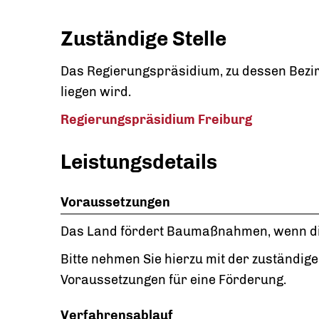
Zuständige Stelle
Das Regierungspräsidium,
zu dessen Bezi
liegen wird
.
Regierungspräsidium Freiburg
Leistungsdetails
Voraussetzungen
Das Land fördert Baumaßnahmen, wenn die
Bitte nehmen Sie hierzu mit der zuständigen
Voraussetzungen für eine Förderung.
Verfahrensablauf