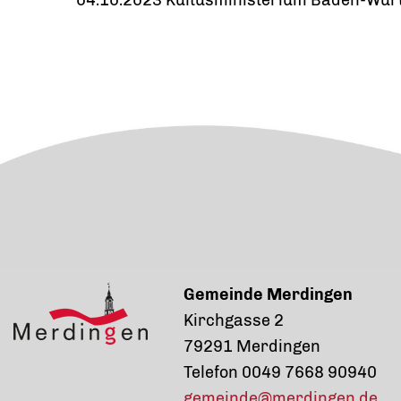
Gemeinde Merdingen
Kirchgasse 2
79291 Merdingen
Telefon 0049 7668 90940
gemeinde@merdingen.de