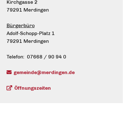
Kirchgasse 2
79291 Merdingen
Bürgerbüro
Adolf-Schopp-Platz 1
79291 Merdingen
Telefon: 07668 / 90 94 0
gemeinde@merdingen.de
Öffnungszeiten