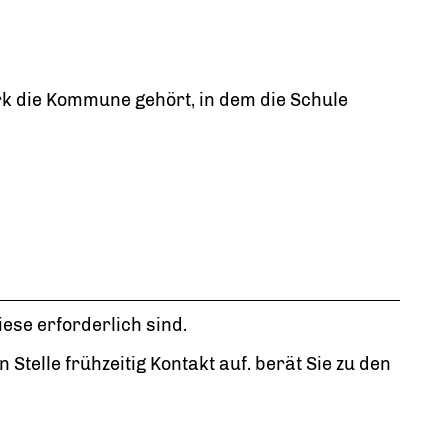
rk die Kommune gehört, in dem die Schule
se erforderlich sind.
 Stelle frühzeitig Kontakt auf. berät Sie zu den