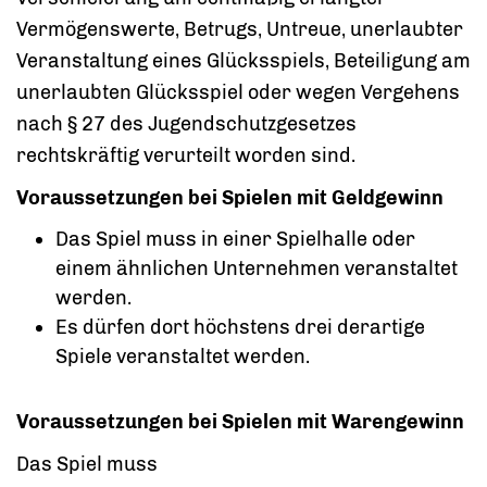
Vermögenswerte, Betrugs, Untreue, unerlaubter
Veranstaltung eines Glücksspiels, Beteiligung am
unerlaubten Glücksspiel oder wegen Vergehens
nach § 27 des Jugendschutzgesetzes
rechtskräftig verurteilt worden sind.
Voraussetzungen bei Spielen mit Geldgewinn
Das Spiel muss in einer Spielhalle oder
einem ähnlichen Unternehmen veranstaltet
werden.
Es dürfen dort höchstens drei derartige
Spiele veranstaltet werden.
Voraussetzungen bei Spielen mit Warengewinn
Das Spiel muss