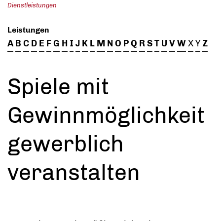
Dienstleistungen
Leistungen
A
B
C
D
E
F
G
H
I
J
K
L
M
N
O
P
Q
R
S
T
U
V
W
X
Y
Z
Spiele mit
Gewinnmöglichkeit
gewerblich
veranstalten