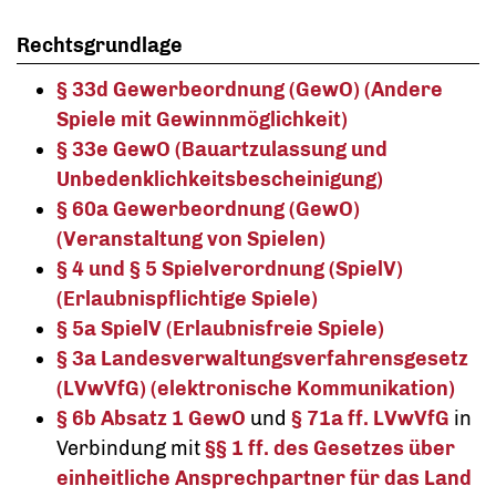
Rechtsgrundlage
§ 33d Gewerbeordnung (GewO) (Andere
Spiele mit Gewinnmöglichkeit)
§ 33e GewO (Bauartzulassung und
Unbedenklichkeitsbescheinigung)
§ 60a Gewerbeordnung (GewO)
(Veranstaltung von Spielen)
§ 4 und § 5 Spielverordnung (SpielV)
(Erlaubnispflichtige Spiele)
§ 5a SpielV (Erlaubnisfreie Spiele)
§ 3a Landesverwaltungsverfahrensgesetz
(LVwVfG) (elektronische Kommunikation)
§ 6b Absatz 1 GewO
und
§ 71a ff. LVwVfG
in
Verbindung mit
§§ 1 ff. des Gesetzes über
einheitliche Ansprechpartner für das Land