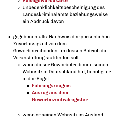
Reisegewerbekarte
Unbedenklichkeitsbescheinigung des
Landeskriminalamts beziehungsweise
ein Abdruck davon
gegebenenfalls: Nachweis der persönlichen
Zuverlässigkeit von dem
Gewerbetreibenden, an dessen Betrieb die
Veranstaltung stattfinden soll:
wenn dieser Gewerbetreibende seinen
Wohnsitz in Deutschland hat, benötigt er
in der Regel:
Führungszeugnis
Auszug aus dem
Gewerbezentralregister
wenn er seinen Wohnsitz im Ausland