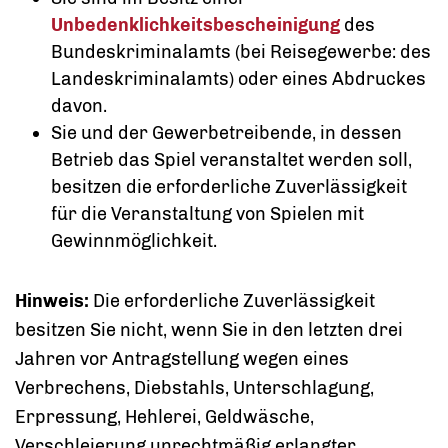
Unbedenklichkeitsbescheinigung
des
Bundeskriminalamts (bei Reisegewerbe: des
Landeskriminalamts) oder eines Abdruckes
davon.
Sie und der Gewerbetreibende, in dessen
Betrieb das Spiel veranstaltet werden soll,
besitzen die erforderliche Zuverlässigkeit
für die Veranstaltung von Spielen mit
Gewinnmöglichkeit.
Hinweis:
Die erforderliche Zuverlässigkeit
besitzen Sie nicht, wenn Sie in den letzten drei
Jahren vor Antragstellung wegen eines
Verbrechens, Diebstahls, Unterschlagung,
Erpressung, Hehlerei, Geldwäsche,
Verschleierung unrechtmäßig erlangter