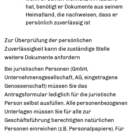
hat, benötigt er Dokumente aus seinem
Heimatland, die nachweisen, dass er
persönlich zuverlässig ist
Zur Überprüfung der persönlichen
Zuverlässigkeit kann die zuständige Stelle
weitere Dokumente anfordern
Bei juristischen Personen (GmbH,
Unternehmensgesellschaft, AG, eingetragene
Genossenschaft) müssen Sie das
Antragsformular lediglich für die juristische
Person selbst ausfüllen. Alle personenbezogenen
Unterlagen müssen Sie für alle zur
Geschäftsführung berechtigten natürlichen
Personen einreichen (z.B. Personalpapiere). Für