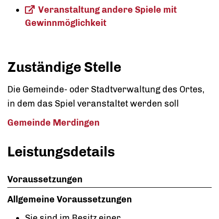
Veranstaltung andere Spiele mit
Gewinnmöglichkeit
Zuständige Stelle
Die Gemeinde- oder Stadtverwaltung des Ortes,
in dem das Spiel veranstaltet werden soll
Gemeinde Merdingen
Leistungsdetails
Voraussetzungen
Allgemeine Voraussetzungen
Sie sind im Besitz einer