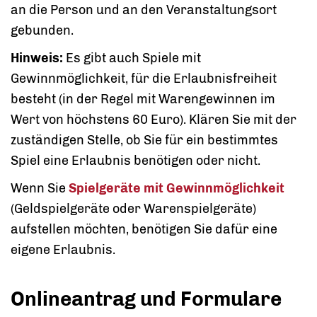
an die Person und an den Veranstaltungsort
gebunden.
Hinweis:
Es gibt auch Spiele mit
Gewinnmöglichkeit, für die Erlaubnisfreiheit
besteht (in der Regel mit Warengewinnen im
Wert von höchstens 60 Euro).
Klären Sie mit der
zuständigen Stelle, ob Sie für ein bestimmtes
Spiel eine Erlaubnis benötigen oder nicht.
Wenn Sie
Spielgeräte mit Gewinnmöglichkeit
(Geldspielgeräte oder Warenspielgeräte)
aufstellen möchten, benötigen Sie dafür eine
eigene Erlaubnis.
Onlineantrag und Formulare