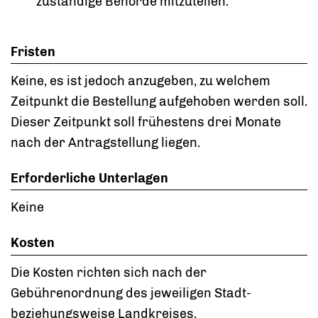
zuständige Behörde mitzuteilen.
Fristen
Keine, es ist jedoch anzugeben, zu welchem
Zeitpunkt die Bestellung aufgehoben werden soll.
Dieser Zeitpunkt soll frühestens drei Monate
nach der Antragstellung liegen.
Erforderliche Unterlagen
Keine
Kosten
Die Kosten richten sich nach der
Gebührenordnung des jeweiligen Stadt-
beziehungsweise Landkreises.