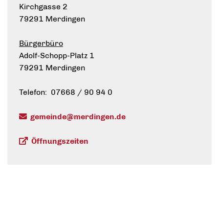
Kirchgasse 2
79291 Merdingen
Bürgerbüro
Adolf-Schopp-Platz 1
79291 Merdingen
Telefon: 07668 / 90 94 0
gemeinde@merdingen.de
Öffnungszeiten