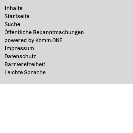
Inhalte
Startseite
Suche
Öffentliche Bekanntmachungen
p
owered by
Komm.ONE
Impressum
Datenschutz
Barrierefreiheit
Leichte Sprache