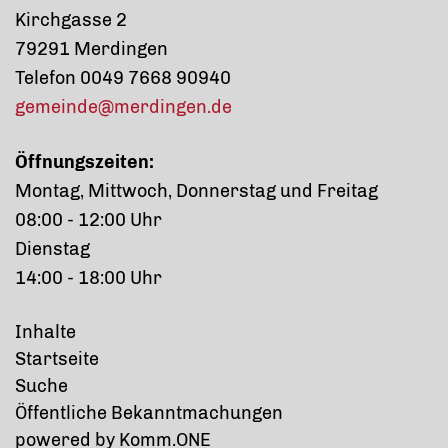
Kirchgasse 2
79291 Merdingen
Telefon 0049 7668 90940
gemeinde@merdingen.de
Öffnungszeiten:
Montag, Mittwoch, Donnerstag und Freitag
08:00 - 12:00 Uhr
Dienstag
14:00 - 18:00 Uhr
Inhalte
Startseite
Suche
Öffentliche Bekanntmachungen
p
owered by
Komm.ONE