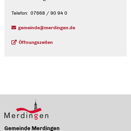
Telefon: 07668 / 90 94 0
gemeinde@merdingen.de
Öffnungszeiten
Gemeinde Merdingen