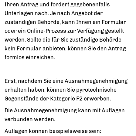
Ihren Antrag und fordert gegebenenfalls
Unterlagen nach. Je nach Angebot der
zuständigen Behörde, kann Ihnen ein Formular
oder ein Online-Prozess zur Verfügung gestellt
werden. Sollte die für Sie zuständige Behörde
kein Formular anbieten, können Sie den Antrag
formlos einreichen.
Erst, nachdem Sie eine Ausnahmegenehmigung
erhalten haben, können Sie pyrotechnische
Gegenstände der Kategorie F2 erwerben.
Die Ausnahmegenehmigung kann mit Auflagen
verbunden werden.
Auflagen können beispielsweise sein: