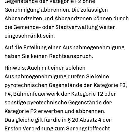
Gegenstände der Kategorie F2 ohne
Genehmigung abbrennen. Die zulässigen
Abbrandzeiten und Abbrandzonen können durch
die Gemeinde- oder Stadtverwaltung weiter
eingeschränkt sein.
Auf die Erteilung einer Ausnahmegenehmigung
haben Sie keinen Rechtsanspruch.
Hinweis:
Auch mit einer solchen
Ausnahmegenehmigung dürfen Sie keine
pyrotechnischen Gegenstände der
Kategorie F3,
F4, Bühnenfeuerwerk der Kategorie T2 oder
sonstige pyrotechnische Gegenstände der
Kategorie P2 erwerben und abbrennen.
Das gleiche gilt für die in § 20 Absatz 4 der
Ersten Verordnung zum Sprengstoffrecht