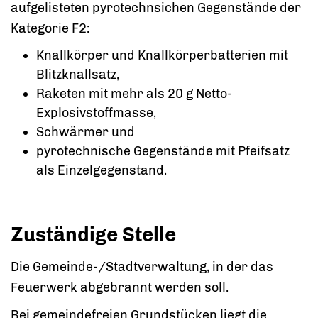
aufgelisteten pyrotechnsichen Gegenstände der
Kategorie F2:
Knallkörper und Knallkörperbatterien mit
Blitzknallsatz,
Raketen mit mehr als 20 g Netto-
Explosivstoffmasse,
Schwärmer und
pyrotechnische Gegenstände mit Pfeifsatz
als Einzelgegenstand.
Zuständige Stelle
Die Gemeinde-/Stadtverwaltung, in der das
Feuerwerk abgebrannt werden soll.
Bei gemeindefreien Grundstücken liegt die