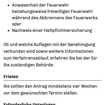
Anwesenheit der Feuerwehr
beziehungsweise freiwilligen Feuerwehr
während des Abbrennens des Feuerwerks
oder
Nachweis einer Haftpflichtversicherung
Ob und welche Auflagen mit der Genehmigung
verbunden sind sowie weitere Informationen
zum Verfahrensablauf, erfahren Sie bei der
für
Sie zuständigen Behörde.
Fristen
Sie sollten den Antrag mindestens vier Wochen
vor dem gewünschten Termin stellen.
Erforderliche Unterlagen