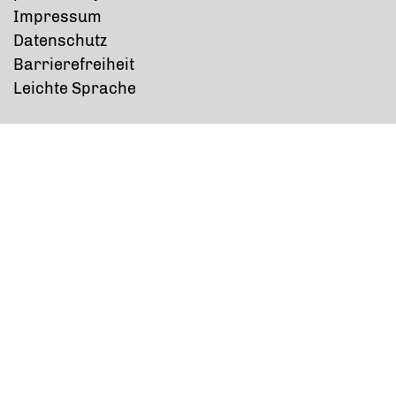
Impressum
Datenschutz
Barrierefreiheit
Leichte Sprache