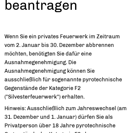
beantragen
Wenn Sie ein privates Feuerwerk im Zeitraum
vom 2. Januar bis 30. Dezember abbrennen
möchten, benötigten Sie dafür eine
Ausnahmegenehmigung. Die
Ausnahmegenehmigung können Sie
ausschließlich für
sogenannte pyrotechnische
Gegenstände der Kategorie F2
("Silvesterfeuerwerk")
erhalten.
Hinweis:
Ausschließlich zum Jahreswechsel (am
31. Dezember und 1. Januar) dürfen Sie als
Privatperson über 18 Jahre pyrotechnische