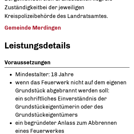
Zuständigkeitbei der jeweiligen
Kreispolizeibehörde des Landratsamtes.
Gemeinde Merdingen
Leistungsdetails
Voraussetzungen
Mindestalter: 18 Jahre
wenn das Feuerwerk nicht auf dem eigenen
Grundstück abgebrannt werden soll:
ein schriftliches Einverständnis der
Grundstückeigentümerin oder des
Grundstückeigentümers
ein begründeter Anlass zum Abbrennen
eines Feuerwerkes