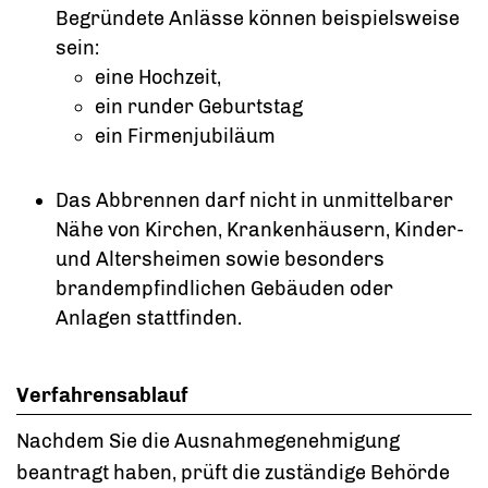
Begründete Anlässe können beispielsweise
sein:
eine Hochzeit,
ein runder Geburtstag
ein Firmenjubiläum
Das Abbrennen darf nicht in unmittelbarer
Nähe von Kirchen, Krankenhäusern, Kinder-
und Altersheimen sowie besonders
brandempfindlichen Gebäuden oder
Anlagen stattfinden.
Verfahrensablauf
Nachdem Sie die Ausnahmegenehmigung
beantragt haben, prüft die zuständige Behörde