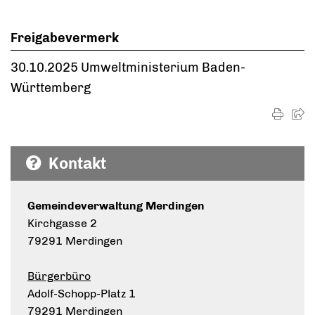
Freigabevermerk
30.10.2025 Umweltministerium Baden-
Württemberg
Kontakt
Gemeindeverwaltung Merdingen
Kirchgasse 2
79291 Merdingen
Bürgerbüro
Adolf-Schopp-Platz 1
79291 Merdingen