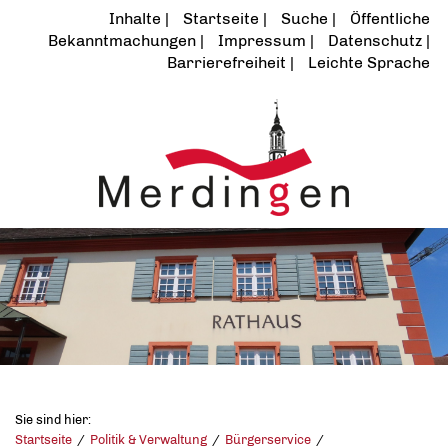
Inhalte
Startseite
Suche
Öffentliche
Bekanntmachungen
Impressum
Datenschutz
Barrierefreiheit
Leichte Sprache
Sie sind hier:
Startseite
Politik & Verwaltung
Bürgerservice