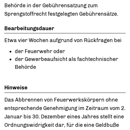
Behörde in der Gebührensatzung zum
Sprengstoffrecht festgelegten Gebührensätze.
Bearbeitungsdauer
Etwa vier Wochen aufgrund von Rückfragen bei
der Feuerwehr oder
der Gewerbeaufsicht als fachtechnischer
Behörde
Hinweise
Das Abbrennen von Feuerwerkskörpern ohne
entsprechende Genehmigung im Zeitraum vom 2.
Januar bis 30. Dezember eines Jahres stellt eine
Ordnungswidrigkeit dar, für die eine Geldbuße