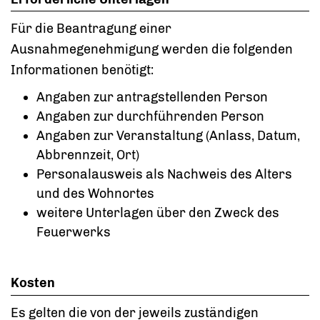
Für die Beantragung einer
Ausnahmegenehmigung werden die folgenden
Informationen benötigt:
Angaben zur antragstellenden Person
Angaben zur durchführenden Person
Angaben zur Veranstaltung (Anlass, Datum,
Abbrennzeit, Ort)
Personalausweis als Nachweis des Alters
und des Wohnortes
weitere Unterlagen über den Zweck des
Feuerwerks
Kosten
Es gelten die von der jeweils zuständigen