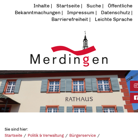
Inhalte
Startseite
Suche
Öffentliche
Bekanntmachungen
Impressum
Datenschutz
Barrierefreiheit
Leichte Sprache
In
Fa
Sie sind hier:
Startseite
Politik & Verwaltung
Bürgerservice