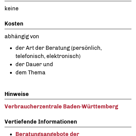
keine
Kosten
abhängig von
der Art der Beratung (persönlich,
telefonisch, elektronisch)
der Dauer und
dem Thema
Hinweise
Verbraucherzentrale Baden-Württemberg
Vertiefende Informationen
Beratungsangebote der