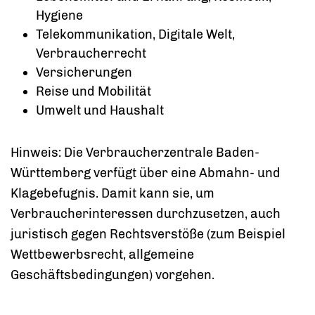
Hygiene
Telekommunikation, Digitale Welt,
Verbraucherrecht
Versicherungen
Reise und Mobilität
Umwelt und Haushalt
Hinweis: Die Verbraucherzentrale Baden-
Württemberg verfügt über eine Abmahn- und
Klagebefugnis. Damit kann sie, um
Verbraucherinteressen durchzusetzen, auch
juristisch gegen Rechtsverstöße (zum Beispiel
Wettbewerbsrecht, allgemeine
Geschäftsbedingungen) vorgehen.