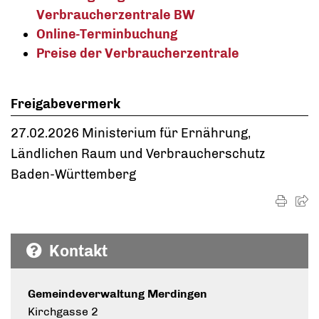
Verbraucherzentrale BW
Online-Terminbuchung
Preise der Verbraucherzentrale
Freigabevermerk
27.02.2026
Ministerium für Ernährung,
Ländlichen Raum und Verbraucherschutz
Baden-Württemberg
Kontakt
Gemeindeverwaltung Merdingen
Kirchgasse 2