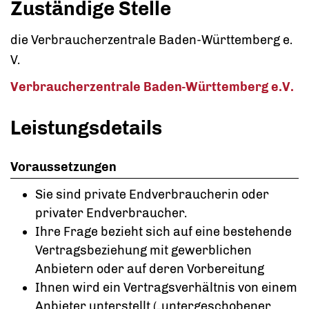
Zuständige Stelle
die Verbraucherzentrale Baden-Württemberg e.
V.
Verbraucherzentrale Baden-Württemberg e.V.
Leistungsdetails
Voraussetzungen
Sie sind private Endverbraucherin oder
privater Endverbraucher.
Ihre Frage bezieht sich auf eine bestehende
Vertragsbeziehung mit gewerblichen
Anbietern oder auf deren Vorbereitung
Ihnen wird ein Vertragsverhältnis von einem
Anbieter unterstellt („untergeschobener