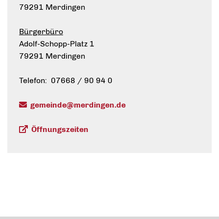
79291 Merdingen
Bürgerbüro
Adolf-Schopp-Platz 1
79291 Merdingen
Telefon: 07668 / 90 94 0
gemeinde@merdingen.de
Öffnungszeiten