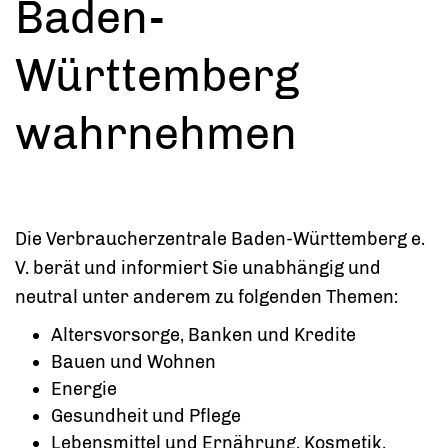
Baden-
Württemberg
wahrnehmen
Die Verbraucherzentrale Baden-Württemberg e.
V. berät und informiert Sie unabhängig und
neutral unter anderem zu folgenden Themen:
Altersvorsorge, Banken und Kredite
Bauen und Wohnen
Energie
Gesundheit und Pflege
Lebensmittel und Ernährung, Kosmetik,