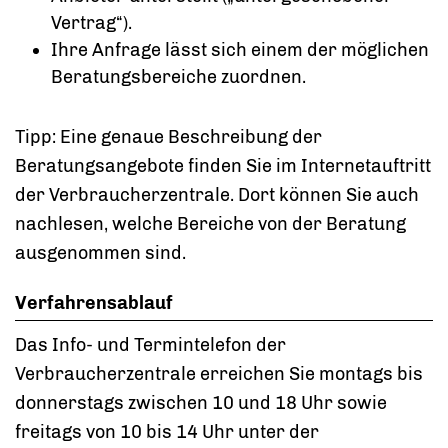
Vertrag“).
Ihre Anfrage lässt sich einem der möglichen
Beratungsbereiche zuordnen.
Tipp: Eine genaue Beschreibung der
Beratungsangebote finden Sie im Internetauftritt
der Verbraucherzentrale. Dort können Sie auch
nachlesen, welche Bereiche von der Beratung
ausgenommen sind.
Verfahrensablauf
Das Info- und Termintelefon der
Verbraucherzentrale erreichen Sie montags bis
donnerstags zwischen 10 und 18 Uhr sowie
freitags von 10 bis 14 Uhr unter der