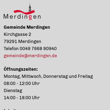
Gemeinde Merdingen
Kirchgasse 2
79291 Merdingen
Telefon 0049 7668 90940
gemeinde@merdingen.de
Öffnungszeiten:
Montag, Mittwoch, Donnerstag und Freitag
08:00 - 12:00 Uhr
Dienstag
14:00 - 18:00 Uhr