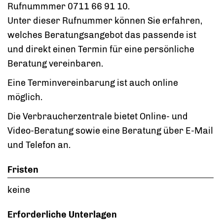
Rufnummmer 0711 66 91 10.
Unter dieser Rufnummer können Sie erfahren,
welches Beratungsangebot das passende ist
und direkt einen Termin für eine persönliche
Beratung vereinbaren.
Eine Terminvereinbarung ist auch online
möglich.
Die Verbraucherzentrale bietet Online- und
Video-Beratung sowie eine Beratung über E-Mail
und Telefon an.
Fristen
keine
Erforderliche Unterlagen