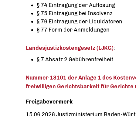
§ 74 Eintragung der Auflösung
§ 75 Eintragung bei Insolvenz
§ 76 Eintragung der Liquidatoren
§ 77 Form der Anmeldungen
Landesjustizkostengesetz (LJKG)
:
§ 7 Absatz 2
Gebührenfreiheit
Nummer 13101 der Anlage 1 des Kostenve
freiwilligen Gerichtsbarkeit für Gericht
Freigabevermerk
15.06.2026 Justizministerium Baden-Wür