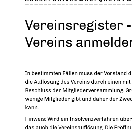
Vereinsregister 
Vereins anmelde
In bestimmten Fällen muss der Vorstand die
die Auflösung des Vereins durch einen mi
Beschluss der Mitgliederversammlung. Gru
wenige Mitglieder gibt und daher der Zwe
kann.
Hinweis: Wird ein Insolvenzverfahren über
das auch die Vereinsauflösung. Die Eröff