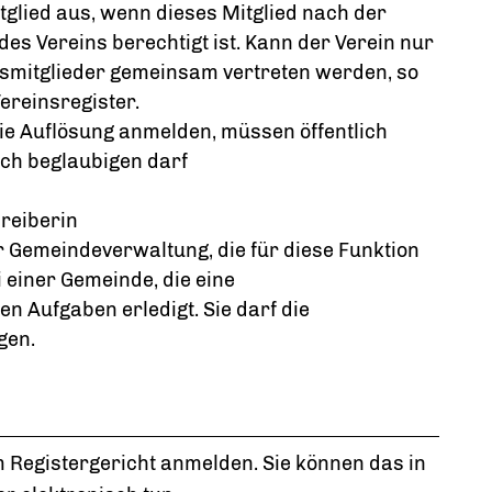
tglied aus, wenn dieses Mitglied nach der
des Vereins berechtigt ist. Kann der Verein nur
smitglieder gemeinsam vertreten werden, so
ereinsregister.
die Auflösung anmelden, müssen öffentlich
lich beglaubigen darf
hreiberin
r Gemeindeverwaltung, die für diese Funktion
 einer Gemeinde, die eine
n Aufgaben erledigt. Sie darf die
gen.
 Registergericht anmelden. Sie können das in