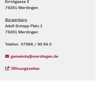
Kirchgasse 2
79291 Merdingen
Bürgerbüro
Adolf-Schopp-Platz 1
79291 Merdingen
Telefon: 07668 / 90 94 0
gemeinde@merdingen.de
Öffnungszeiten