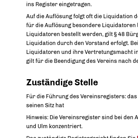
ins Register eingetragen.
Auf die Auflösung folgt oft die Liquidatio
für die Auflösung besondere Liquidatoren 
Liquidatoren bestellt werden, gilt § 48 Bü
Liquidation durch den Vorstand erfolgt. Bei
Liquidatoren und ihre Vertretungsmacht in
gilt für die Beendigung des Vereins nach de
Zuständige Stelle
Für die Führung des Vereinsregisters: das
seinen Sitz hat
Hinweis: Die Vereinsregister sind bei den
und Ulm konzentriert.