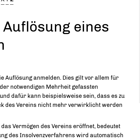
- Auflösung eines
n
 Auflösung anmelden. Dies gilt vor allem für
t der notwendigen Mehrheit gefassten
nd dafür kann beispielsweise sein, dass es zu
ck des Vereins nicht mehr verwirklicht werden
 das Vermögen des Vereins eröffnet, bedeutet
nung des Insolvenzverfahrens wird automatisch