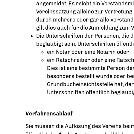
angemeldet. Es reicht ein Vorstandsmi
Vereinssatzung alleine zur Vertretung 
durch mehrere oder gar alle Vorstand
gilt dies auch für die Anmeldung zum V
Die Unterschriften der Personen, die 
beglaubigt sein. Unterschriften öffent
ein Notar oder eine Notarin oder
ein Ratschreiber oder eine Ratsc
Dies ist eine bestimmte Person de
besonders bestellt wurde oder bei
Grundbucheinsichtsstelle hat, dere
Unterschriften öffentlich beglaubi
Verfahrensablauf
Sie müssen die Auflösung des Vereins beim