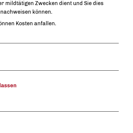
r mildtätigen Zwecken dient und Sie dies
 nachweisen können.
önnen Kosten anfallen.
 lassen