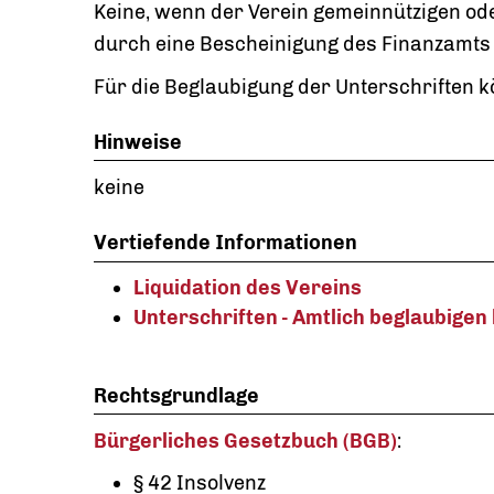
Keine, wenn der Verein gemeinnützigen ode
durch eine Bescheinigung des Finanzamts
Für die Beglaubigung der Unterschriften k
Hinweise
keine
Vertiefende Informationen
Liquidation des Vereins
Unterschriften - Amtlich beglaubigen
Rechtsgrundlage
Bürgerliches Gesetzbuch (BGB)
:
§ 42 Insolvenz