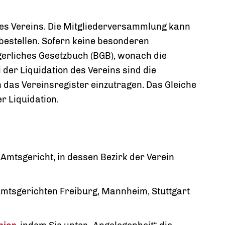
n des Vereins. Die Mitgliederversammlung kann
bestellen. Sofern keine besonderen
rgerliches Gesetzbuch (BGB), wonach die
 der Liquidation des Vereins sind die
 das Vereinsregister einzutragen. Das Gleiche
r Liquidation.
 Amtsgericht, in dessen Bezirk der Verein
 Amtsgerichten Freiburg, Mannheim, Stuttgart