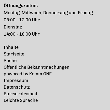
Öffnungszeiten:
Montag, Mittwoch, Donnerstag und Freitag
08:00 - 12:00 Uhr
Dienstag
14:00 - 18:00 Uhr
Inhalte
Startseite
Suche
Öffentliche Bekanntmachungen
p
owered by
Komm.ONE
Impressum
Datenschutz
Barrierefreiheit
Leichte Sprache