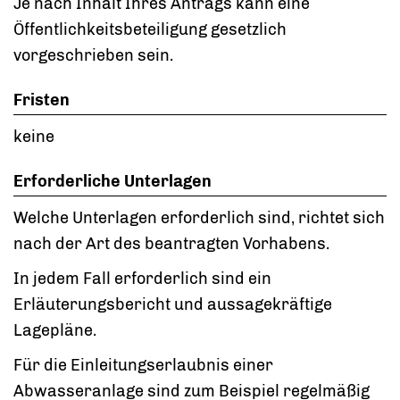
Je nach Inhalt Ihres Antrags kann eine
Öffentlichkeitsbeteiligung gesetzlich
vorgeschrieben sein.
Fristen
keine
Erforderliche Unterlagen
Welche Unterlagen erforderlich sind, richtet sich
nach der Art des beantragten Vorhabens.
In jedem Fall erforderlich sind ein
Erläuterungsbericht und aussagekräftige
Lagepläne.
Für die Einleitungserlaubnis einer
Abwasseranlage sind zum Beispiel regelmäßig