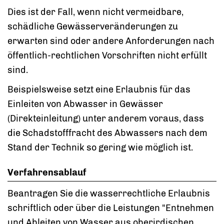
Dies ist der Fall, wenn nicht vermeidbare,
schädliche Gewässerveränderungen zu
erwarten sind oder andere Anforderungen nach
öffentlich-rechtlichen Vorschriften nicht erfüllt
sind.
Beispielsweise setzt eine Erlaubnis für das
Einleiten von Abwasser in Gewässer
(Direkteinleitung) unter anderem voraus, dass
die Schadstofffracht des Abwassers nach dem
Stand der Technik so gering wie möglich ist.
Verfahrensablauf
Beantragen Sie die wasserrechtliche Erlaubnis
schriftlich oder über die Leistungen "Entnehmen
und Ableiten von Wasser aus oberirdischen