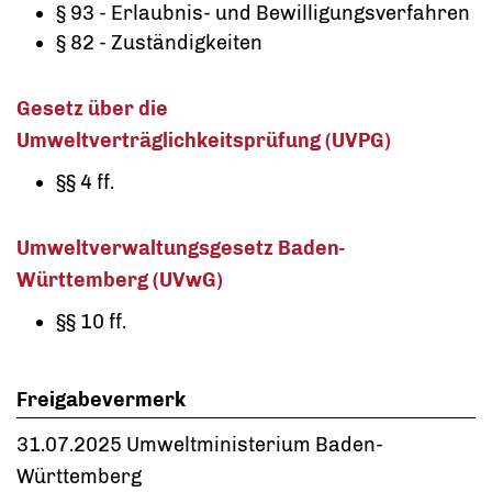
§ 93 - Erlaubnis- und Bewilligungsverfahren
§ 82 - Zuständigkeiten
Gesetz über die
Umweltverträglichkeitsprüfung (UVPG)
§§ 4 ff.
Umweltverwaltungsgesetz Baden-
Württemberg (UVwG)
§§ 10 ff.
Freigabevermerk
31.07.2025 Umweltministerium Baden-
Württemberg