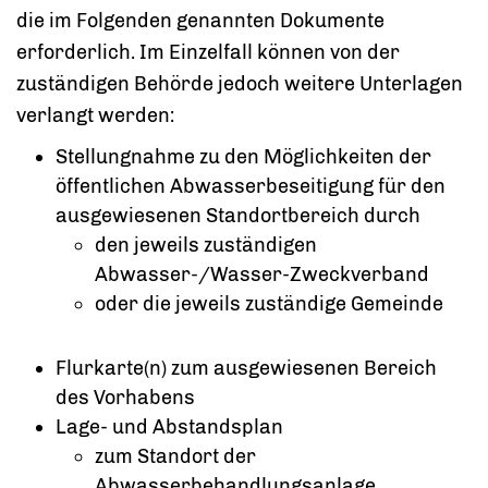
die im Folgenden genannten Dokumente
erforderlich. Im Einzelfall können von der
zuständigen Behörde jedoch weitere Unterlagen
verlangt werden:
Stellungnahme zu den Möglichkeiten der
öffentlichen Abwasserbeseitigung für den
ausgewiesenen Standortbereich durch
den jeweils zuständigen
Abwasser-/Wasser-Zweckverband
oder die jeweils zuständige Gemeinde
Flurkarte(n) zum ausgewiesenen Bereich
des Vorhabens
Lage- und Abstandsplan
zum Standort der
Abwasserbehandlungsanlage,