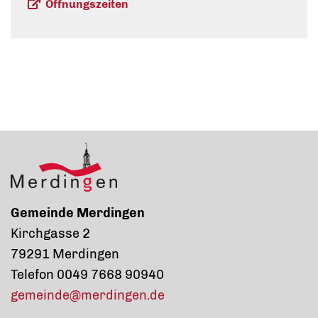
Öffnungszeiten
Gemeinde Merdingen
Kirchgasse 2
79291 Merdingen
Telefon 0049 7668 90940
gemeinde@merdingen.de