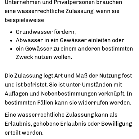
Unternehmen und Privatpersonen brauchen
eine wasserrechtliche Zulassung, wenn sie
beispielsweise
Grundwasser fördern,
Abwasser in ein Gewässer einleiten oder
ein Gewässer zu einem anderen bestimmten
Zweck nutzen wollen.
Die Zulassung legt Art und Maß der Nutzung fest
und ist befristet. Sie ist unter Umständen mit
Auflagen und Nebenbestimmungen verknüpft. In
bestimmten Fällen kann sie widerrufen werden.
Eine wasserrechtliche Zulassung kann als
Erlaubnis, gehobene Erlaubnis oder Bewilligung
erteilt werden.