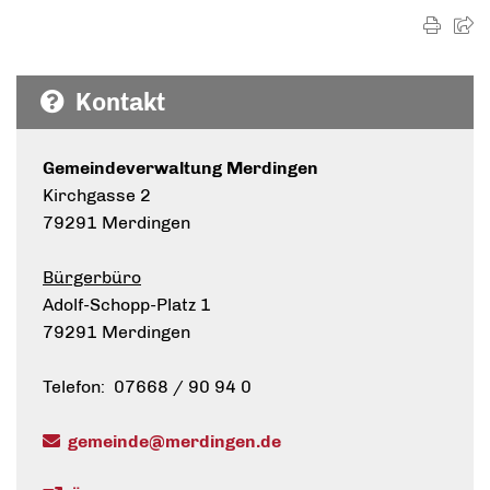
Kontakt
Gemeindeverwaltung Merdingen
Kirchgasse 2
79291 Merdingen
Bürgerbüro
Adolf-Schopp-Platz 1
79291 Merdingen
Telefon: 07668 / 90 94 0
gemeinde@merdingen.de