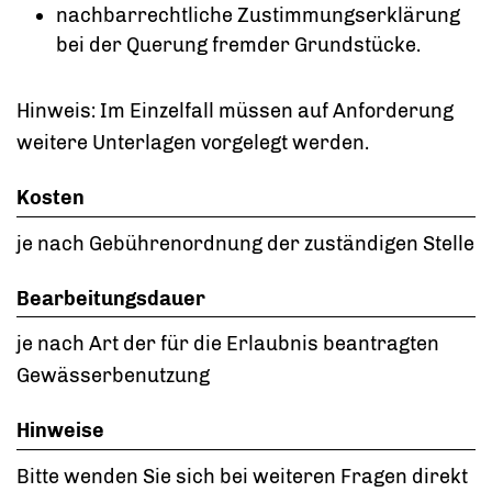
nachbarrechtliche Zustimmungserklärung
bei der Querung fremder Grundstücke.
Hinweis: Im Einzelfall müssen auf Anforderung
weitere Unterlagen vorgelegt werden.
Kosten
je nach Gebührenordnung der zuständigen Stelle
Bearbeitungsdauer
je nach Art der für die Erlaubnis beantragten
Gewässerbenutzung
Hinweise
Bitte wenden Sie sich bei weiteren Fragen direkt