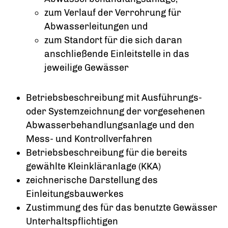
zum Verlauf der Verrohrung für
Abwasserleitungen und
zum Standort für die sich daran
anschließende Einleitstelle in das
jeweilige Gewässer
Betriebsbeschreibung mit Ausführungs-
oder Systemzeichnung der vorgesehenen
Abwasserbehandlungsanlage und den
Mess- und Kontrollverfahren
Betriebsbeschreibung für die bereits
gewählte Kleinkläranlage (KKA)
zeichnerische Darstellung des
Einleitungsbauwerkes
Zustimmung des für das benutzte Gewässer
Unterhaltspflichtigen