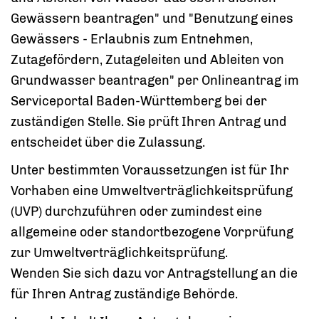
Gewässern beantragen" und "Benutzung eines
Gewässers - Erlaubnis zum Entnehmen,
Zutagefördern, Zutageleiten und Ableiten von
Grundwasser beantragen" per Onlineantrag im
Serviceportal Baden-Württemberg bei der
zuständigen Stelle. Sie prüft Ihren Antrag und
entscheidet über die Zulassung.
Unter bestimmten Voraussetzungen ist für Ihr
Vorhaben eine Umweltverträglichkeitsprüfung
(UVP) durchzuführen oder zumindest eine
allgemeine oder standortbezogene Vorprüfung
zur Umweltverträglichkeitsprüfung.
Wenden Sie sich dazu vor Antragstellung an die
für Ihren Antrag zuständige Behörde.