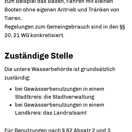
zum Beispiel das Baden, Fahren mit kleinen
Booten ohne eigenen Antrieb und Tränken von
Tieren.
Regelungen zum Gemeingebrauch sind in den §§
20, 21 WG konkretisiert.
Zuständige Stelle
Die untere Wasserbehörde ist grundsätzlich
zuständig:
bei Gewässerbenutzungen in einem
Stadtkreis: die Stadtverwaltung
bei Gewässerbenutzungen in einem
Landkreis: das Landratsamt
Für Benutzungen nach § 82 Absatz 2 und 3