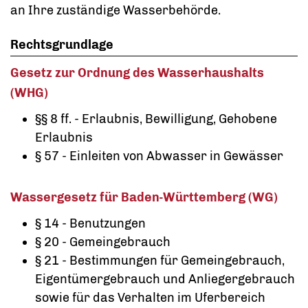
an Ihre zuständige Wasserbehörde.
Rechtsgrundlage
Gesetz zur Ordnung des Wasserhaushalts
(WHG)
§§ 8 ff. - Erlaubnis, Bewilligung, Gehobene
Erlaubnis
§ 57 - Einleiten von Abwasser in Gewässer
Wassergesetz für Baden-Württemberg (WG)
§ 14 - Benutzungen
§ 20 - Gemeingebrauch
§ 21 - Bestimmungen für Gemeingebrauch,
Eigentümergebrauch und Anliegergebrauch
sowie für das Verhalten im Uferbereich