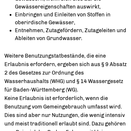
Gewässereigenschaften auswirkt,
Einbringen und Einleiten von Stoffen in
oberirdische G
e
wässer,
Entnehmen, Zutagefördern, Zutageleiten und
Ableiten von Grundwasser.
Weitere Benutzungstatbestände, die eine
Erlaubnis erfordern, ergeben sich aus § 9 Absatz
2 des Gesetzes zur Ordnung des
Wasserhaushalts (WHG) und § 14 Wassergesetz
für Baden-Württemberg (WG).
Keine Erlaubnis ist erforderlich, wenn die
Benutzung vom Gemeingebrauch umfasst wird.
Dies sind aber nur Nutzungen, die wenig intensiv
und meist traditionell erlaubt sind. Dazu gehören