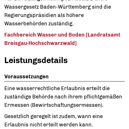
Wassergesetz Baden-Württemberg sind die
Regierungspräsidien als höhere
Wasserbehörden zuständig.
Fachbereich Wasser und Boden [Landratsamt
Breisgau-Hochschwarzwald]
Leistungsdetails
Voraussetzungen
Eine wasserrechtliche Erlaubnis erteilt die
zuständige Behörde nach ihrem pflichtgemäßen
Ermessen (Bewirtschaftungsermessen).
Gesetzlich geregelt ist zudem, wann eine
Erlaubnis nicht erteilt werden kann.