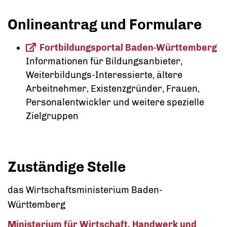
Onlineantrag und Formulare
Fortbildungsportal Baden-Württemberg
Informationen für Bildungsanbieter,
Weiterbildungs-Interessierte, ältere
Arbeitnehmer, Existenzgründer, Frauen,
Personalentwickler und weitere spezielle
Zielgruppen
Zuständige Stelle
das Wirtschaftsministerium Baden-
Württemberg
Ministerium für Wirtschaft, Handwerk und