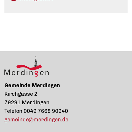
Gemeinde Merdingen
Kirchgasse 2
79291 Merdingen
Telefon 0049 7668 90940
gemeinde@merdingen.de