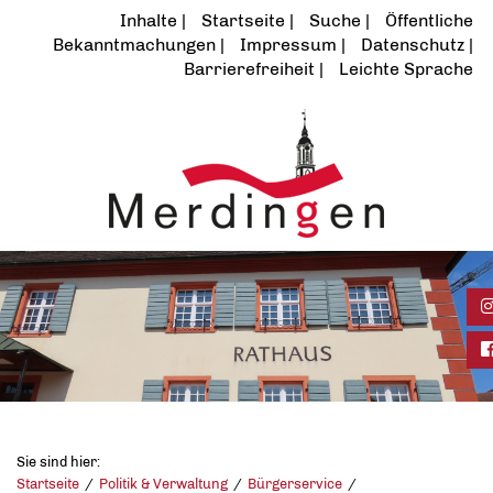
Inhalte
Startseite
Suche
Öffentliche
Bekanntmachungen
Impressum
Datenschutz
Barrierefreiheit
Leichte Sprache
I
F
Sie sind hier:
Startseite
Politik & Verwaltung
Bürgerservice