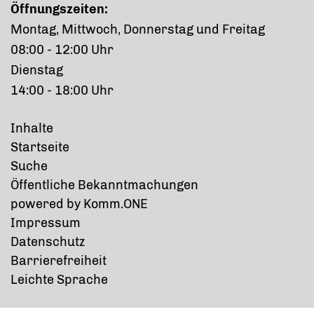
Öffnungszeiten:
Montag, Mittwoch, Donnerstag und Freitag
08:00 - 12:00 Uhr
Dienstag
14:00 - 18:00 Uhr
Inhalte
Startseite
Suche
Öffentliche Bekanntmachungen
p
owered by
Komm.ONE
Impressum
Datenschutz
Barrierefreiheit
Leichte Sprache