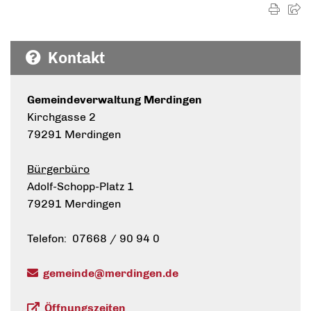
Kontakt
Gemeindeverwaltung Merdingen
Kirchgasse 2
79291 Merdingen
Bürgerbüro
Adolf-Schopp-Platz 1
79291 Merdingen
Telefon: 07668 / 90 94 0
gemeinde@merdingen.de
Öffnungszeiten