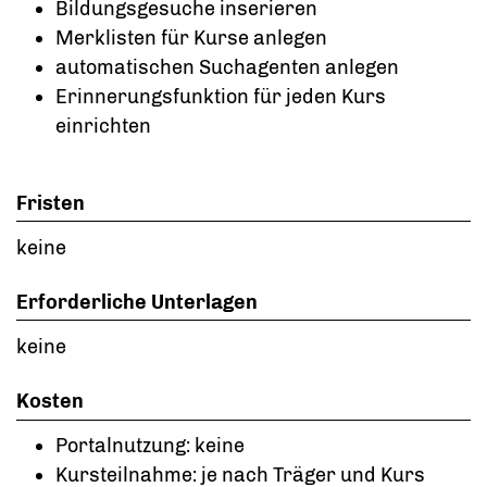
Bildungsgesuche inserieren
Merklisten für Kurse anlegen
automatischen Suchagenten anlegen
Erinnerungsfunktion für jeden Kurs
einrichten
Fristen
keine
Erforderliche Unterlagen
keine
Kosten
Portalnutzung: keine
Kursteilnahme: je nach Träger und Kurs