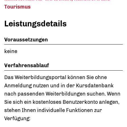
Tourismus
Leistungsdetails
Voraussetzungen
keine
Verfahrensablauf
Das Weiterbildungsportal können Sie ohne
Anmeldung nutzen und in der Kursdatenbank
nach passenden Weiterbildungen suchen. Wenn
Sie sich ein kostenloses Benutzerkonto anlegen,
stehen Ihnen individuelle Funktionen zur
Verfügung: