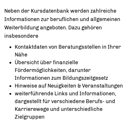
Neben der Kursdatenbank werden zahlreiche
Informationen zur beruflichen und allgemeinen
Weiterbildung angeboten.
Dazu gehören
insbesondere
Kontaktdaten von Beratungsstellen in Ihrer
Nähe
Übersicht über finanzielle
Fördermöglichkeiten, darunter
Informationen zum Bildungszeitgesetz
Hinweise auf Neuigkeiten & Veranstaltungen
weiterführende Links und Informationen,
dargestellt für verschiedene Berufs- und
Karrierewege und unterschiedliche
Zielgruppen