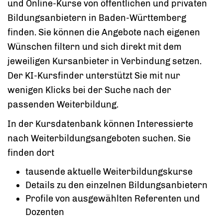
und Online-Kurse von öffentlichen und privaten
Bildungsanbietern in Baden-Württemberg
finden. Sie können die Angebote nach eigenen
Wünschen filtern und sich direkt mit dem
jeweiligen Kursanbieter in Verbindung setzen.
Der KI-Kursfinder unterstützt Sie mit nur
wenigen Klicks bei der Suche nach der
passenden Weiterbildung.
In der Kursdatenbank können Interessierte
nach Weiterbildungsangeboten suchen. Sie
finden dort
tausende aktuelle Weiterbildungskurse
Details zu den einzelnen Bildungsanbietern
Profile von ausgewählten Referenten und
Dozenten