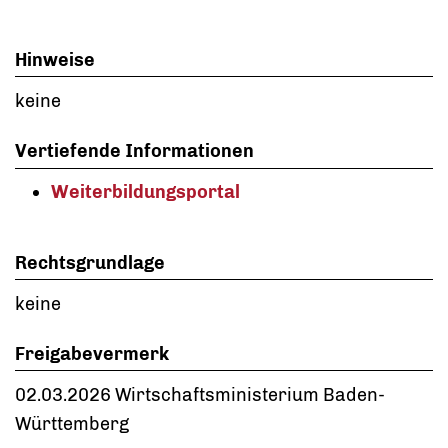
Hinweise
keine
Vertiefende Informationen
Weiterbildungsportal
Rechtsgrundlage
keine
Freigabevermerk
02.03.2026 Wirtschaftsministerium Baden-
Württemberg