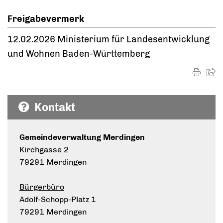
Freigabevermerk
12.02.2026
Ministerium für Landesentwicklung
und Wohnen Baden-Württemberg
Kontakt
Gemeindeverwaltung Merdingen
Kirchgasse 2
79291 Merdingen
Bürgerbüro
Adolf-Schopp-Platz 1
79291 Merdingen