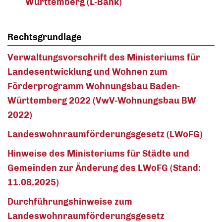
Württemberg (L-Bank)
Rechtsgrundlage
Verwaltungsvorschrift des Ministeriums für
Landesentwicklung und Wohnen zum
Förderprogramm Wohnungsbau Baden-
Württemberg 2022 (VwV-Wohnungsbau BW
2022)
Landeswohnraumförderungsgesetz (LWoFG)
Hinweise des Ministeriums für Städte und
Gemeinden zur Änderung des LWoFG (Stand:
11.08.2025)
Durchführungshinweise zum
Landeswohnraumförderungsgesetz