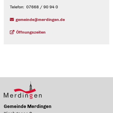
Telefon: 07668 / 90 94 0
gemeinde@merdingen.de
Öffnungszeiten
Gemeinde Merdingen