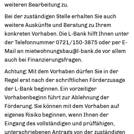
weiteren Bearbeitung zu.
Bei der zuständigen Stelle erhalten Sie auch
weitere Auskünfte und Beratung zu Ihrem
konkreten Vorhaben. Die L-Bank hilft Ihnen unter
der Telefonnummer 0721/150-3875 oder per E-
Mail an mietwohnungsbau@l-bank.de vor allem
auch bei Finanzierungsfragen.
Achtung: Mit dem Vorhaben dürfen Sie in der
Regel erst nach der schriftlichen Förderzusage
der L-Bank beginnen. Ein vorzeitiger
Vorhabenbeginn führt zur Ablehnung der
Förderung. Sie können mit dem Vorhaben auf
eigenes Risiko beginnen, wenn Ihnen der
Eingang des vollständigen und prüffähigen,
unterschriebenen Antrags von der zuständigen