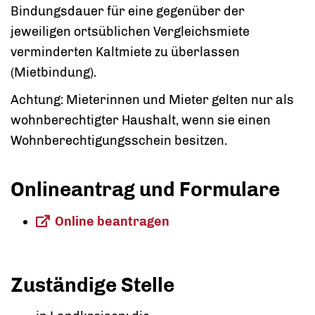
Bindungsdauer für eine gegenüber der
jeweiligen ortsüblichen Vergleichsmiete
verminderten Kaltmiete zu überlassen
(Mietbindung).
Achtung: Mieterinnen und Mieter gelten nur als
wohnberechtigter Haushalt, wenn sie einen
Wohnberechtigungsschein besitzen.
Onlineantrag und Formulare
Online beantragen
Zuständige Stelle