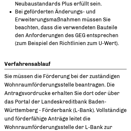
Neubaustandards Plus erfüllt sein.
Bei geförderten Änderungs- und
Erweiterungsmaßnahmen müssen Sie
beachten, dass die verwendeten Bauteile
den Anforderungen des GEG entsprechen
(zum Beispiel den Richtlinien zum U-Wert).
Verfahrensablauf
Sie müssen die Förderung bei der zuständigen
Wohnraumförderungsstelle beantragen. Die
Antragsvordrucke erhalten Sie dort oder über
das Portal der Landeskreditbank Baden-
Württemberg - Förderbank (L-Bank).
Vollständige
und förderfähige Anträge leitet die
Wohnraumförderungsstelle der L-Bank zur