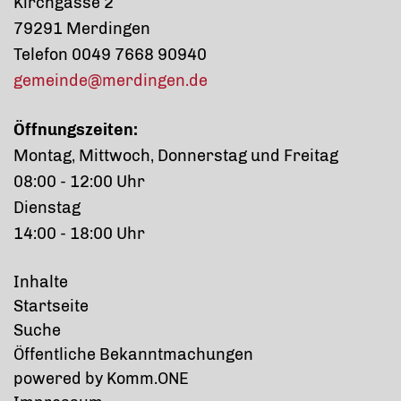
Kirchgasse 2
79291 Merdingen
Telefon 0049 7668 90940
gemeinde@merdingen.de
Öffnungszeiten:
Montag, Mittwoch, Donnerstag und Freitag
08:00 - 12:00 Uhr
Dienstag
14:00 - 18:00 Uhr
Inhalte
Startseite
Suche
Öffentliche Bekanntmachungen
p
owered by
Komm.ONE