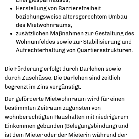
Herstellung von Barrierefreiheit
beziehungsweise altersgerechtem Umbau
des Mietwohnraums,
zusätzlichen Maßnahmen zur Gestaltung des
Wohnumfeldes sowie zur Stabilisierung und
Aufrechterhaltung von Quartiersstrukturen.
Die Förderung erfolgt durch Darlehen sowie
durch Zuschüsse. Die Darlehen sind zeitlich
begrenzt im Zins vergünstigt.
Der geförderte Mietwohnraum wird für einen
bestimmten Zeitraum zugunsten von
wohnberechtigten Haushalten mit niedrigerem
Einkommen gebunden (Belegungsbindung) und
ist dem Mieter oder der Mieterin während der