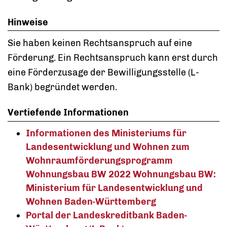
Hinweise
Sie haben keinen Rechtsanspruch auf eine
Förderung. Ein Rechtsanspruch kann erst durch
eine Förderzusage der Bewilligungsstelle (L-
Bank) begründet werden.
Vertiefende Informationen
Informationen des Ministeriums für
Landesentwicklung und Wohnen zum
Wohnraumförderungsprogramm
Wohnungsbau BW 2022 Wohnungsbau BW:
Ministerium für Landesentwicklung und
Wohnen Baden-Württemberg
Portal der Landeskreditbank Baden-