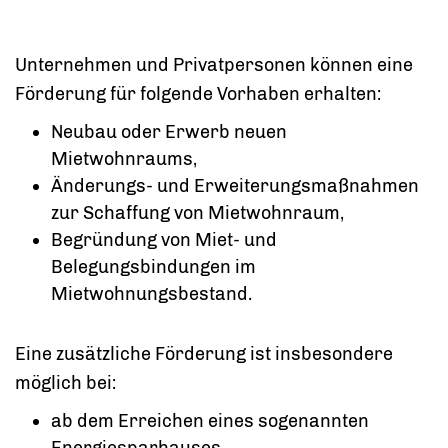
Unternehmen und Privatpersonen können eine
Förderung für folgende Vorhaben erhalten:
Neubau oder Erwerb neuen
Mietwohnraums,
Änderungs- und Erweiterungsmaßnahmen
zur Schaffung von Mietwohnraum,
Begründung von Miet- und
Belegungsbindungen im
Mietwohnungsbestand.
Eine zusätzliche Förderung ist insbesondere
möglich bei:
ab dem Erreichen eines sogenannten
Energiesparhauses,