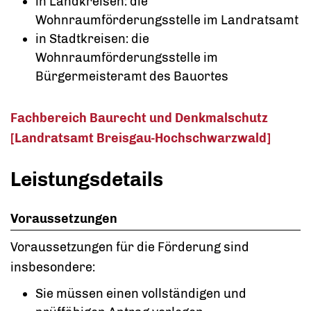
in Landkreisen: die
Wohnraumförderungsstelle im Landratsamt
in Stadtkreisen: die
Wohnraumförderungsstelle im
Bürgermeisteramt des Bauortes
Fachbereich Baurecht und Denkmalschutz
[Landratsamt Breisgau-Hochschwarzwald]
Leistungsdetails
Voraussetzungen
Voraussetzungen für die Förderung sind
insbesondere:
Sie müssen einen vollständigen und