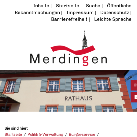
Inhalte
Startseite
Suche
Öffentliche
Bekanntmachungen
Impressum
Datenschutz
Barrierefreiheit
Leichte Sprache
I
F
Sie sind hier:
Startseite
Politik & Verwaltung
Bürgerservice