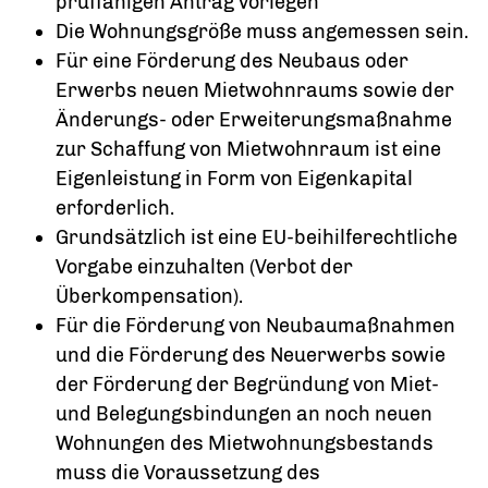
prüffähigen Antrag vorlegen
Die Wohnungsgröße muss angemessen sein.
Für eine Förderung des Neubaus oder
Erwerbs neuen Mietwohnraums sowie der
Änderungs- oder Erweiterungsmaßnahme
zur Schaffung von Mietwohnraum ist eine
Eigenleistung in Form von Eigenkapital
erforderlich.
Grundsätzlich ist eine EU-beihilferechtliche
Vorgabe einzuhalten (Verbot der
Überkompensation).
Für die Förderung von Neubaumaßnahmen
und die Förderung des Neuerwerbs sowie
der Förderung der Begründung von Miet-
und Belegungsbindungen an noch neuen
Wohnungen des Mietwohnungsbestands
muss die Voraussetzung des