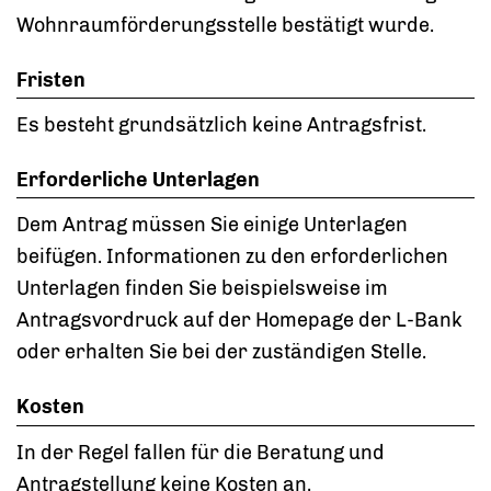
Wohnraumförderungsstelle bestätigt wurde.
Fristen
Es besteht grundsätzlich keine Antragsfrist.
Erforderliche Unterlagen
Dem Antrag müssen Sie einige Unterlagen
beifügen. Informationen zu den erforderlichen
Unterlagen finden Sie beispielsweise im
Antragsvordruck auf der Homepage der L-Bank
oder
erhalten Sie
bei der zuständigen Stelle.
Kosten
In der Regel fallen für die Beratung und
Antragstellung keine Kosten an.