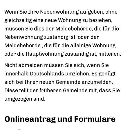
Wenn Sie Ihre Nebenwohnung aufgeben, ohne
gleichzeitig eine neue Wohnung zu beziehen,
müssen Sie dies der Meldebehörde, die für die
Nebenwohnung zuständig ist, oder der
Meldebehörde , die für die alleinige Wohnung
oder die Hauptwohnung zuständig ist, mitteilen.
Nicht abmelden müssen Sie sich, wenn Sie
innerhalb Deutschlands umziehen. Es genügt,
sich bei Ihrer neuen Gemeinde anzumelden.
Diese teilt der früheren Gemeinde mit, dass Sie
umgezogen sind.
Onlineantrag und Formulare