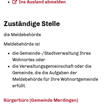
Ins Ausland abmelden
Zuständige Stelle
die Meldebehörde
Meldebehörde ist
die Gemeinde-/Stadtverwaltung Ihres
Wohnortes oder
die Verwaltungsgemeinschaft oder die
Gemeinde, die die Aufgaben der
Meldebehörde für Ihre Wohnortgemeinde
erfüllt.
Bürgerbüro [Gemeinde Merdingen]