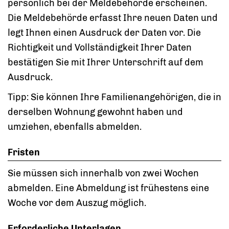
persönlich bei der Meldebehörde erscheinen.
Die Meldebehörde erfasst Ihre neuen Daten und
legt Ihnen einen Ausdruck der Daten vor. Die
Richtigkeit und Vollständigkeit Ihrer Daten
bestätigen Sie mit Ihrer Unterschrift auf dem
Ausdruck.
Tipp:
Sie können Ihre
Familienangehörige
n
, die in
derselben Wohnung gewohnt haben und
umziehen,
ebenfalls abmelden
.
Fristen
Sie müssen sich innerhalb von zwei Wochen
abmelden. Eine Abmeldung ist frühestens eine
Woche vor dem Auszug möglich.
Erforderliche Unterlagen