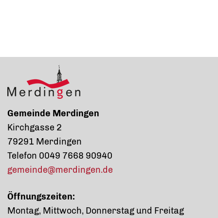
Gemeinde Merdingen
Kirchgasse 2
79291 Merdingen
Telefon 0049 7668 90940
gemeinde@merdingen.de
Öffnungszeiten:
Montag, Mittwoch, Donnerstag und Freitag