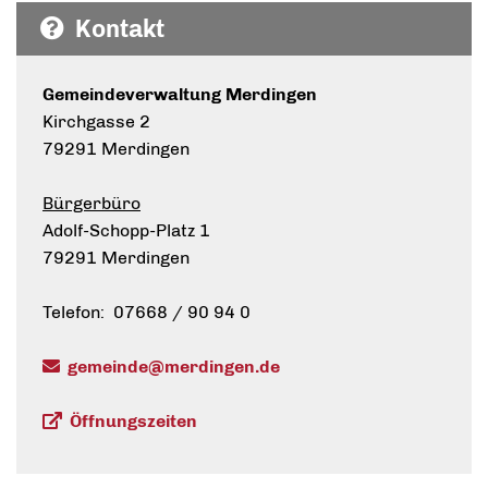
Kontakt
Gemeindeverwaltung Merdingen
Kirchgasse 2
79291 Merdingen
Bürgerbüro
Adolf-Schopp-Platz 1
79291 Merdingen
Telefon: 07668 / 90 94 0
gemeinde@merdingen.de
Öffnungszeiten