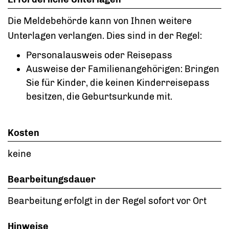
Die Meldebehörde kann von Ihnen weitere
Unterlagen verlangen. Dies sind in der Regel:
Personalausweis oder Reisepass
Ausweise der Familienangehörigen: Bringen
Sie für Kinder, die keinen Kinderreisepass
besitzen, die Geburtsurkunde mit.
Kosten
keine
Bearbeitungsdauer
Bearbeitung erfolgt in der Regel sofort vor Ort
Hinweise