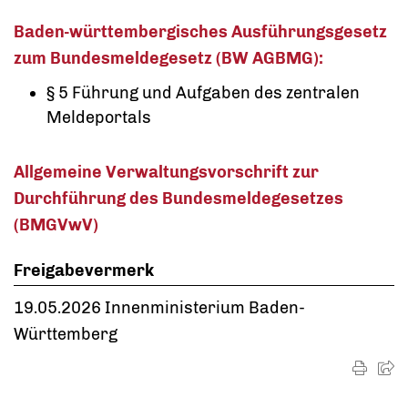
Baden-württembergisches Ausführungsgesetz
zum Bundesmeldegesetz (BW AGBMG):
§ 5 Führung und Aufgaben des zentralen
Meldeportals
Allgemeine Verwaltungsvorschrift zur
Durchführung des Bundesmeldegesetzes
(BMGVwV)
Freigabevermerk
19.05.2026 Innenministerium Baden-
Württemberg