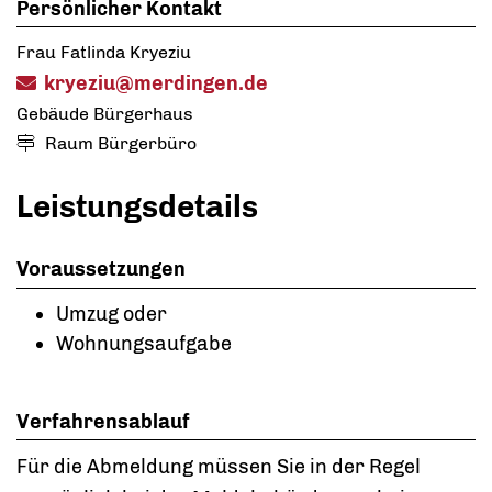
Persönlicher Kontakt
Frau
Fatlinda
Kryeziu
kryeziu@merdingen.de
Gebäude
Bürgerhaus
Raum
Bürgerbüro
Leistungsdetails
Voraussetzungen
Umzug oder
Wohnungsaufgabe
Verfahrensablauf
Für die Abmeldung müssen Sie in der Regel