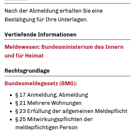
Nach der Abmeldung erhalten Sie eine
Bestätigung für Ihre Unterlagen.
Vertiefende Informationen
Meldewesen: Bundesministerium des Innern
und für Heimat
Rechtsgrundlage
Bundesmeldegesetz (BMG):
§ 17 Anmeldung, Abmeldung
§ 21 Mehrere Wohnungen
§ 23 Erfüllung der allgemeinen Meldepflicht
§ 25 Mitwirkungspflichten der
meldepflichtigen Person