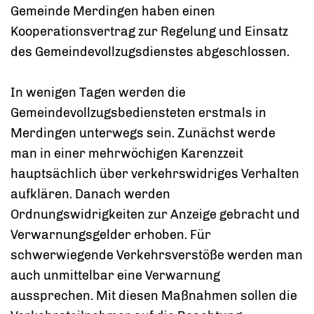
Gemeinde Merdingen haben einen
Kooperationsvertrag zur Regelung und Einsatz
des Gemeindevollzugsdienstes abgeschlossen.
In wenigen Tagen werden die
Gemeindevollzugsbediensteten erstmals in
Merdingen unterwegs sein. Zunächst werde
man in einer mehrwöchigen Karenzzeit
hauptsächlich über verkehrswidriges Verhalten
aufklären. Danach werden
Ordnungswidrigkeiten zur Anzeige gebracht und
Verwarnungsgelder erhoben. Für
schwerwiegende Verkehrsverstöße werden man
auch unmittelbar eine Verwarnung
aussprechen. Mit diesen Maßnahmen sollen die