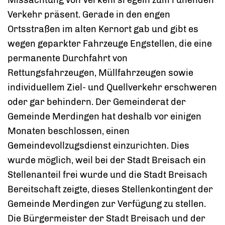
Missachtung von Verkehrsregeln zum ruhenden
Verkehr präsent. Gerade in den engen
Ortsstraßen im alten Kernort gab und gibt es
wegen geparkter Fahrzeuge Engstellen, die eine
permanente Durchfahrt von
Rettungsfahrzeugen, Müllfahrzeugen sowie
individuellem Ziel- und Quellverkehr erschweren
oder gar behindern. Der Gemeinderat der
Gemeinde Merdingen hat deshalb vor einigen
Monaten beschlossen, einen
Gemeindevollzugsdienst einzurichten. Dies
wurde möglich, weil bei der Stadt Breisach ein
Stellenanteil frei wurde und die Stadt Breisach
Bereitschaft zeigte, dieses Stellenkontingent der
Gemeinde Merdingen zur Verfügung zu stellen.
Die Bürgermeister der Stadt Breisach und der