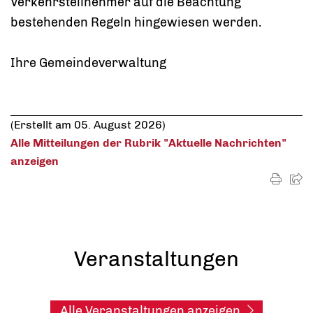
Verkehrsteilnehmer auf die Beachtung
bestehenden Regeln hingewiesen werden.
Ihre Gemeindeverwaltung
(Erstellt am 05. August 2026)
Alle Mitteilungen der Rubrik "Aktuelle Nachrichten"
anzeigen
Veranstaltungen
Alle Veranstaltungen anzeigen