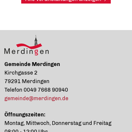
Gemeinde Merdingen
Kirchgasse 2
79291 Merdingen
Telefon 0049 7668 90940
gemeinde@merdingen.de
Öffnungszeiten:
Montag, Mittwoch, Donnerstag und Freitag
08:00 - 12:00 Uhr