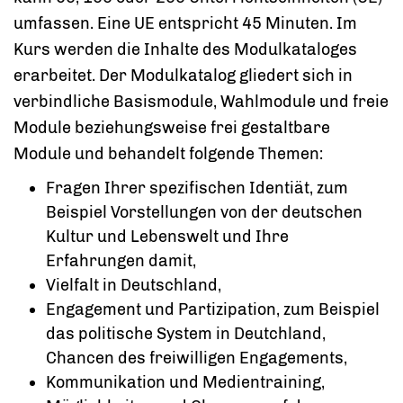
umfassen. Eine UE entspricht 45 Minuten. Im
Kurs werden die Inhalte des Modulkataloges
erarbeitet. Der Modulkatalog gliedert sich in
verbindliche Basismodule, Wahlmodule und freie
Module beziehungsweise frei gestaltbare
Module und behandelt folgende Themen:
Fragen Ihrer spezifischen Identiät, zum
Beispiel Vorstellungen von der deutschen
Kultur und Lebenswelt und Ihre
Erfahrungen damit,
Vielfalt in Deutschland,
Engagement und Partizipation, zum Beispiel
das politische System in Deutchland,
Chancen des freiwilligen Engagements,
Kommunikation und Medientraining,