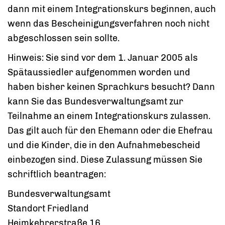
dann
mit einem Integrationskurs beginnen, auch
wenn das Bescheinigungsverfahren noch nicht
abgeschlossen sein sollte.
Hinweis:
Sie sind vor dem 1. Januar 2005 als
Spätaussiedler aufgenommen worden und
haben bisher keinen Sprachkurs
besucht? Dann
kann Sie das Bundesverwaltungsamt zur
Teilnahme an einem Integrationskurs zulassen.
Das gilt auch für den Ehemann oder die Ehefrau
und die Kinder, die in den Aufnahmebescheid
einbezogen sind. Diese Zulassung müssen Sie
schriftlich beantragen:
Bundesverwaltungsamt
Standort Friedland
Heimkehrerstraße 16