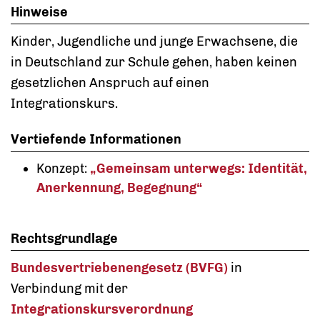
Hinweise
Kinder, Jugendliche und junge Erwachsene, die
in Deutschland zur Schule gehen, haben keinen
gesetzlichen Anspruch auf einen
Integrationskurs.
Vertiefende Informationen
Konzept:
„Gemeinsam unterwegs: Identität,
Anerkennung, Begegnung“
Rechtsgrundlage
Bundesvertriebenengesetz (BVFG)
in
Verbindung mit der
Integrationskursverordnung