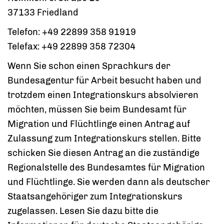
37133 Friedland
Telefon: +49 22899 358 91919
Telefax: +49 22899 358 72304
Wenn Sie schon einen Sprachkurs der
Bundesagentur für Arbeit besucht haben und
trotzdem einen
Integrationskurs
absolvieren
möchten, müssen Sie beim Bundesamt für
Migration und Flüchtlinge einen Antrag auf
Zulassung zum Integrationskurs
stellen. Bitte
schicken Sie diesen Antrag an die zuständige
Regionalstelle
des Bundesamtes für Migration
und Flüchtlinge. Sie werden dann als deutscher
Staatsangehöriger zum
Integrationskurs
zugelassen. Lesen Sie dazu bitte die