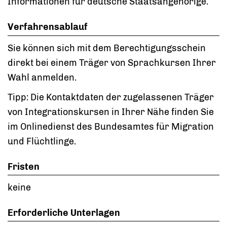
Informationen für deutsche Staatsangehörige.
Verfahrensablauf
Sie können sich mit dem Berechtigungsschein
direkt bei einem Träger von Sprachkursen Ihrer
Wahl anmelden.
Tipp:
Die Kontaktdaten der zugelassenen Träger
von Integrationskursen in Ihrer Nähe finden Sie
im Onlinedienst des Bundesamtes für Migration
und Flüchtlinge.
Fristen
keine
Erforderliche Unterlagen