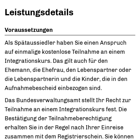
Leistungsdetails
Voraussetzungen
Als Spätaussiedler haben Sie einen Anspruch
auf einmalige kostenlose Teilnahme an einem
Integrationskurs. Das gilt auch für den
Ehemann, die Ehefrau, den Lebenspartner oder
die Lebenspartnerin und die Kinder, die in den
Aufnahmebescheid einbezogen sind.
Das Bundesverwaltungsamt stellt Ihr Recht zur
Teilnahme an einem Integrationskurs fest. Die
Bestätigung der Teilnahmeberechtigung
erhalten Sie in der Regel nach Ihrer Einreise
zusammen mit dem Registrierschein.
Sie
können