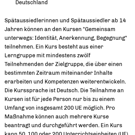
Deutschland
Spätaussiedlerinnen und Spätaussiedler ab 14
Jahren können an den Kursen "Gemeinsam
unterwegs: Identität, Anerkennung, Begegnung"
teilnehmen. Ein Kurs besteht aus einer
Lerngruppe mit mindestens zwölf
Teilnehmenden der Zielgruppe, die über einen
bestimmten Zeitraum miteinander Inhalte
erarbeiten und Kompetenzen weiterentwickeln.
Die Kurssprache ist Deutsch. Die Teilnahme an
Kursen ist für jede Person nur bis zu einem
Umfang von insgesamt 200 UE möglich. Pro
Maßnahme können auch mehrere Kurse
beantragt und durchgeführt werden. Ein Kurs
kann 50, 100 oder 200 Unterrichtseinheiten (UE)