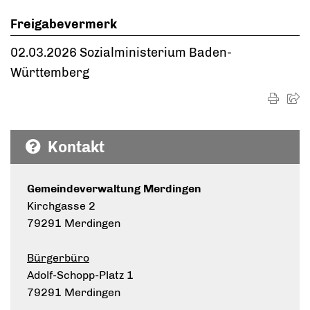
Freigabevermerk
02.03.2026 Sozialministerium Baden-
Württemberg
Kontakt
Gemeindeverwaltung Merdingen
Kirchgasse 2
79291 Merdingen
Bürgerbüro
Adolf-Schopp-Platz 1
79291 Merdingen