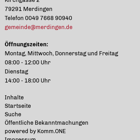
Kirchgasse 2
79291 Merdingen
Telefon 0049 7668 90940
gemeinde@merdingen.de
Öffnungszeiten:
Montag, Mittwoch, Donnerstag und Freitag
08:00 - 12:00 Uhr
Dienstag
14:00 - 18:00 Uhr
Inhalte
Startseite
Suche
Öffentliche Bekanntmachungen
p
owered by
Komm.ONE
Impressum