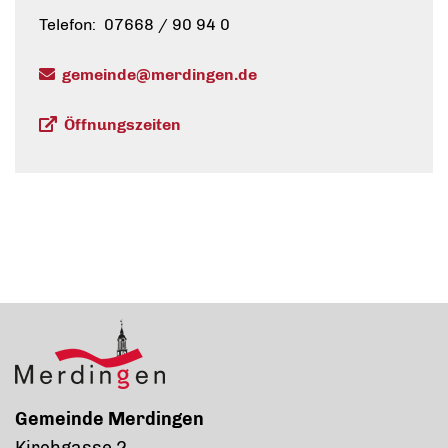
Telefon: 07668 / 90 94 0
gemeinde@merdingen.de
Öffnungszeiten
Gemeinde Merdingen