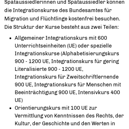
Spätaussiedlerinnen und Spätaussiedler können
die Integrationskurse des Bundesamtes für
Migration und Flüchtlinge kostenfrei besuchen.
Die Struktur der Kurse besteht aus zwei Teilen:
Allgemeiner Integrationskurs mit 600
Unterrichtseinheiten (UE) oder spezielle
Integrationskurse (Alphabetisierungskurs
900 - 1200 UE, Integrationskurs für gering
Literalisierte 900 - 1200 UE,
Integrationskurs für Zweitschriftlernende
900 UE, Integrationskurs für Menschen mit
Beeinträchtigung 900 UE, Intensivkurs 400
UE)
Orientierungskurs mit 100 UE zur
Vermittlung von Kenntnissen des Rechts, der
Kultur, der Geschichte und den Werten in