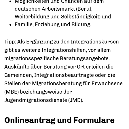
Möglichkeiten und Chancen auf dem
deutschen Arbeitsmarkt (Beruf,
Weiterbildung und Selbständigkeit) und
Familie, Erziehung und Bildung.
Tipp:
Als Ergänzung zu den Integrationskursen
gibt es weitere Integrationshilfen, vor allem
migrationsspezifische Beratungsangebote.
Auskünfte über Beratung vor Ort erteilen die
Gemeinden, Integrationsbeauftragte oder die
Stellen der Migrationsberatung für Erwachsene
(MBE) beziehungsweise der
Jugendmigrationsdienste (JMD).
Onlineantrag und Formulare