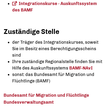
Integrationskurse - Auskunftssystem
des BAMF
Zuständige Stelle
der Träger des Integrationskurses, soweit
Sie im Besitz eines Berechtigungsscheins
sind
Ihre zuständige
Regionalstelle
finden Sie mit
Hilfe des Auskunftssystems
BAMF-NAvI
sonst: das Bundesamt für Migration und
Flüchtlinge (BAMF)
Bundesamt für Migration und Flüchtlinge
Bundesverwaltungsamt