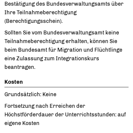
Bestätigung des Bundesverwaltungsamts über
Ihre Teilnahmeberechtigung
(Berechtigungsschein).
Sollten Sie vom Bundesverwaltungsamt keine
Teilnahmeberechtigung erhalten, können Sie
beim Bundesamt für Migration und Flüchtlinge
eine Zulassung zum Integrationskurs
beantragen.
Kosten
Grundsätzlich: Keine
Fortsetzung nach Erreichen der
Höchstförderdauer der Unterrichtsstunden: auf
eigene Kosten