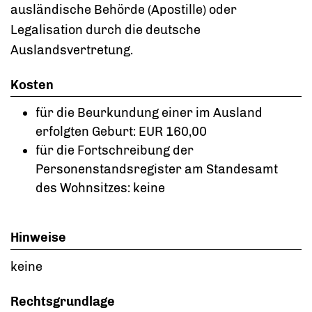
ausländische Behörde (Apostille) oder
Legalisation durch die deutsche
Auslandsvertretung.
Kosten
für die Beurkundung einer im Ausland
erfolgten Geburt: EUR 160,00
für die Fortschreibung der
Personenstandsregister am Standesamt
des Wohnsitzes: keine
Hinweise
keine
Rechtsgrundlage