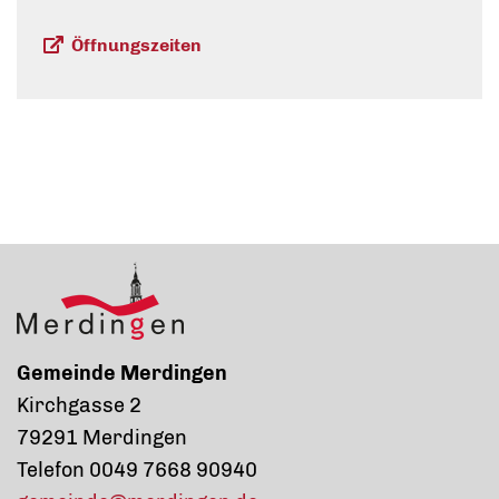
Öffnungszeiten
Gemeinde Merdingen
Kirchgasse 2
79291 Merdingen
Telefon 0049 7668 90940