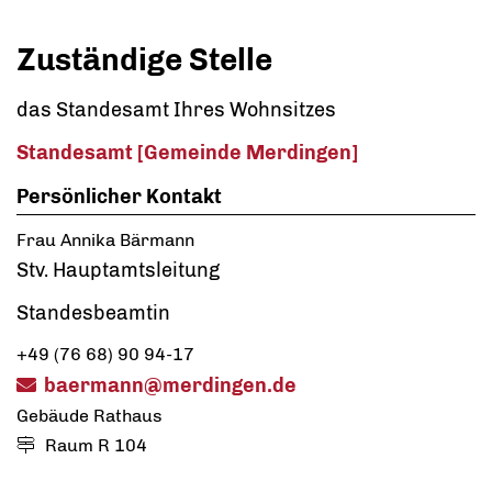
Zuständige Stelle
das Standesamt Ihres Wohnsitzes
Standesamt [Gemeinde Merdingen]
Persönlicher Kontakt
Frau
Annika
Bärmann
Stv. Hauptamtsleitung
Standesbeamtin
+49 (76
68) 90
94-17
baermann@merdingen.de
Gebäude
Rathaus
Raum
R 104