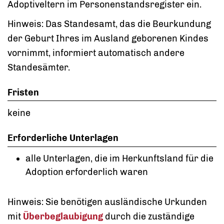
Adoptiveltern im Personenstandsregister ein.
Hinweis:
Das Standesamt, das die Beurkundung
der Geburt Ihres im Ausland geborenen Kindes
vornimmt, informiert automatisch andere
Standesämter.
Fristen
keine
Erforderliche Unterlagen
alle Unterlagen, die im Herkunftsland für die
Adoption erforderlich waren
Hinweis: Sie benötigen ausländische Urkunden
mit
Überbeglaubigung
durch die zuständige