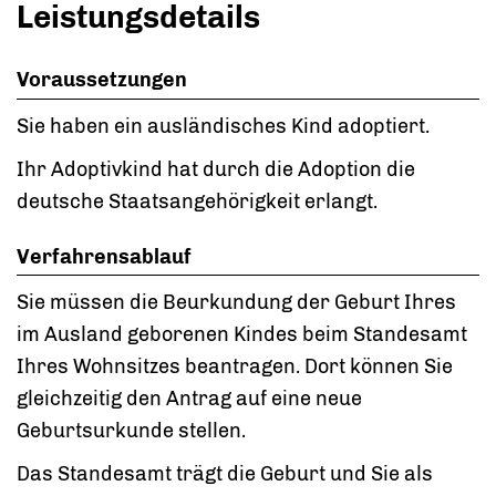
Leistungsdetails
Voraussetzungen
Sie haben ein ausländisches Kind adoptiert.
Ihr Adoptivkind hat durch die Adoption die
deutsche Staatsangehörigkeit erlangt.
Verfahrensablauf
Sie müssen die Beurkundung der Geburt Ihres
im Ausland geborenen Kindes beim Standesamt
Ihres Wohnsitzes beantragen. Dort können Sie
gleichzeitig den Antrag auf eine neue
Geburtsurkunde stellen.
Das Standesamt trägt die Geburt und Sie als