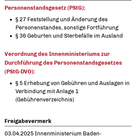
Personenstandsgesetz (PStG):
§ 27 Feststellung und Änderung des
Personenstandes, sonstige Fortführung
§ 36 Geburten und Sterbefälle im Ausland
Verordnung des Innenministeriums zur
Durchführung des Personenstandsgesetzes
(PStG-DVO):
§ 5 Erhebung von Gebühren und Auslagen in
Verbindung mit Anlage 1
(Gebührenverzeichnis)
Freigabevermerk
03.04.2025 Innenministerium Baden-