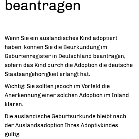
beantragen
Wenn Sie ein ausländisches Kind adoptiert
haben, können Sie die Beurkundung im
Geburtenregister in Deutschland beantragen,
sofern das Kind durch die Adoption die deutsche
Staatsangehörigkeit erlangt hat.
Wichtig: Sie sollten jedoch im Vorfeld die
Anerkennung einer solchen Adoption im Inland
klären.
Die ausländische Geburtsurkunde bleibt nach
der Auslandsadoption Ihres Adoptivkindes
gültig.