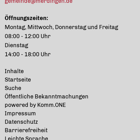
gemeinde@merdingen.de
Öffnungszeiten:
Montag, Mittwoch, Donnerstag und Freitag
08:00 - 12:00 Uhr
Dienstag
14:00 - 18:00 Uhr
Inhalte
Startseite
Suche
Öffentliche Bekanntmachungen
p
owered by
Komm.ONE
Impressum
Datenschutz
Barrierefreiheit
Leichte Sprache