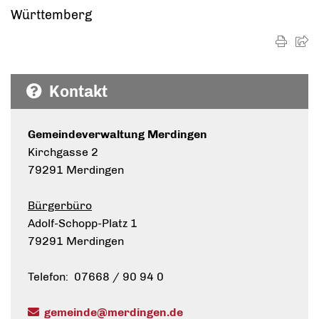
Württemberg
Kontakt
Gemeindeverwaltung Merdingen
Kirchgasse 2
79291 Merdingen
Bürgerbüro
Adolf-Schopp-Platz 1
79291 Merdingen
Telefon: 07668 / 90 94 0
gemeinde@merdingen.de