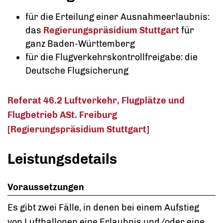
für die Erteilung einer Ausnahmeerlaubnis:
das
Regierungspräsidium Stuttgart
für
ganz Baden-Württemberg
für die Flugverkehrskontrollfreigabe: die
Deutsche Flugsicherung
Referat 46.2 Luftverkehr, Flugplätze und
Flugbetrieb ASt. Freiburg
[Regierungspräsidium Stuttgart]
Leistungsdetails
Voraussetzungen
Es gibt zwei Fälle, in denen bei einem Aufstieg
von Luftballonen eine Erlaubnis und/oder eine