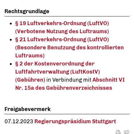
Rechtsgrundlage
§ 19 Luftverkehrs-Ordnung (LuftVO)
(Verbotene Nutzung des Luftraums)
§ 21 Luftverkehrs-Ordnung (LuftVO)
(Besondere Benutzung des kontrollierten
Luftraums)
§ 2 der Kostenverordnung der
Luftfahrtverwaltung (LuftKostV)
(Gebühren)
in Verbindung mit
Abschnitt VI
Nr. 15a des Gebührenverzeichnisses
Freigabevermerk
07.12.2023
Regierungspräsidium Stuttgart