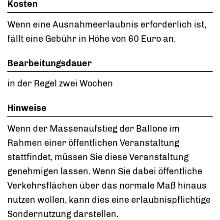
Kosten
Wenn eine Ausnahmeerlaubnis erforderlich ist,
fällt eine Gebühr in Höhe von 60 Euro an.
Bearbeitungsdauer
in der Regel zwei Wochen
Hinweise
Wenn der Massenaufstieg der Ballone im
Rahmen einer
öffentlichen Veranstaltung
stattfindet, müssen Sie diese Veranstaltung
genehmigen lassen. Wenn Sie dabei öffentliche
Verkehrsfl
ä
chen über das normale Maß hinaus
nutzen wollen, kann dies eine erlaubnispflichtige
Sondernutzung darstellen.