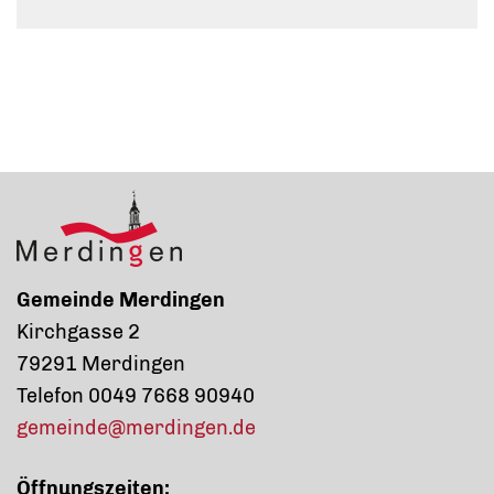
Gemeinde Merdingen
Kirchgasse 2
79291 Merdingen
Telefon 0049 7668 90940
gemeinde@merdingen.de
Öffnungszeiten: