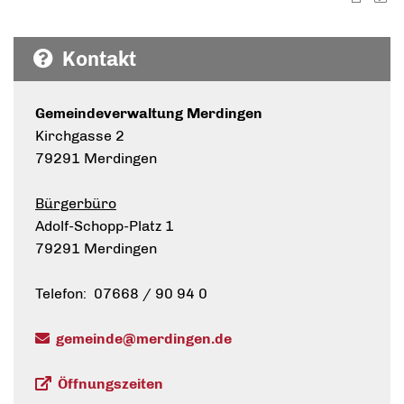
Kontakt
Gemeindeverwaltung Merdingen
Kirchgasse 2
79291 Merdingen
Bürgerbüro
Adolf-Schopp-Platz 1
79291 Merdingen
Telefon: 07668 / 90 94 0
gemeinde@merdingen.de
Öffnungszeiten