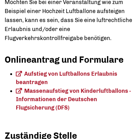
Möchten Sie bei einer Veranstaltung wie zum
Beispiel einer Hochzeit Luftballone aufsteigen
lassen, kann es sein, dass Sie eine luftrechtliche
Erlaubnis und/oder eine
Flugverkehrskontrollfreigabe benötigen.
Onlineantrag und Formulare
Aufstieg von Luftballons Erlaubnis
beantragen
Massenaufstieg von Kinderluftballons -
Informationen der Deutschen
Flugsicherung (DFS)
Zuständige Stelle