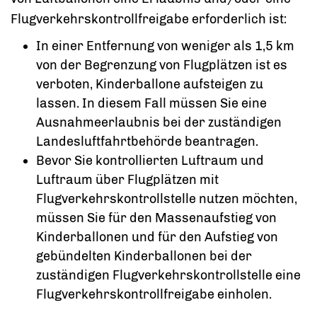
Flugverkehrskontrollfreigabe erforderlich ist:
In einer Entfernung von weniger als 1,5 km
von der Begrenzung von Flugplätzen ist es
verboten, Kinderballone aufsteigen zu
lassen. In diesem Fall müssen Sie eine
Ausnahmeerlaubnis bei der zuständigen
Landesluftfahrtbehörde beantragen.
Bevor Sie kontrollierten Luftraum und
Luftraum über Flugplätzen mit
Flugverkehrskontrollstelle nutzen möchten,
müssen Sie für den Massenaufstieg von
Kinderballonen und für den Aufstieg von
gebündelten Kinderballonen bei der
zuständigen Flugverkehrskontrollstelle eine
Flugverkehrskontrollfreigabe einholen.