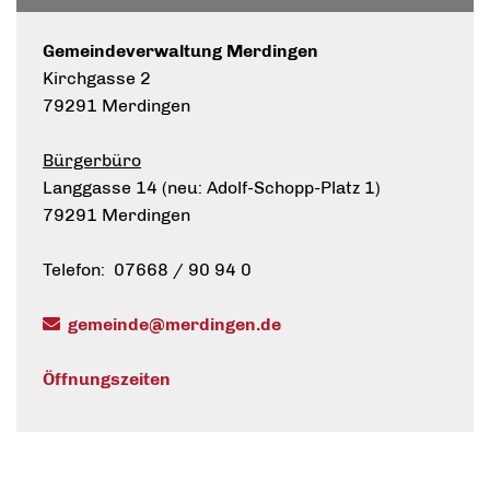
Gemeindeverwaltung Merdingen
Kirchgasse 2
79291 Merdingen
Bürgerbüro
Langgasse 14 (neu: Adolf-Schopp-Platz 1)
79291 Merdingen
Telefon: 07668 / 90 94 0
gemeinde@merdingen.de
Öffnungszeiten