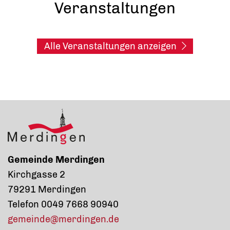
Veranstaltungen
Alle Veranstaltungen anzeigen
Gemeinde Merdingen
Kirchgasse 2
79291 Merdingen
Telefon 0049 7668 90940
gemeinde@merdingen.de