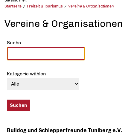
Sie sind hier:
Startseite
Freizeit & Tourismus
Vereine & Organisationen
Vereine & Organisationen
Suche
Kategorie wählen
Bulldog und Schlepperfreunde Tuniberg e.V.