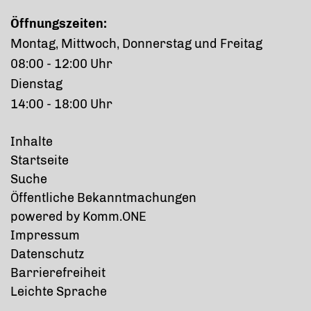
Öffnungszeiten:
Montag, Mittwoch, Donnerstag und Freitag
08:00 - 12:00 Uhr
Dienstag
14:00 - 18:00 Uhr
Inhalte
Startseite
Suche
Öffentliche Bekanntmachungen
p
owered by
Komm.ONE
Impressum
Datenschutz
Barrierefreiheit
Leichte Sprache