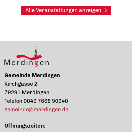
Alle Veranstaltungen anzeigen
Gemeinde Merdingen
Kirchgasse 2
79291 Merdingen
Telefon 0049 7668 90940
gemeinde@merdingen.de
Öffnungszeiten: