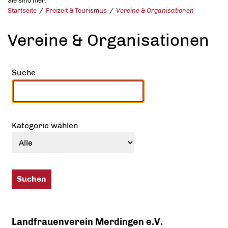
Sie sind hier:
Startseite
Freizeit & Tourismus
Vereine & Organisationen
Vereine & Organisationen
Suche
Kategorie wählen
Landfrauenverein Merdingen e.V.