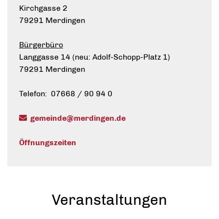
Kirchgasse 2
79291 Merdingen
Bürgerbüro
Langgasse 14 (neu: Adolf-Schopp-Platz 1)
79291 Merdingen
Telefon: 07668 / 90 94 0
gemeinde@merdingen.de
Öffnungszeiten
Veranstaltungen