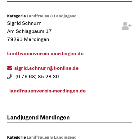
Kategorie
Landfrauen & Landjugend
Sigrid
Schnurr
Am Schlagbaum 17
79291
Merdingen
landfrauenverein-merdingen.de
sigrid.schnurr@t-online.de
(0
76
68) 85
28
30
landfrauenverein-merdingen.de
Landjugend Merdingen
Kategorie
Landfrauen & Landjugend