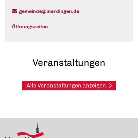
gemeinde@merdingen.de
Öffnungszeiten
Veranstaltungen
Alle Veranstaltungen anzeigen