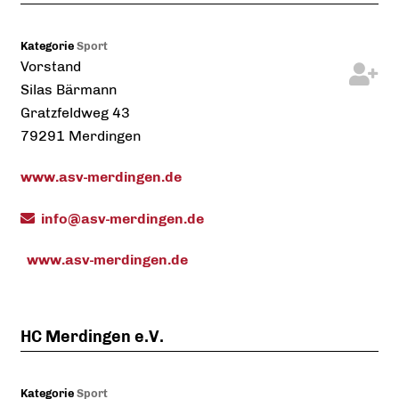
Kategorie
Sport
Vorstand
Silas
Bärmann
Gratzfeldweg 43
79291
Merdingen
www.asv-merdingen.de
info@asv-merdingen.de
www.asv-merdingen.de
HC Merdingen e.V.
Kategorie
Sport