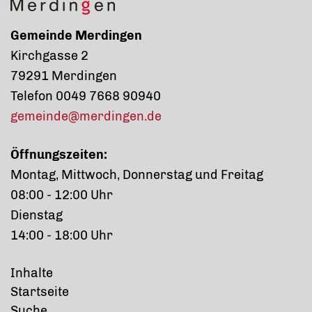
Gemeinde Merdingen
Kirchgasse 2
79291 Merdingen
Telefon 0049 7668 90940
gemeinde@merdingen.de
Öffnungszeiten:
Montag, Mittwoch, Donnerstag und Freitag
08:00 - 12:00 Uhr
Dienstag
14:00 - 18:00 Uhr
Inhalte
Startseite
Suche