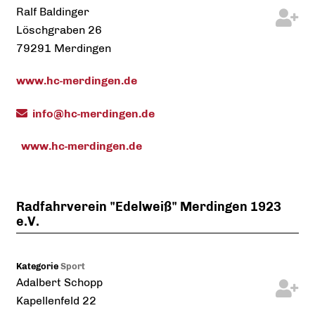
Ralf
Baldinger
Löschgraben 26
79291
Merdingen
www.hc-merdingen.de
info@hc-merdingen.de
www.hc-merdingen.de
Radfahrverein "Edelweiß" Merdingen 1923
e.V.
Kategorie
Sport
Adalbert
Schopp
Kapellenfeld 22