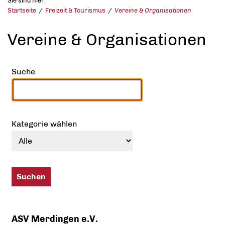
Sie sind hier:
Startseite
Freizeit & Tourismus
Vereine & Organisationen
Vereine & Organisationen
Suche
Kategorie wählen
ASV Merdingen e.V.