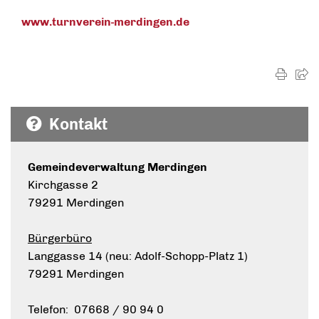
www.turnverein-merdingen.de
Kontakt
Gemeindeverwaltung Merdingen
Kirchgasse 2
79291 Merdingen
Bürgerbüro
Langgasse 14 (neu: Adolf-Schopp-Platz 1)
79291 Merdingen
Telefon: 07668 / 90 94 0