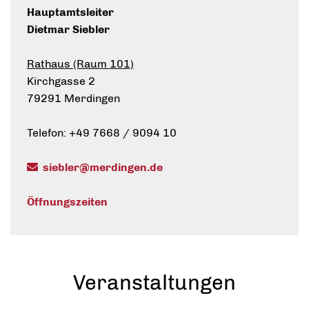
Hauptamtsleiter
Dietmar Siebler
Rathaus (Raum 101)
Kirchgasse 2
79291 Merdingen
Telefon: +49 7668 / 9094 10
siebler@merdingen.de
Öffnungszeiten
Veranstaltungen