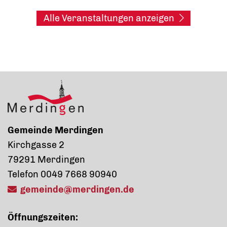
Alle Veranstaltungen anzeigen
Gemeinde Merdingen
Kirchgasse 2
79291 Merdingen
Telefon 0049 7668 90940
gemeinde@merdingen.de
Öffnungszeiten: