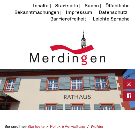
Inhalte
Startseite
Suche
Öffentliche
Bekanntmachungen
Impressum
Datenschutz
Barrierefreiheit
Leichte Sprache
Ins
Fac
Sie sind hier:
Startseite
Politik & Verwaltung
Wahlen