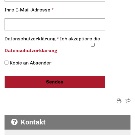
Ihre E-Mail-Adresse
*
Datenschutz­erklärung
*
Ich akzeptiere die
Datenschutz­erklärung
Kopie an Absender
Kontakt