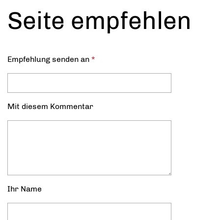
Seite empfehlen
Empfehlung senden an
*
Mit diesem Kommentar
Ihr Name