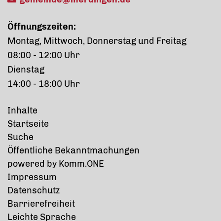
Öffnungszeiten:
Montag, Mittwoch, Donnerstag und Freitag
08:00 - 12:00 Uhr
Dienstag
14:00 - 18:00 Uhr
Inhalte
Startseite
Suche
Öffentliche Bekanntmachungen
p
owered by
Komm.ONE
Impressum
Datenschutz
Barrierefreiheit
Leichte Sprache