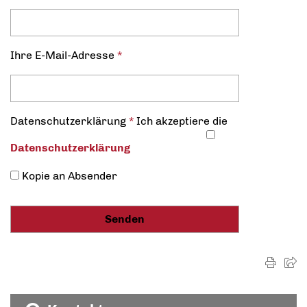
Ihre E-Mail-Adresse
*
Datenschutz­erklärung
*
Ich akzeptiere die
Datenschutz­erklärung
Kopie an Absender