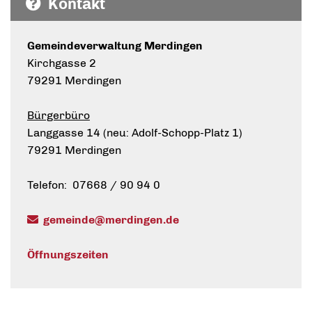
Kontakt
Gemeindeverwaltung Merdingen
Kirchgasse 2
79291 Merdingen
Bürgerbüro
Langgasse 14 (neu: Adolf-Schopp-Platz 1)
79291 Merdingen
Telefon: 07668 / 90 94 0
gemeinde@merdingen.de
Öffnungszeiten