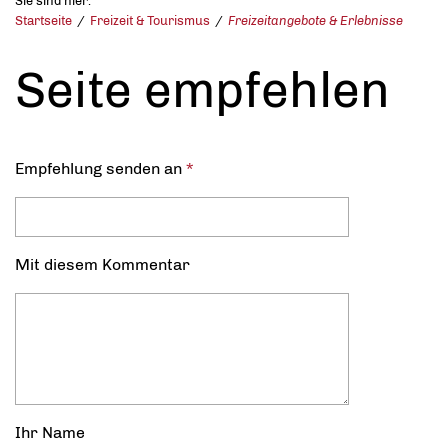
Sie sind hier:
Startseite
Freizeit & Tourismus
Freizeitangebote & Erlebnisse
Seite empfehlen
Empfehlung senden an
*
Mit diesem Kommentar
Ihr Name