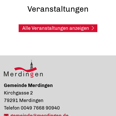
Veranstaltungen
Alle Veranstaltungen anzeigen
Gemeinde Merdingen
Kirchgasse 2
79291 Merdingen
Telefon 0049 7668 90940
gemeinde@merdingen.de