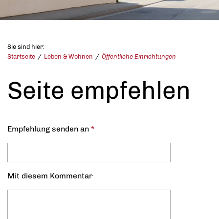
Sie sind hier:
Startseite
Leben & Wohnen
Öffentliche Einrichtungen
Seite empfehlen
Empfehlung senden an
*
Mit diesem Kommentar