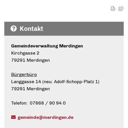
Kontakt
Gemeindeverwaltung Merdingen
Kirchgasse 2
79291 Merdingen
Bürgerbüro
Langgasse 14 (neu: Adolf-Schopp-Platz 1)
79291 Merdingen
Telefon: 07668 / 90 94 0
gemeinde@merdingen.de