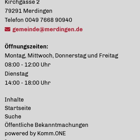
Kirchgasse 2
79291 Merdingen
Telefon 0049 7668 90940
gemeinde@merdingen.de
Öffnungszeiten:
Montag, Mittwoch, Donnerstag und Freitag
08:00 - 12:00 Uhr
Dienstag
14:00 - 18:00 Uhr
Inhalte
Startseite
Suche
Öffentliche Bekanntmachungen
p
owered by
Komm.ONE