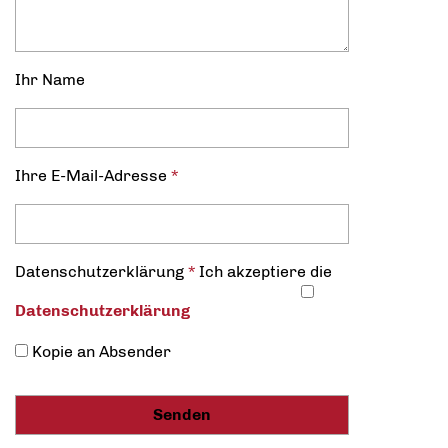
Ihr Name
Ihre E-Mail-Adresse
*
Datenschutz­erklärung
*
Ich akzeptiere die
Datenschutz­erklärung
Kopie an Absender