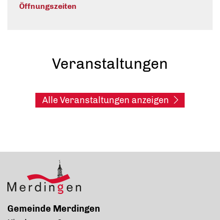
Öffnungszeiten
Veranstaltungen
Alle Veranstaltungen anzeigen
Gemeinde Merdingen