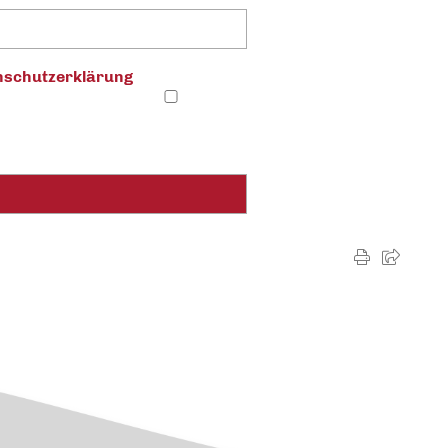
schutz­erklärung