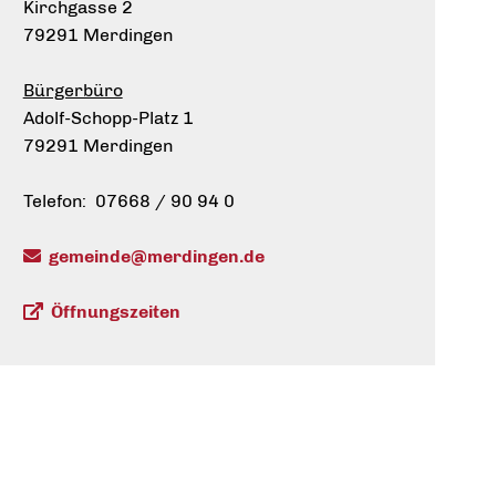
Kirchgasse 2
79291 Merdingen
Bürgerbüro
Adolf-Schopp-Platz 1
79291 Merdingen
Telefon: 07668 / 90 94 0
gemeinde@merdingen.de
Öffnungszeiten