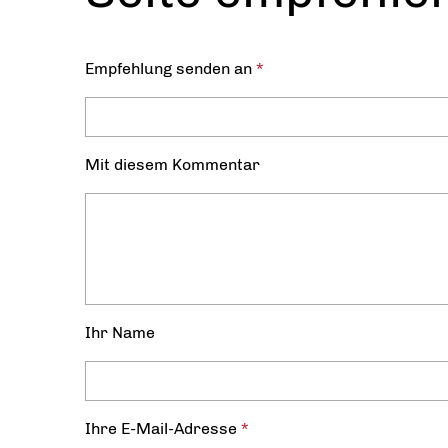
Empfehlung senden an
*
Mit diesem Kommentar
Ihr Name
Ihre E-Mail-Adresse
*