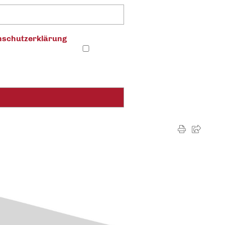
schutz­erklärung