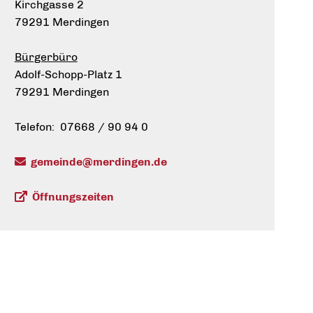
Kirchgasse 2
79291 Merdingen
Bürgerbüro
Adolf-Schopp-Platz 1
79291 Merdingen
Telefon: 07668 / 90 94 0
gemeinde@merdingen.de
Öffnungszeiten