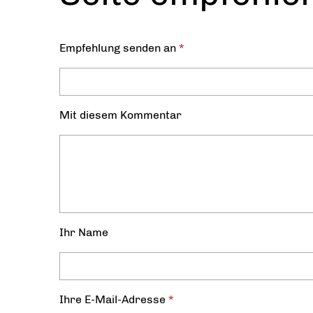
Empfehlung senden an
*
Mit diesem Kommentar
Ihr Name
Ihre E-Mail-Adresse
*