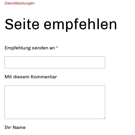
Dienstleistungen
Seite empfehlen
Empfehlung senden an
*
Mit diesem Kommentar
Ihr Name