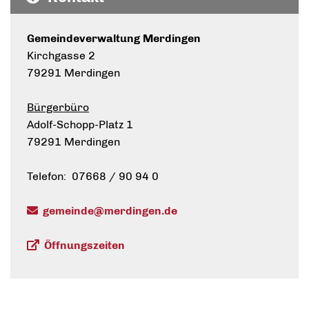
Gemeindeverwaltung Merdingen
Kirchgasse 2
79291 Merdingen
Bürgerbüro
Adolf-Schopp-Platz 1
79291 Merdingen
Telefon: 07668 / 90 94 0
gemeinde@merdingen.de
Öffnungszeiten