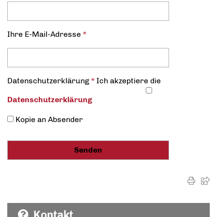
Ihre E-Mail-Adresse
*
Datenschutz­erklärung
*
Ich akzeptiere die
Datenschutz­erklärung
Kopie an Absender
Kontakt