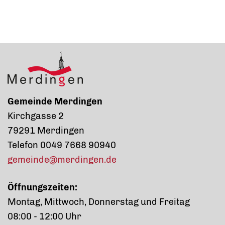
Gemeinde Merdingen
Kirchgasse 2
79291 Merdingen
Telefon 0049 7668 90940
gemeinde@merdingen.de
Öffnungszeiten:
Montag, Mittwoch, Donnerstag und Freitag
08:00 - 12:00 Uhr