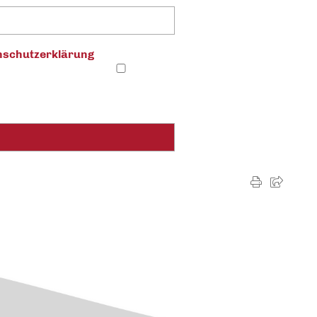
schutz­erklärung