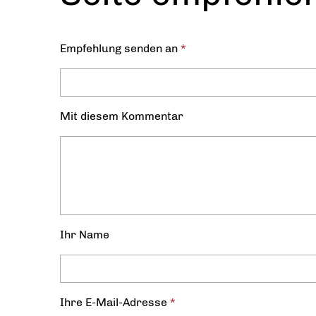
Empfehlung senden an
*
Mit diesem Kommentar
Ihr Name
Ihre E-Mail-Adresse
*