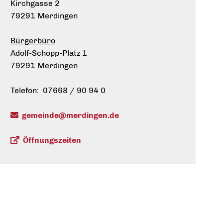
Kirchgasse 2
79291 Merdingen
Bürgerbüro
Adolf-Schopp-Platz 1
79291 Merdingen
Telefon: 07668 / 90 94 0
gemeinde@merdingen.de
Öffnungszeiten