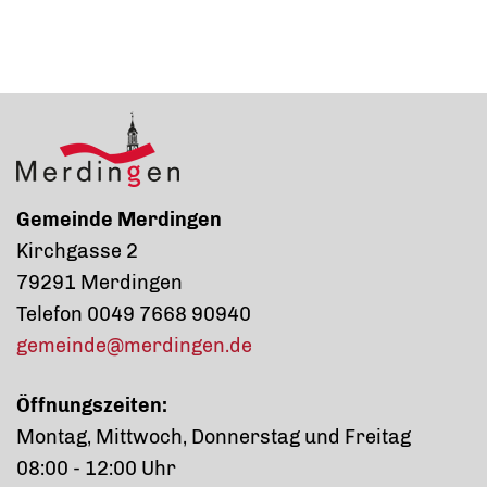
Gemeinde Merdingen
Kirchgasse 2
79291 Merdingen
Telefon 0049 7668 90940
gemeinde@merdingen.de
Öffnungszeiten:
Montag, Mittwoch, Donnerstag und Freitag
08:00 - 12:00 Uhr