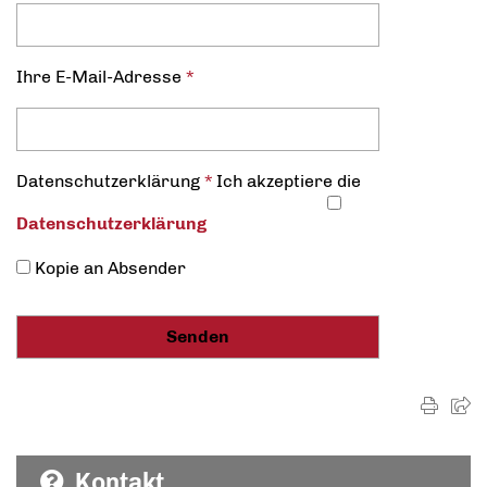
Ihre E-Mail-Adresse
*
Datenschutz­erklärung
*
Ich akzeptiere die
Datenschutz­erklärung
Kopie an Absender
Kontakt