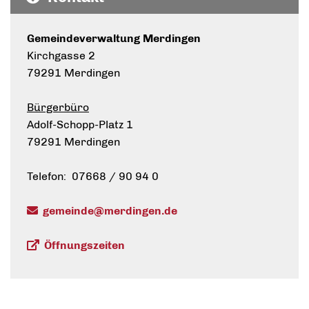
Gemeindeverwaltung Merdingen
Kirchgasse 2
79291 Merdingen
Bürgerbüro
Adolf-Schopp-Platz 1
79291 Merdingen
Telefon: 07668 / 90 94 0
gemeinde@merdingen.de
Öffnungszeiten