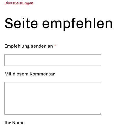
Dienstleistungen
Seite empfehlen
Empfehlung senden an
*
Mit diesem Kommentar
Ihr Name