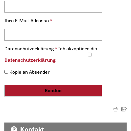
Ihre E-Mail-Adresse
*
Datenschutz­erklärung
*
Ich akzeptiere die
Datenschutz­erklärung
Kopie an Absender
Kontakt