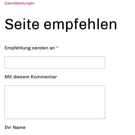
Dienstleistungen
Seite empfehlen
Empfehlung senden an
*
Mit diesem Kommentar
Ihr Name