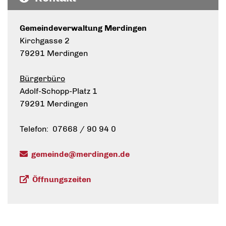
Gemeindeverwaltung Merdingen
Kirchgasse 2
79291 Merdingen
Bürgerbüro
Adolf-Schopp-Platz 1
79291 Merdingen
Telefon: 07668 / 90 94 0
gemeinde@merdingen.de
Öffnungszeiten