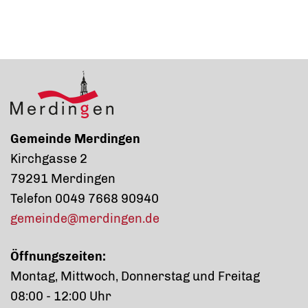
Gemeinde Merdingen
Kirchgasse 2
79291 Merdingen
Telefon 0049 7668 90940
gemeinde@merdingen.de
Öffnungszeiten:
Montag, Mittwoch, Donnerstag und Freitag
08:00 - 12:00 Uhr