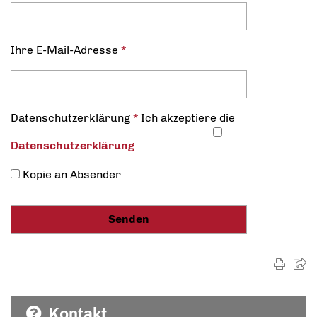
Ihre E-Mail-Adresse
*
Datenschutz­erklärung
*
Ich akzeptiere die
Datenschutz­erklärung
Kopie an Absender
Kontakt