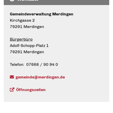
Gemeindeverwaltung Merdingen
Kirchgasse 2
79291 Merdingen
Bürgerbüro
Adolf-Schopp-Platz 1
79291 Merdingen
Telefon: 07668 / 90 94 0
gemeinde@merdingen.de
Öffnungszeiten