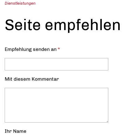
Dienstleistungen
Seite empfehlen
Empfehlung senden an
*
Mit diesem Kommentar
Ihr Name