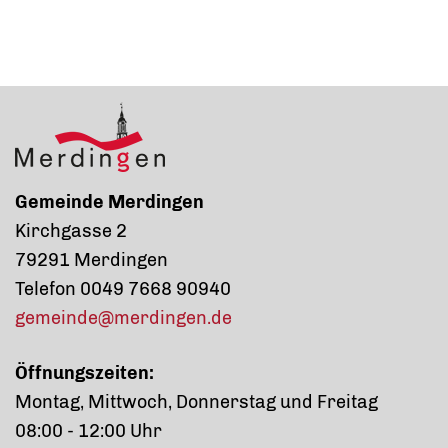
Gemeinde Merdingen
Kirchgasse 2
79291 Merdingen
Telefon 0049 7668 90940
gemeinde@merdingen.de
Öffnungszeiten:
Montag, Mittwoch, Donnerstag und Freitag
08:00 - 12:00 Uhr