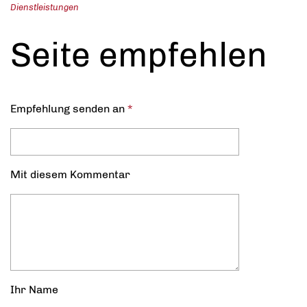
Dienstleistungen
Seite empfehlen
Empfehlung senden an
*
Mit diesem Kommentar
Ihr Name