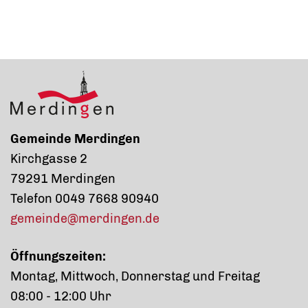
Gemeinde Merdingen
Kirchgasse 2
79291 Merdingen
Telefon 0049 7668 90940
gemeinde@merdingen.de
Öffnungszeiten:
Montag, Mittwoch, Donnerstag und Freitag
08:00 - 12:00 Uhr