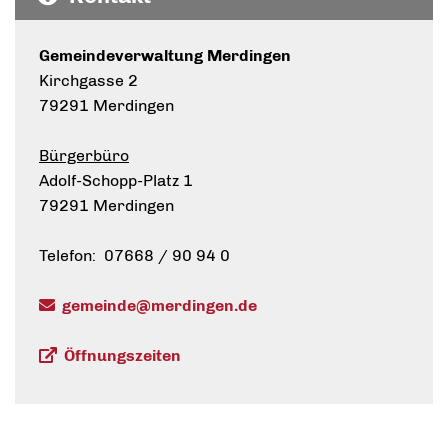
Gemeindeverwaltung Merdingen
Kirchgasse 2
79291 Merdingen
Bürgerbüro
Adolf-Schopp-Platz 1
79291 Merdingen
Telefon: 07668 / 90 94 0
gemeinde@merdingen.de
Öffnungszeiten