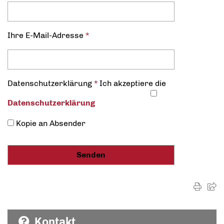
Ihre E-Mail-Adresse
*
Datenschutz­erklärung
*
Ich akzeptiere die
Datenschutz­erklärung
Kopie an Absender
Kontakt