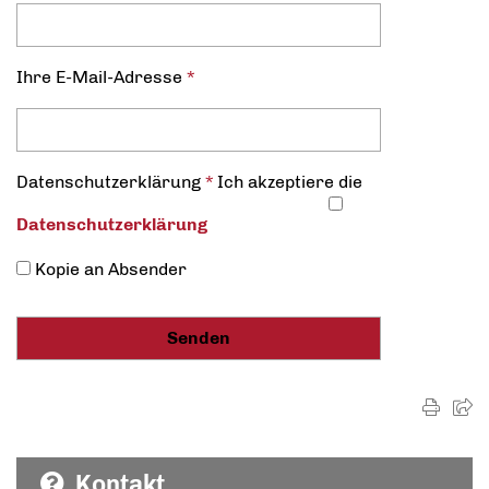
Ihre E-Mail-Adresse
*
Datenschutz­erklärung
*
Ich akzeptiere die
Datenschutz­erklärung
Kopie an Absender
Kontakt