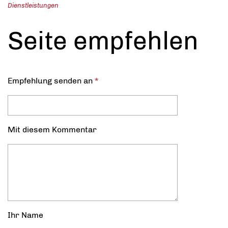
Dienstleistungen
Seite empfehlen
Empfehlung senden an
*
Mit diesem Kommentar
Ihr Name