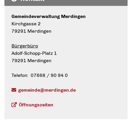
Gemeindeverwaltung Merdingen
Kirchgasse 2
79291 Merdingen
Bürgerbüro
Adolf-Schopp-Platz 1
79291 Merdingen
Telefon: 07668 / 90 94 0
gemeinde@merdingen.de
Öffnungszeiten