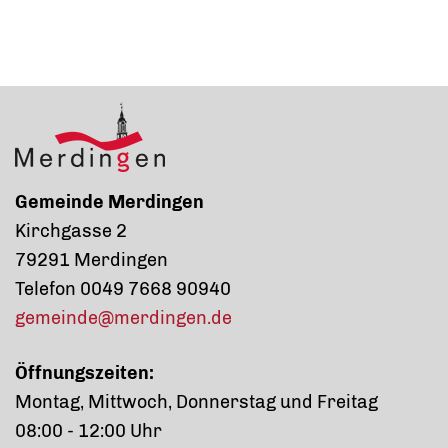
Gemeinde Merdingen
Kirchgasse 2
79291 Merdingen
Telefon 0049 7668 90940
gemeinde@merdingen.de
Öffnungszeiten:
Montag, Mittwoch, Donnerstag und Freitag
08:00 - 12:00 Uhr