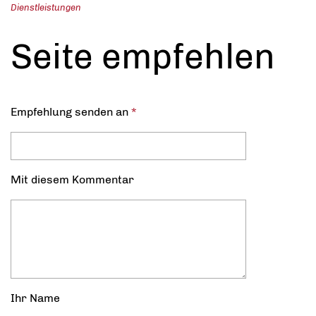
Dienstleistungen
Seite empfehlen
Empfehlung senden an
*
Mit diesem Kommentar
Ihr Name