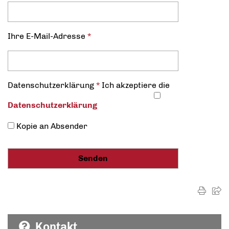
Ihre E-Mail-Adresse
*
Datenschutz­erklärung
*
Ich akzeptiere die
Datenschutz­erklärung
Kopie an Absender
Kontakt