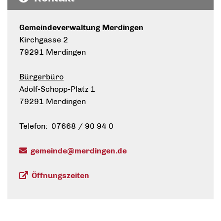
Gemeindeverwaltung Merdingen
Kirchgasse 2
79291 Merdingen
Bürgerbüro
Adolf-Schopp-Platz 1
79291 Merdingen
Telefon: 07668 / 90 94 0
gemeinde@merdingen.de
Öffnungszeiten