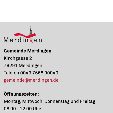
Gemeinde Merdingen
Kirchgasse 2
79291 Merdingen
Telefon 0049 7668 90940
gemeinde@merdingen.de
Öffnungszeiten:
Montag, Mittwoch, Donnerstag und Freitag
08:00 - 12:00 Uhr